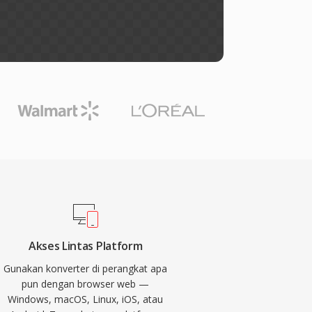
Akses Lintas Platform
Gunakan konverter di perangkat apa
pun dengan browser web —
Windows, macOS, Linux, iOS, atau