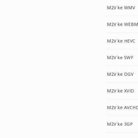
M2V ke WMV
M2V ke WEB
M2V ke HEVC
M2V ke SWF
M2V ke OGV
M2V ke XVID
M2V ke AVCH
M2V ke 3GP