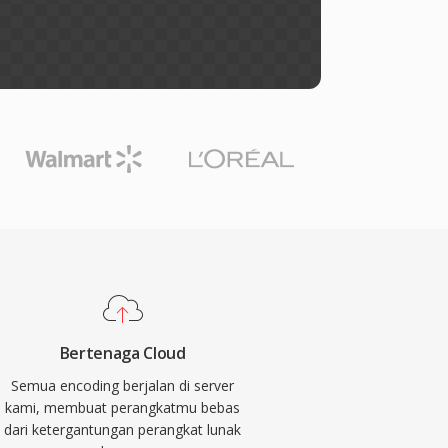
Bertenaga Cloud
Semua encoding berjalan di server
kami, membuat perangkatmu bebas
dari ketergantungan perangkat lunak