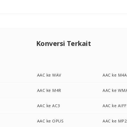
Konversi Terkait
AAC ke WAV
AAC ke M4A
AAC ke M4R
AAC ke WM
AAC ke AC3
AAC ke AIFF
AAC ke OPUS
AAC ke MP2