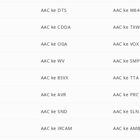
AAC ke DTS
AAC ke W64
AAC ke CDDA
AAC ke TXW
AAC ke OGA
AAC ke VOX
AAC ke WV
AAC ke SMP
AAC ke 8SVX
AAC ke TTA
AAC ke AVR
AAC ke PRC
AAC ke SND
AAC ke SLN
AAC ke IRCAM
AAC ke AM