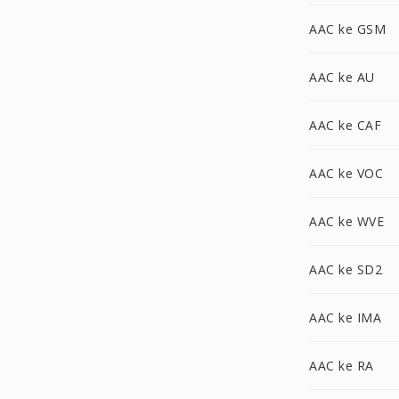
AAC ke GSM
AAC ke AU
AAC ke CAF
AAC ke VOC
AAC ke WVE
AAC ke SD2
AAC ke IMA
AAC ke RA