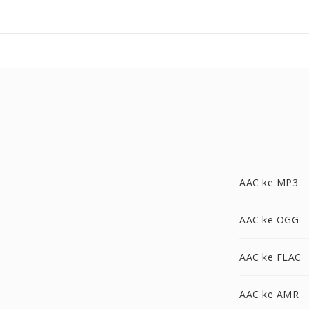
AAC ke MP3
AAC ke OGG
AAC ke FLAC
AAC ke AMR