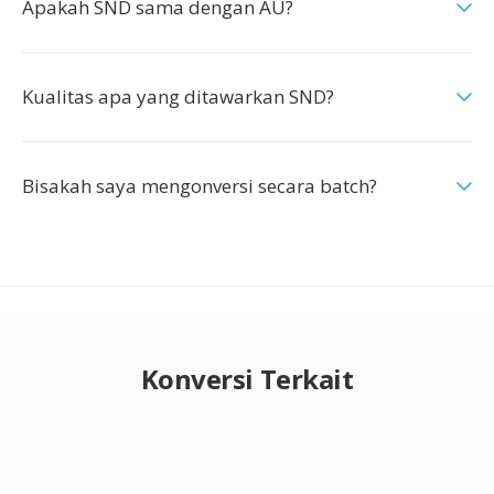
Apakah SND sama dengan AU?
Kualitas apa yang ditawarkan SND?
Bisakah saya mengonversi secara batch?
Konversi Terkait