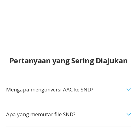
Pertanyaan yang Sering Diajukan
Mengapa mengonversi AAC ke SND?
Apa yang memutar file SND?