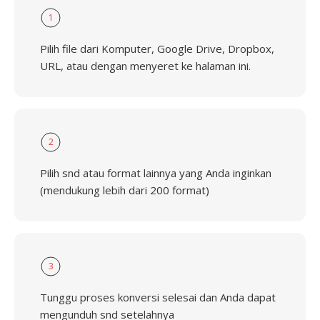
1
Pilih file dari Komputer, Google Drive, Dropbox,
URL, atau dengan menyeret ke halaman ini.
2
Pilih snd atau format lainnya yang Anda inginkan
(mendukung lebih dari 200 format)
3
Tunggu proses konversi selesai dan Anda dapat
mengunduh snd setelahnya