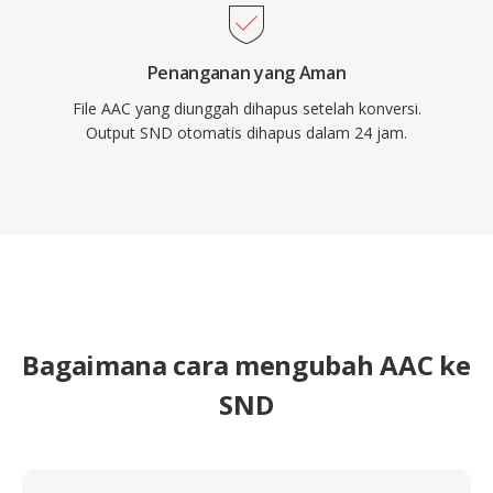
Penanganan yang Aman
File AAC yang diunggah dihapus setelah konversi.
Output SND otomatis dihapus dalam 24 jam.
Bagaimana cara mengubah AAC ke
SND