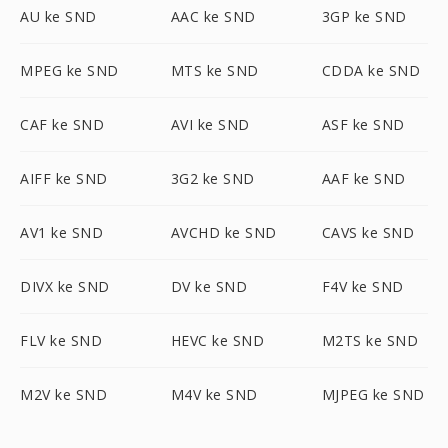
AU ke SND
AAC ke SND
3GP ke SND
MPEG ke SND
MTS ke SND
CDDA ke SND
CAF ke SND
AVI ke SND
ASF ke SND
AIFF ke SND
3G2 ke SND
AAF ke SND
AV1 ke SND
AVCHD ke SND
CAVS ke SND
DIVX ke SND
DV ke SND
F4V ke SND
FLV ke SND
HEVC ke SND
M2TS ke SND
M2V ke SND
M4V ke SND
MJPEG ke SND