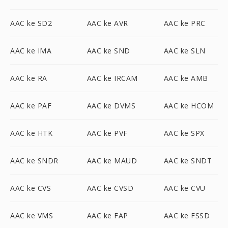
AAC ke SD2
AAC ke AVR
AAC ke PRC
AAC ke IMA
AAC ke SND
AAC ke SLN
AAC ke RA
AAC ke IRCAM
AAC ke AMB
AAC ke PAF
AAC ke DVMS
AAC ke HCOM
AAC ke HTK
AAC ke PVF
AAC ke SPX
AAC ke SNDR
AAC ke MAUD
AAC ke SNDT
AAC ke CVS
AAC ke CVSD
AAC ke CVU
AAC ke VMS
AAC ke FAP
AAC ke FSSD