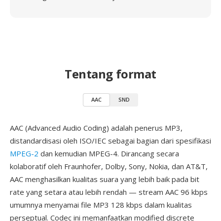
Tentang format
AAC
SND
AAC (Advanced Audio Coding) adalah penerus MP3,
distandardisasi oleh ISO/IEC sebagai bagian dari spesifikasi
MPEG-2
dan kemudian MPEG-4. Dirancang secara
kolaboratif oleh Fraunhofer, Dolby, Sony, Nokia, dan AT&T,
AAC menghasilkan kualitas suara yang lebih baik pada bit
rate yang setara atau lebih rendah — stream AAC 96 kbps
umumnya menyamai file MP3 128 kbps dalam kualitas
perseptual. Codec ini memanfaatkan modified discrete