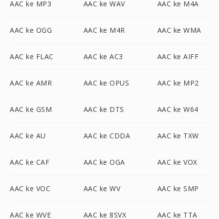
AAC ke MP3
AAC ke WAV
AAC ke M4A
AAC ke OGG
AAC ke M4R
AAC ke WMA
AAC ke FLAC
AAC ke AC3
AAC ke AIFF
AAC ke AMR
AAC ke OPUS
AAC ke MP2
AAC ke GSM
AAC ke DTS
AAC ke W64
AAC ke AU
AAC ke CDDA
AAC ke TXW
AAC ke CAF
AAC ke OGA
AAC ke VOX
AAC ke VOC
AAC ke WV
AAC ke SMP
AAC ke WVE
AAC ke 8SVX
AAC ke TTA