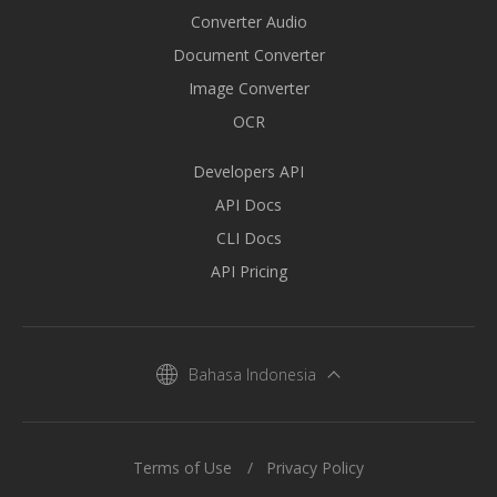
Converter Audio
Document Converter
Image Converter
OCR
Developers API
API Docs
CLI Docs
API Pricing
Bahasa Indonesia
Terms of Use
Privacy Policy