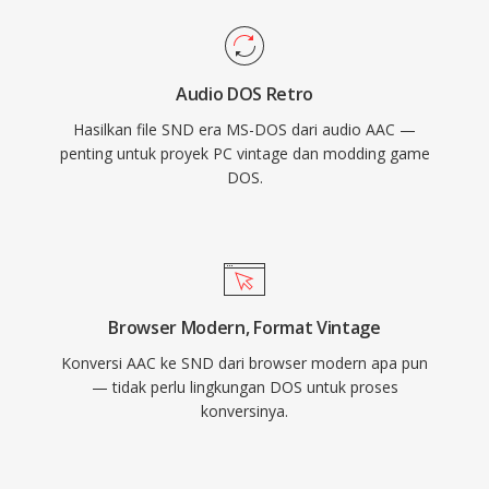
Audio DOS Retro
Hasilkan file SND era MS-DOS dari audio AAC —
penting untuk proyek PC vintage dan modding game
DOS.
Browser Modern, Format Vintage
Konversi AAC ke SND dari browser modern apa pun
— tidak perlu lingkungan DOS untuk proses
konversinya.