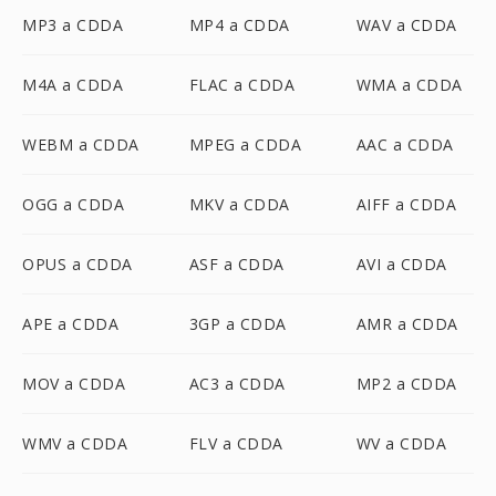
MP3 a CDDA
MP4 a CDDA
WAV a CDDA
M4A a CDDA
FLAC a CDDA
WMA a CDDA
WEBM a CDDA
MPEG a CDDA
AAC a CDDA
OGG a CDDA
MKV a CDDA
AIFF a CDDA
OPUS a CDDA
ASF a CDDA
AVI a CDDA
APE a CDDA
3GP a CDDA
AMR a CDDA
MOV a CDDA
AC3 a CDDA
MP2 a CDDA
WMV a CDDA
FLV a CDDA
WV a CDDA