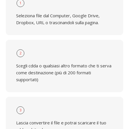
1
Seleziona file dal Computer, Google Drive,
Dropbox, URL o trascinandoli sulla pagina.
2
Scegli cdda o qualsiasi altro formato che ti serva
come destinazione (più di 200 formati
supportati)
3
Lascia convertire il file e potrai scaricare il tuo