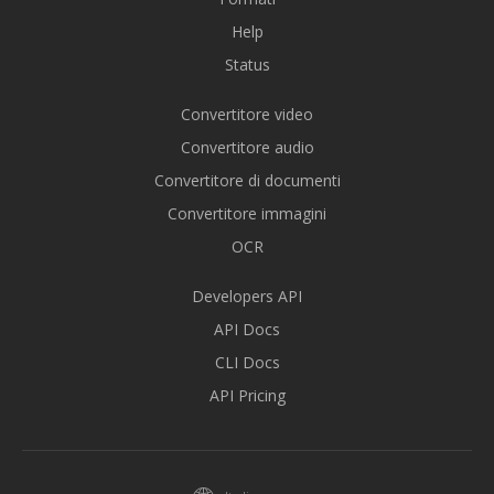
Help
Status
Convertitore video
Convertitore audio
Convertitore di documenti
Convertitore immagini
OCR
Developers API
API Docs
CLI Docs
API Pricing