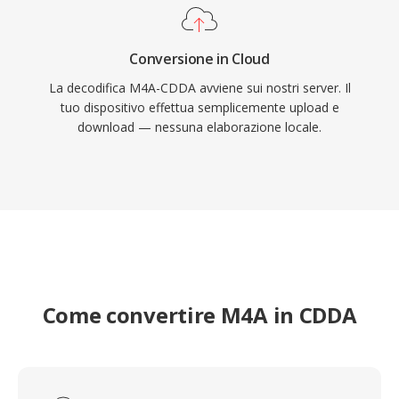
Conversione in Cloud
La decodifica M4A-CDDA avviene sui nostri server. Il
tuo dispositivo effettua semplicemente upload e
download — nessuna elaborazione locale.
Come convertire M4A in CDDA