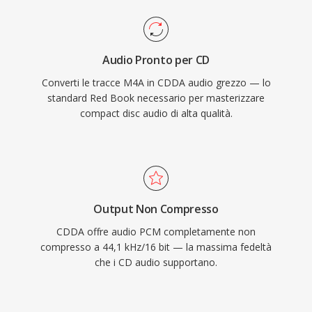
Audio Pronto per CD
Converti le tracce M4A in CDDA audio grezzo — lo
standard Red Book necessario per masterizzare
compact disc audio di alta qualità.
Output Non Compresso
CDDA offre audio PCM completamente non
compresso a 44,1 kHz/16 bit — la massima fedeltà
che i CD audio supportano.