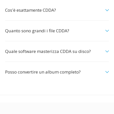
Cos'è esattamente CDDA?
Quanto sono grandi i file CDDA?
Quale software masterizza CDDA su disco?
Posso convertire un album completo?