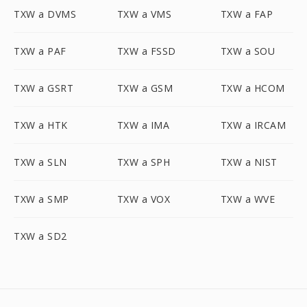
TXW a DVMS
TXW a VMS
TXW a FAP
TXW a PAF
TXW a FSSD
TXW a SOU
TXW a GSRT
TXW a GSM
TXW a HCOM
TXW a HTK
TXW a IMA
TXW a IRCAM
TXW a SLN
TXW a SPH
TXW a NIST
TXW a SMP
TXW a VOX
TXW a WVE
TXW a SD2