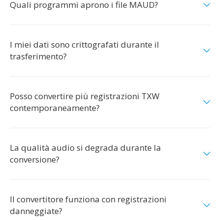
Quali programmi aprono i file MAUD?
I miei dati sono crittografati durante il
trasferimento?
Posso convertire più registrazioni TXW
contemporaneamente?
La qualità audio si degrada durante la
conversione?
Il convertitore funziona con registrazioni
danneggiate?