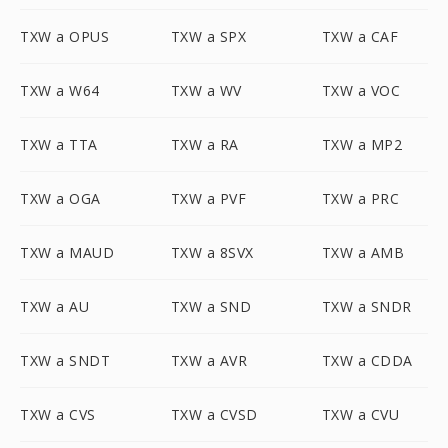
TXW a OPUS
TXW a SPX
TXW a CAF
TXW a W64
TXW a WV
TXW a VOC
TXW a TTA
TXW a RA
TXW a MP2
TXW a OGA
TXW a PVF
TXW a PRC
TXW a MAUD
TXW a 8SVX
TXW a AMB
TXW a AU
TXW a SND
TXW a SNDR
TXW a SNDT
TXW a AVR
TXW a CDDA
TXW a CVS
TXW a CVSD
TXW a CVU