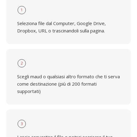
1
Seleziona file dal Computer, Google Drive,
Dropbox, URL o trascinandoli sulla pagina.
2
Scegli maud o qualsiasi altro formato che ti serva
come destinazione (più di 200 formati
supportati)
3