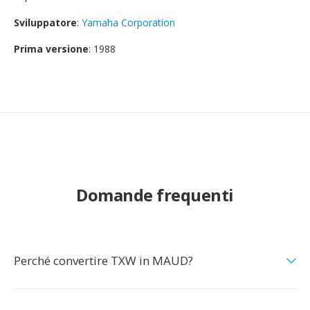
Sviluppatore
:
Yamaha Corporation
Prima versione
: 1988
Domande frequenti
Perché convertire TXW in MAUD?