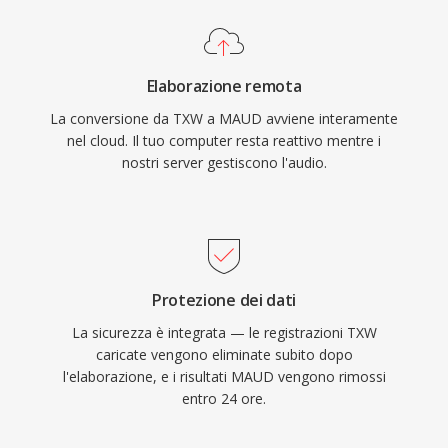
Elaborazione remota
La conversione da TXW a MAUD avviene interamente
nel cloud. Il tuo computer resta reattivo mentre i
nostri server gestiscono l'audio.
Protezione dei dati
La sicurezza è integrata — le registrazioni TXW
caricate vengono eliminate subito dopo
l'elaborazione, e i risultati MAUD vengono rimossi
entro 24 ore.