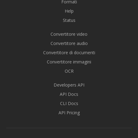
Formati
Help
Status
Convertitore video
Convertitore audio
Convertitore di documenti
Convertitore immagini
OCR
Developers API
API Docs
CLI Docs
API Pricing