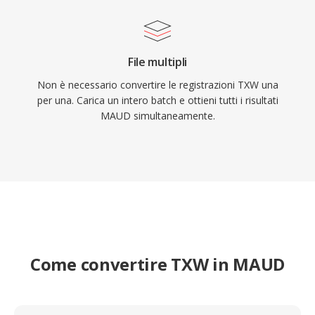
File multipli
Non è necessario convertire le registrazioni TXW una
per una. Carica un intero batch e ottieni tutti i risultati
MAUD simultaneamente.
Come convertire TXW in MAUD