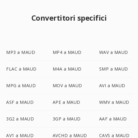
Convertitori specifici
MP3 a MAUD
MP4 a MAUD
WAV a MAUD
FLAC a MAUD
M4A a MAUD
SMP a MAUD
MPG a MAUD
MOV a MAUD
AVI a MAUD
ASF a MAUD
APE a MAUD
WMV a MAUD
3G2 a MAUD
3GP a MAUD
AAF a MAUD
AV1 a MAUD
AVCHD a MAUD
CAVS a MAUD