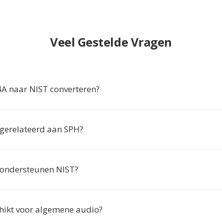
Veel Gestelde Vragen
 naar NIST converteren?
 gerelateerd aan SPH?
 ondersteunen NIST?
chikt voor algemene audio?