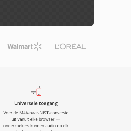
Universele toegang
Voer de M4A-naar-NIST-conversie
uit vanuit elke browser —
onderzoekers kunnen audio op elk