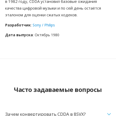
в 1982 году, CDDA установил базовые ожидания
качества цифровой музыки и по сей день остаётся
эталоном для оценки сжатых кодеков.
Разработчик
:
Sony / Philips
Дата выпуска
: Октябрь 1980
Часто задаваемые вопросы
Зачем конвертировать CDDA в 8SVX?