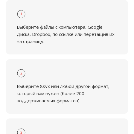
1
Выберите файлы с компьютера, Google
Диска, Dropbox, по ссылке или перетащив их
на страницу.
2
Выберите 8svx или любой другой формат,
который вам нужен (более 200
поддерживаемых форматов)
3