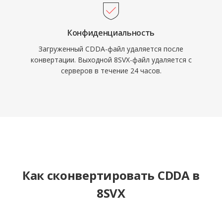
Конфиденциальность
Загруженный CDDA-файл удаляется после
конвертации. Выходной 8SVX-файл удаляется с
серверов в течение 24 часов.
Как сконвертировать CDDA в
8SVX