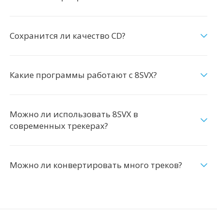
Сохранится ли качество CD?
Какие программы работают с 8SVX?
Можно ли использовать 8SVX в
современных трекерах?
Можно ли конвертировать много треков?