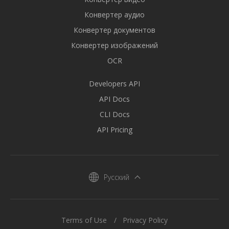
Конвертер аудио
Конвертер документов
Конвертер изображений
OCR
Developers API
API Docs
CLI Docs
API Pricing
Русский
Terms of Use
Privacy Policy