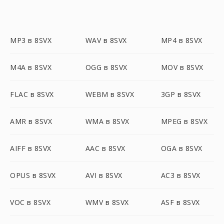
MP3 в 8SVX
WAV в 8SVX
MP4 в 8SVX
M4A в 8SVX
OGG в 8SVX
MOV в 8SVX
FLAC в 8SVX
WEBM в 8SVX
3GP в 8SVX
AMR в 8SVX
WMA в 8SVX
MPEG в 8SVX
AIFF в 8SVX
AAC в 8SVX
OGA в 8SVX
OPUS в 8SVX
AVI в 8SVX
AC3 в 8SVX
VOC в 8SVX
WMV в 8SVX
ASF в 8SVX