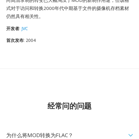
向高清录制的转变已大幅淘汰了MOD的新制作用途，但该格
式对于访问和转换2000年代中期基于文件的摄像机存档素材
仍然具有相关性。
开发者
:
JVC
首次发布
: 2004
经常问的问题
为什么将MOD转换为FLAC？