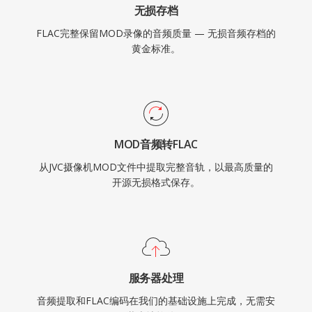
无损存档
FLAC完整保留MOD录像的音频质量 — 无损音频存档的
黄金标准。
MOD音频转FLAC
从JVC摄像机MOD文件中提取完整音轨，以最高质量的
开源无损格式保存。
服务器处理
音频提取和FLAC编码在我们的基础设施上完成，无需安