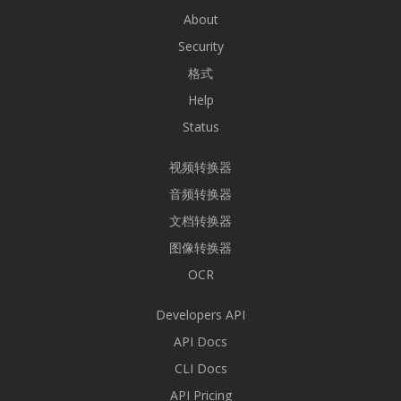
About
Security
格式
Help
Status
视频转换器
音频转换器
文档转换器
图像转换器
OCR
Developers API
API Docs
CLI Docs
API Pricing