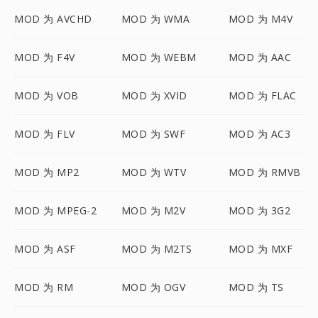
MOD 为 AVCHD
MOD 为 WMA
MOD 为 M4V
MOD 为 F4V
MOD 为 WEBM
MOD 为 AAC
MOD 为 VOB
MOD 为 XVID
MOD 为 FLAC
MOD 为 FLV
MOD 为 SWF
MOD 为 AC3
MOD 为 MP2
MOD 为 WTV
MOD 为 RMVB
MOD 为 MPEG-2
MOD 为 M2V
MOD 为 3G2
MOD 为 ASF
MOD 为 M2TS
MOD 为 MXF
MOD 为 RM
MOD 为 OGV
MOD 为 TS