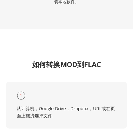
装本地软件。
如何转换MOD到FLAC
1
从计算机，Google Drive，Dropbox，URL或在页
面上拖拽选择文件.