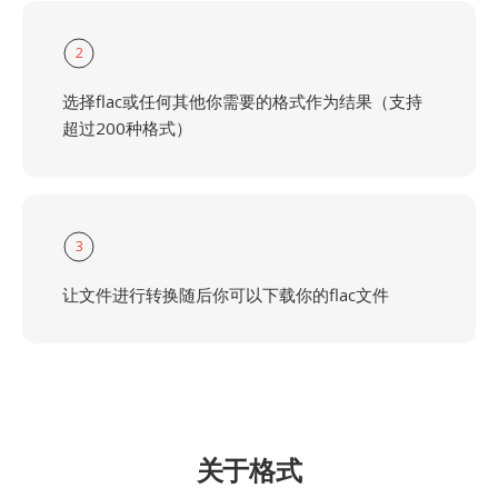
2
选择flac或任何其他你需要的格式作为结果（支持
超过200种格式）
3
让文件进行转换随后你可以下载你的flac文件
关于格式