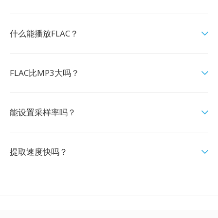
什么能播放FLAC？
FLAC比MP3大吗？
能设置采样率吗？
提取速度快吗？