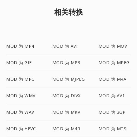
相关转换
MOD 为 MP4
MOD 为 AVI
MOD 为 MOV
MOD 为 GIF
MOD 为 MP3
MOD 为 MPEG
MOD 为 MPG
MOD 为 MJPEG
MOD 为 M4A
MOD 为 WMV
MOD 为 DIVX
MOD 为 AV1
MOD 为 WAV
MOD 为 MKV
MOD 为 3GP
MOD 为 HEVC
MOD 为 M4R
MOD 为 MTS