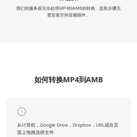
我们的服务器完全处理MP4到AMB的转换。提取步骤无
需安装空间音频插件。
如何转换MP4到AMB
1
从计算机，Google Drive，Dropbox，URL或在页
面上拖拽选择文件.