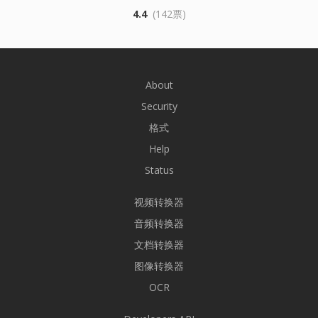
4.4
(142票)
About
Security
格式
Help
Status
视频转换器
音频转换器
文档转换器
图像转换器
OCR