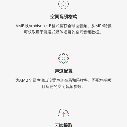
空间音频格式
AMB以Ambisonic B格式捕获全球面音频。从MP4转换
可获取用于沉浸式媒体项目的空间音频数据。
声道配置
为AMB全景声输出设置声道布局和采样率。匹配您的项
目所需的空间音频参数。
云端提取