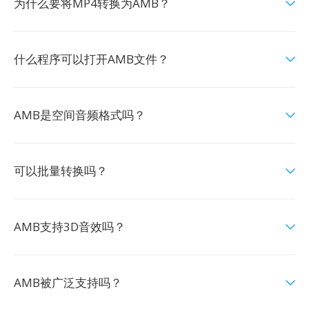
为什么要将MP4转换为AMB？
什么程序可以打开AMB文件？
AMB是空间音频格式吗？
可以批量转换吗？
AMB支持3D音效吗？
AMB被广泛支持吗？