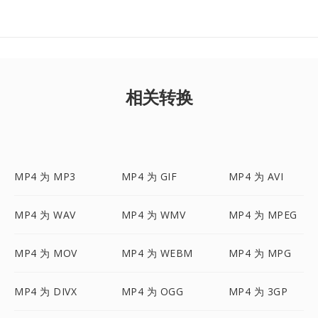
相关转换
MP4 为 MP3
MP4 为 GIF
MP4 为 AVI
MP4 为 WAV
MP4 为 WMV
MP4 为 MPEG
MP4 为 MOV
MP4 为 WEBM
MP4 为 MPG
MP4 为 DIVX
MP4 为 OGG
MP4 为 3GP