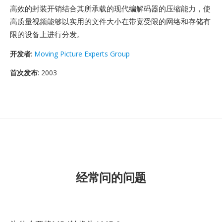
高效的封装开销结合其所承载的现代编解码器的压缩能力，使
高质量视频能够以实用的文件大小在带宽受限的网络和存储有
限的设备上进行分发。
开发者
:
Moving Picture Experts Group
首次发布
: 2003
经常问的问题