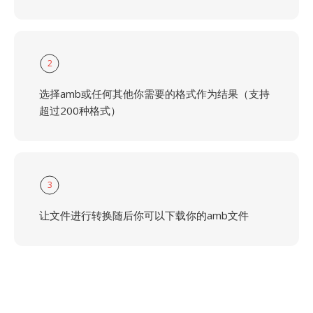
2
选择amb或任何其他你需要的格式作为结果（支持
超过200种格式）
3
让文件进行转换随后你可以下载你的amb文件