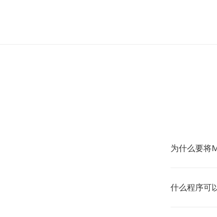
为什么要将M
什么程序可以