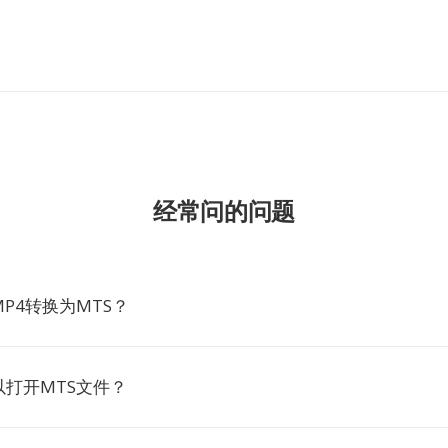
经常问的问题
P4转换为MTS？
打开MTS文件？