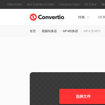
Video Editor
Add Subtitles to Video
Compress Video
GIF Editor
Te
转换
OCR
首页
视频转换器
MP4转换器
MP4 为 MTS
选择文件