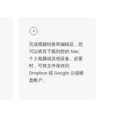
4
完成视频转换和编辑后，您
可以将其下载到您的 Mac、
个人电脑或其他设备。必要
时，可将文件保存到
Dropbox 或 Google 云端硬
盘帐户。