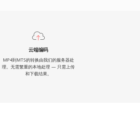
云端编码
MP4到MTS的转换由我们的服务器处
理。无需繁重的本地处理 — 只需上传
和下载结果。