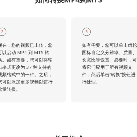
2
3
现在，您的视频已上传，您
如有需要，您可以单击齿轮
可以启动 MP4 到 MTS 转
图标自定义分辨率、质量、
换。如有需要，您可以将输
长宽比等设置。必要时，可
出格式更改为 37 种支持的
将它们应用于所有视频文
视频格式中的一种。之后，
件，然后单击“转换”按钮进
您可以添加更多视频以进行
行处理。
批量转换。