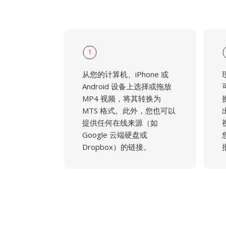
1
从您的计算机、iPhone 或
Android 设备上选择或拖放
MP4 视频，将其转换为
MTS 格式。此外，您也可以
提供任何在线来源（如
Google 云端硬盘或
Dropbox）的链接。