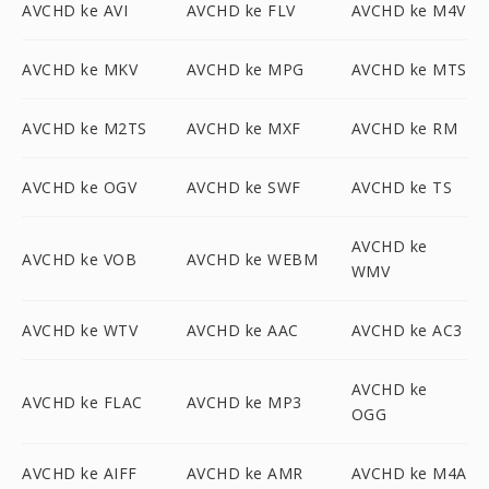
AVCHD ke AVI
AVCHD ke FLV
AVCHD ke M4V
AVCHD ke MKV
AVCHD ke MPG
AVCHD ke MTS
AVCHD ke M2TS
AVCHD ke MXF
AVCHD ke RM
AVCHD ke OGV
AVCHD ke SWF
AVCHD ke TS
AVCHD ke
AVCHD ke VOB
AVCHD ke WEBM
WMV
AVCHD ke WTV
AVCHD ke AAC
AVCHD ke AC3
AVCHD ke
AVCHD ke FLAC
AVCHD ke MP3
OGG
AVCHD ke AIFF
AVCHD ke AMR
AVCHD ke M4A