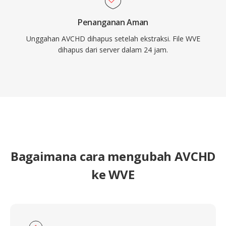
Penanganan Aman
Unggahan AVCHD dihapus setelah ekstraksi. File WVE
dihapus dari server dalam 24 jam.
Bagaimana cara mengubah AVCHD
ke WVE