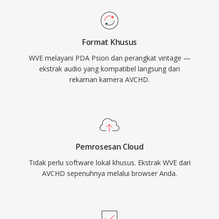
Format Khusus
WVE melayani PDA Psion dan perangkat vintage —
ekstrak audio yang kompatibel langsung dari
rekaman kamera AVCHD.
Pemrosesan Cloud
Tidak perlu software lokal khusus. Ekstrak WVE dari
AVCHD sepenuhnya melalui browser Anda.