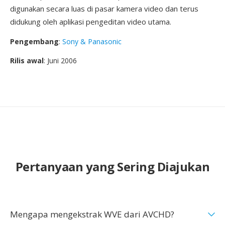
digunakan secara luas di pasar kamera video dan terus
didukung oleh aplikasi pengeditan video utama.
Pengembang
:
Sony & Panasonic
Rilis awal
: Juni 2006
Pertanyaan yang Sering Diajukan
Mengapa mengekstrak WVE dari AVCHD?