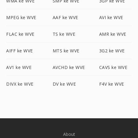
WMA ke WVE
SMP ke WVE
3GP ke WVE
MPEG ke WVE
AAF ke WVE
AVI ke WVE
FLAC ke WVE
TS ke WVE
AMR ke WVE
AIFF ke WVE
MTS ke WVE
3G2 ke WVE
AV1 ke WVE
AVCHD ke WVE
CAVS ke WVE
DIVX ke WVE
DV ke WVE
F4V ke WVE
About