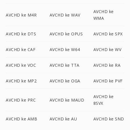
AVCHD ke
AVCHD ke M4R
AVCHD ke WAV
WMA
AVCHD ke DTS
AVCHD ke OPUS
AVCHD ke SPX
AVCHD ke CAF
AVCHD ke W64
AVCHD ke WV
AVCHD ke VOC
AVCHD ke TTA
AVCHD ke RA
AVCHD ke MP2
AVCHD ke OGA
AVCHD ke PVF
AVCHD ke
AVCHD ke PRC
AVCHD ke MAUD
8SVX
AVCHD ke AMB
AVCHD ke AU
AVCHD ke SND