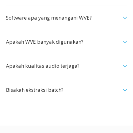
Software apa yang menangani WVE?
Apakah WVE banyak digunakan?
Apakah kualitas audio terjaga?
Bisakah ekstraksi batch?