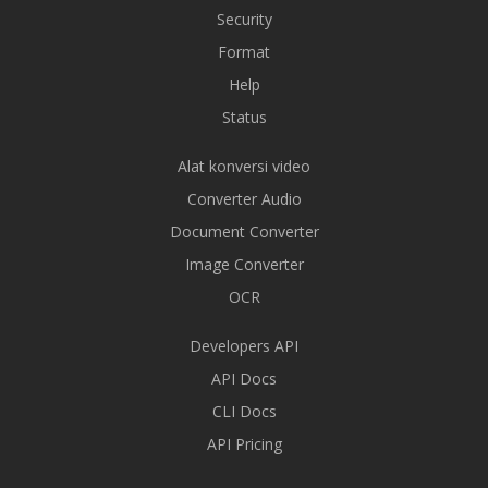
Security
Format
Help
Status
Alat konversi video
Converter Audio
Document Converter
Image Converter
OCR
Developers API
API Docs
CLI Docs
API Pricing