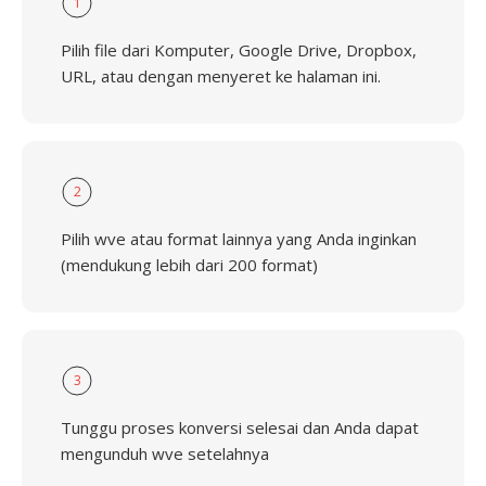
1
Pilih file dari Komputer, Google Drive, Dropbox,
URL, atau dengan menyeret ke halaman ini.
2
Pilih wve atau format lainnya yang Anda inginkan
(mendukung lebih dari 200 format)
3
Tunggu proses konversi selesai dan Anda dapat
mengunduh wve setelahnya