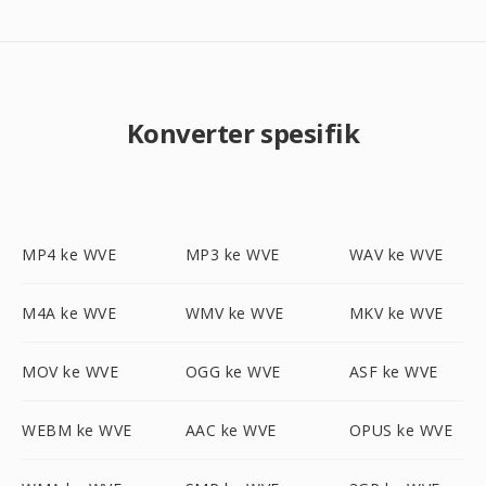
Konverter spesifik
MP4 ke WVE
MP3 ke WVE
WAV ke WVE
M4A ke WVE
WMV ke WVE
MKV ke WVE
MOV ke WVE
OGG ke WVE
ASF ke WVE
WEBM ke WVE
AAC ke WVE
OPUS ke WVE