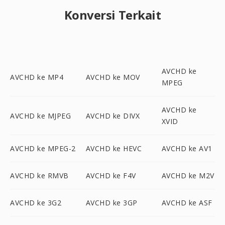
Konversi Terkait
AVCHD ke
AVCHD ke MP4
AVCHD ke MOV
MPEG
AVCHD ke
AVCHD ke MJPEG
AVCHD ke DIVX
XVID
AVCHD ke MPEG-2
AVCHD ke HEVC
AVCHD ke AV1
AVCHD ke RMVB
AVCHD ke F4V
AVCHD ke M2V
AVCHD ke 3G2
AVCHD ke 3GP
AVCHD ke ASF