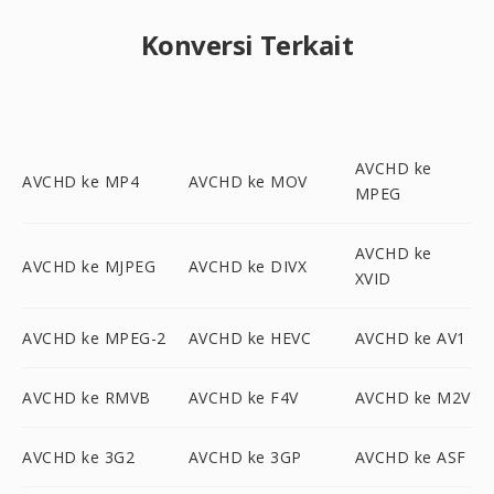
Konversi Terkait
AVCHD ke
AVCHD ke MP4
AVCHD ke MOV
MPEG
AVCHD ke
AVCHD ke MJPEG
AVCHD ke DIVX
XVID
AVCHD ke MPEG-2
AVCHD ke HEVC
AVCHD ke AV1
AVCHD ke RMVB
AVCHD ke F4V
AVCHD ke M2V
AVCHD ke 3G2
AVCHD ke 3GP
AVCHD ke ASF