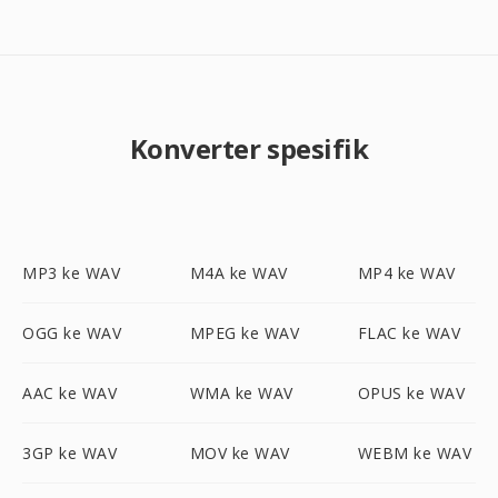
Konverter spesifik
MP3 ke WAV
M4A ke WAV
MP4 ke WAV
OGG ke WAV
MPEG ke WAV
FLAC ke WAV
AAC ke WAV
WMA ke WAV
OPUS ke WAV
3GP ke WAV
MOV ke WAV
WEBM ke WAV