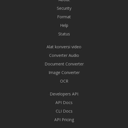
Security
Format
Help
Status
Alat konversi video
Converter Audio
Document Converter
Image Converter
OCR
Developers API
API Docs
CLI Docs
API Pricing