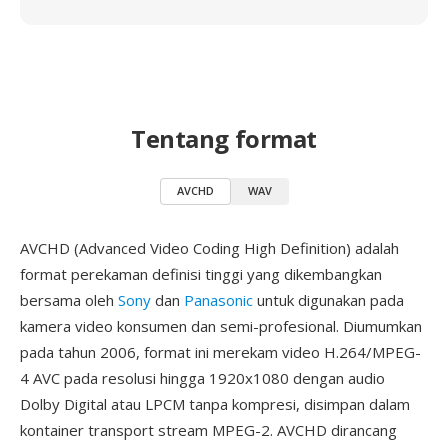
Tentang format
AVCHD
WAV
AVCHD (Advanced Video Coding High Definition) adalah
format perekaman definisi tinggi yang dikembangkan
bersama oleh
Sony
dan
Panasonic
untuk digunakan pada
kamera video konsumen dan semi-profesional. Diumumkan
pada tahun 2006, format ini merekam video H.264/MPEG-
4 AVC pada resolusi hingga 1920x1080 dengan audio
Dolby Digital atau LPCM tanpa kompresi, disimpan dalam
kontainer transport stream MPEG-2. AVCHD dirancang