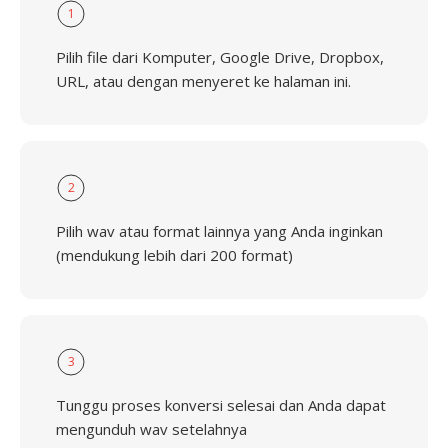
1
Pilih file dari Komputer, Google Drive, Dropbox,
URL, atau dengan menyeret ke halaman ini.
2
Pilih wav atau format lainnya yang Anda inginkan
(mendukung lebih dari 200 format)
3
Tunggu proses konversi selesai dan Anda dapat
mengunduh wav setelahnya