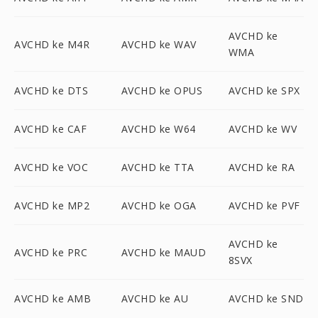
AVCHD ke
AVCHD ke M4R
AVCHD ke WAV
WMA
AVCHD ke DTS
AVCHD ke OPUS
AVCHD ke SPX
AVCHD ke CAF
AVCHD ke W64
AVCHD ke WV
AVCHD ke VOC
AVCHD ke TTA
AVCHD ke RA
AVCHD ke MP2
AVCHD ke OGA
AVCHD ke PVF
AVCHD ke
AVCHD ke PRC
AVCHD ke MAUD
8SVX
AVCHD ke AMB
AVCHD ke AU
AVCHD ke SND