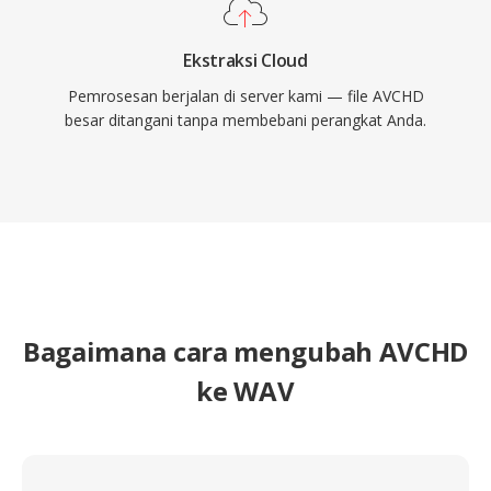
Ekstraksi Cloud
Pemrosesan berjalan di server kami — file AVCHD
besar ditangani tanpa membebani perangkat Anda.
Bagaimana cara mengubah AVCHD
ke WAV