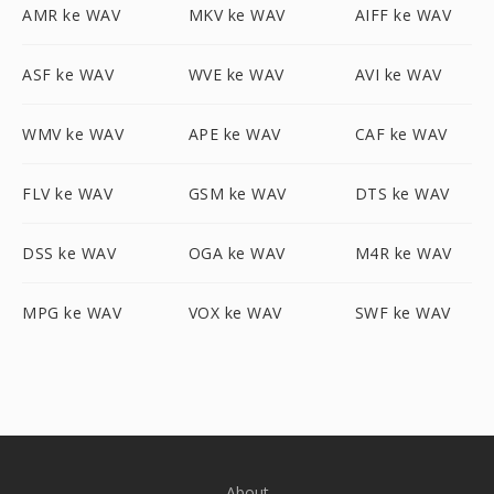
AMR ke WAV
MKV ke WAV
AIFF ke WAV
ASF ke WAV
WVE ke WAV
AVI ke WAV
WMV ke WAV
APE ke WAV
CAF ke WAV
FLV ke WAV
GSM ke WAV
DTS ke WAV
DSS ke WAV
OGA ke WAV
M4R ke WAV
MPG ke WAV
VOX ke WAV
SWF ke WAV
About