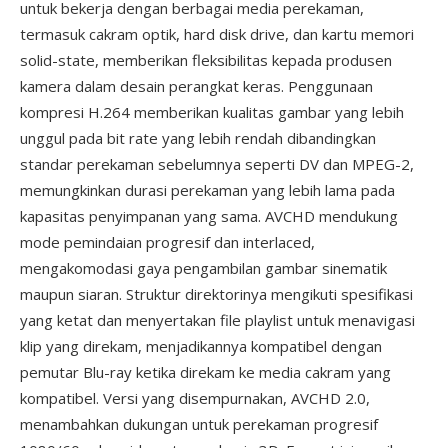
untuk bekerja dengan berbagai media perekaman,
termasuk cakram optik, hard disk drive, dan kartu memori
solid-state, memberikan fleksibilitas kepada produsen
kamera dalam desain perangkat keras. Penggunaan
kompresi H.264 memberikan kualitas gambar yang lebih
unggul pada bit rate yang lebih rendah dibandingkan
standar perekaman sebelumnya seperti DV dan MPEG-2,
memungkinkan durasi perekaman yang lebih lama pada
kapasitas penyimpanan yang sama. AVCHD mendukung
mode pemindaian progresif dan interlaced,
mengakomodasi gaya pengambilan gambar sinematik
maupun siaran. Struktur direktorinya mengikuti spesifikasi
yang ketat dan menyertakan file playlist untuk menavigasi
klip yang direkam, menjadikannya kompatibel dengan
pemutar Blu-ray ketika direkam ke media cakram yang
kompatibel. Versi yang disempurnakan, AVCHD 2.0,
menambahkan dukungan untuk perekaman progresif