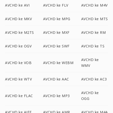
AVCHD ke AVI
AVCHD ke FLV
AVCHD ke M4V
AVCHD ke MKV
AVCHD ke MPG
AVCHD ke MTS
AVCHD ke M2TS
AVCHD ke MXF
AVCHD ke RM
AVCHD ke OGV
AVCHD ke SWF
AVCHD ke TS
AVCHD ke
AVCHD ke VOB
AVCHD ke WEBM
WMV
AVCHD ke WTV
AVCHD ke AAC
AVCHD ke AC3
AVCHD ke
AVCHD ke FLAC
AVCHD ke MP3
OGG
AVCHD ke AIFF
AVCHD ke AMR
AVCHD ke M4A