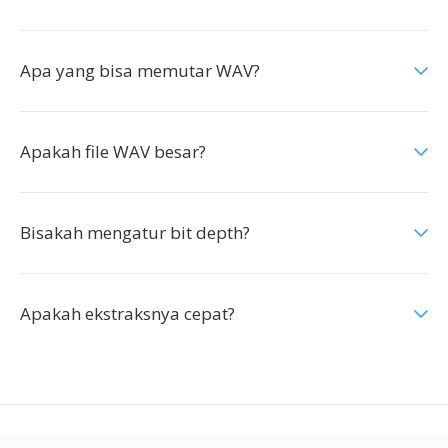
Apa yang bisa memutar WAV?
Apakah file WAV besar?
Bisakah mengatur bit depth?
Apakah ekstraksnya cepat?