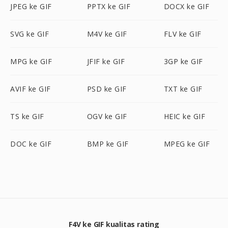
JPEG ke GIF
PPTX ke GIF
DOCX ke GIF
SVG ke GIF
M4V ke GIF
FLV ke GIF
MPG ke GIF
JFIF ke GIF
3GP ke GIF
AVIF ke GIF
PSD ke GIF
TXT ke GIF
TS ke GIF
OGV ke GIF
HEIC ke GIF
DOC ke GIF
BMP ke GIF
MPEG ke GIF
F4V ke GIF kualitas rating