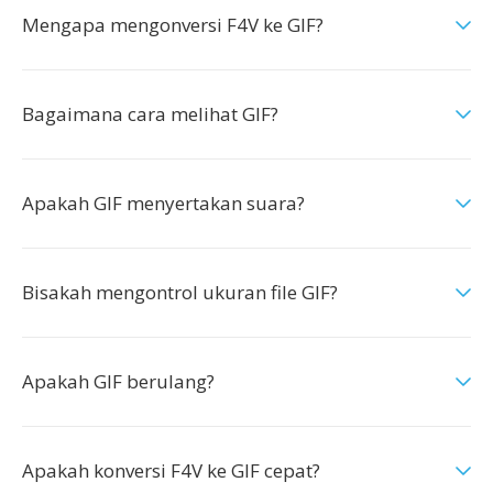
Mengapa mengonversi F4V ke GIF?
Bagaimana cara melihat GIF?
Apakah GIF menyertakan suara?
Bisakah mengontrol ukuran file GIF?
Apakah GIF berulang?
Apakah konversi F4V ke GIF cepat?