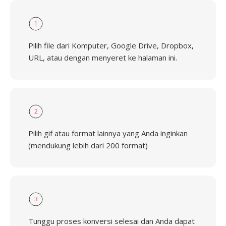
1
Pilih file dari Komputer, Google Drive, Dropbox,
URL, atau dengan menyeret ke halaman ini.
2
Pilih gif atau format lainnya yang Anda inginkan
(mendukung lebih dari 200 format)
3
Tunggu proses konversi selesai dan Anda dapat