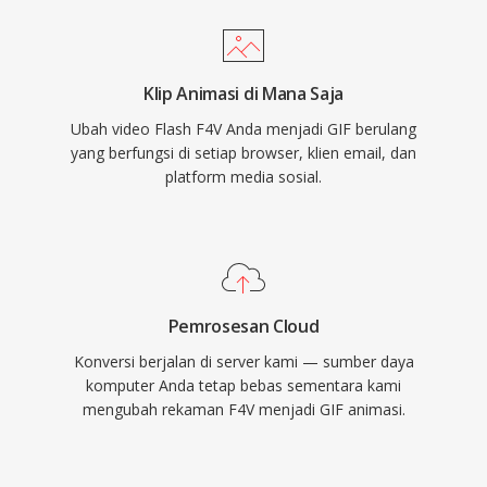
Klip Animasi di Mana Saja
Ubah video Flash F4V Anda menjadi GIF berulang
yang berfungsi di setiap browser, klien email, dan
platform media sosial.
Pemrosesan Cloud
Konversi berjalan di server kami — sumber daya
komputer Anda tetap bebas sementara kami
mengubah rekaman F4V menjadi GIF animasi.