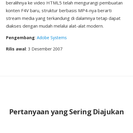
beralihnya ke video HTML5 telah mengurangi pembuatan
konten F4V baru, struktur berbasis MP4-nya berarti
stream media yang terkandung di dalamnya tetap dapat
diakses dengan mudah melalui alat-alat modern.
Pengembang
:
Adobe Systems
Rilis awal
: 3 Desember 2007
Pertanyaan yang Sering Diajukan