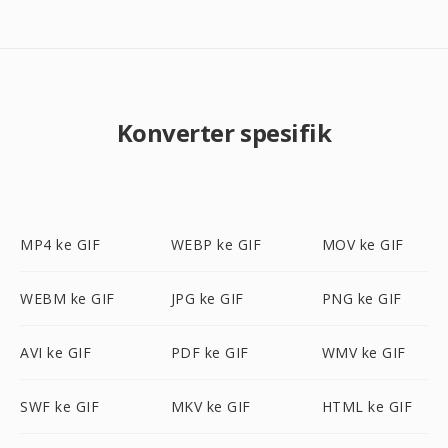
Konverter spesifik
MP4 ke GIF
WEBP ke GIF
MOV ke GIF
WEBM ke GIF
JPG ke GIF
PNG ke GIF
AVI ke GIF
PDF ke GIF
WMV ke GIF
SWF ke GIF
MKV ke GIF
HTML ke GIF