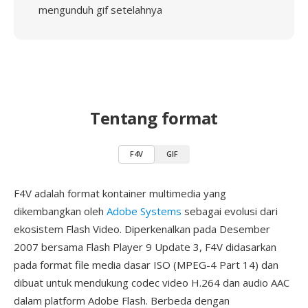
mengunduh gif setelahnya
Tentang format
F4V
GIF
F4V adalah format kontainer multimedia yang
dikembangkan oleh
Adobe Systems
sebagai evolusi dari
ekosistem Flash Video. Diperkenalkan pada Desember
2007 bersama Flash Player 9 Update 3, F4V didasarkan
pada format file media dasar ISO (MPEG-4 Part 14) dan
dibuat untuk mendukung codec video H.264 dan audio AAC
dalam platform Adobe Flash. Berbeda dengan