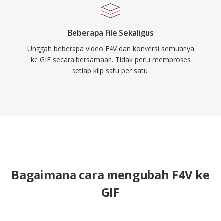
Beberapa File Sekaligus
Unggah beberapa video F4V dan konversi semuanya
ke GIF secara bersamaan. Tidak perlu memproses
setiap klip satu per satu.
Bagaimana cara mengubah F4V ke
GIF