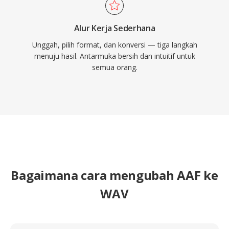
Alur Kerja Sederhana
Unggah, pilih format, dan konversi — tiga langkah
menuju hasil. Antarmuka bersih dan intuitif untuk
semua orang.
Bagaimana cara mengubah AAF ke
WAV