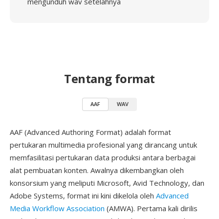
mengunduh wav setelahnya
Tentang format
AAF
WAV
AAF (Advanced Authoring Format) adalah format
pertukaran multimedia profesional yang dirancang untuk
memfasilitasi pertukaran data produksi antara berbagai
alat pembuatan konten. Awalnya dikembangkan oleh
konsorsium yang meliputi Microsoft, Avid Technology, dan
Adobe Systems, format ini kini dikelola oleh
Advanced
Media Workflow Association
(AMWA). Pertama kali dirilis