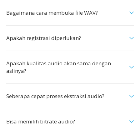
Bagaimana cara membuka file WAV?
Apakah registrasi diperlukan?
Apakah kualitas audio akan sama dengan
aslinya?
Seberapa cepat proses ekstraksi audio?
Bisa memilih bitrate audio?