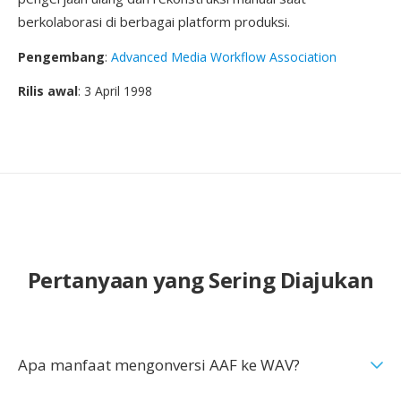
berkolaborasi di berbagai platform produksi.
Pengembang
:
Advanced Media Workflow Association
Rilis awal
: 3 April 1998
Pertanyaan yang Sering Diajukan
Apa manfaat mengonversi AAF ke WAV?