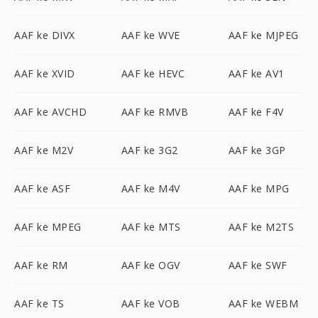
AAF ke DIVX
AAF ke WVE
AAF ke MJPEG
AAF ke XVID
AAF ke HEVC
AAF ke AV1
AAF ke AVCHD
AAF ke RMVB
AAF ke F4V
AAF ke M2V
AAF ke 3G2
AAF ke 3GP
AAF ke ASF
AAF ke M4V
AAF ke MPG
AAF ke MPEG
AAF ke MTS
AAF ke M2TS
AAF ke RM
AAF ke OGV
AAF ke SWF
AAF ke TS
AAF ke VOB
AAF ke WEBM