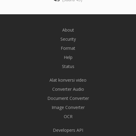
About
Security
Format
Help
Status
Alat konversi video
Converter Audio
Document Converter
Image Converter
OCR
Developers API