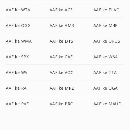
AAF ke WTV
AAF ke AC3
AAF ke FLAC
AAF ke OGG
AAF ke AMR
AAF ke M4R
AAF ke WMA
AAF ke DTS
AAF ke OPUS
AAF ke SPX
AAF ke CAF
AAF ke W64
AAF ke WV
AAF ke VOC
AAF ke TTA
AAF ke RA
AAF ke MP2
AAF ke OGA
AAF ke PVF
AAF ke PRC
AAF ke MAUD