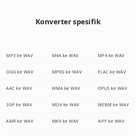
Konverter spesifik
MP3 ke WAV
M4A ke WAV
MP4 ke WAV
OGG ke WAV
MPEG ke WAV
FLAC ke WAV
AAC ke WAV
WMA ke WAV
OPUS ke WAV
3GP ke WAV
MOV ke WAV
WEBM ke WAV
AMR ke WAV
MKV ke WAV
AIFF ke WAV