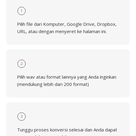
1
Pilih file dari Komputer, Google Drive, Dropbox,
URL, atau dengan menyeret ke halaman ini.
2
Pilih wav atau format lainnya yang Anda inginkan
(mendukung lebih dari 200 format)
3
Tunggu proses konversi selesai dan Anda dapat