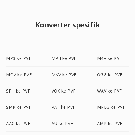
Konverter spesifik
MP3 ke PVF
MP4 ke PVF
M4A ke PVF
MOV ke PVF
MKV ke PVF
OGG ke PVF
SPH ke PVF
VOX ke PVF
WAV ke PVF
SMP ke PVF
PAF ke PVF
MPEG ke PVF
AAC ke PVF
AU ke PVF
AMR ke PVF