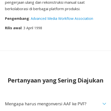
pengerjaan ulang dan rekonstruksi manual saat
berkolaborasi di berbagai platform produksi.
Pengembang
:
Advanced Media Workflow Association
Rilis awal
: 3 April 1998
Pertanyaan yang Sering Diajukan
Mengapa harus mengonversi AAF ke PVF?