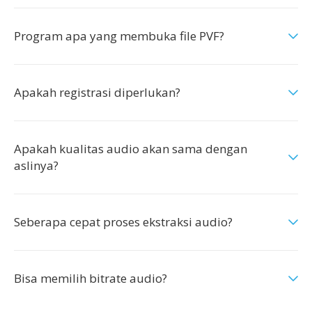
Program apa yang membuka file PVF?
Apakah registrasi diperlukan?
Apakah kualitas audio akan sama dengan
aslinya?
Seberapa cepat proses ekstraksi audio?
Bisa memilih bitrate audio?