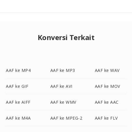
Konversi Terkait
AAF ke MP4
AAF ke MP3
AAF ke WAV
AAF ke GIF
AAF ke AVI
AAF ke MOV
AAF ke AIFF
AAF ke WMV
AAF ke AAC
AAF ke M4A
AAF ke MPEG-2
AAF ke FLV