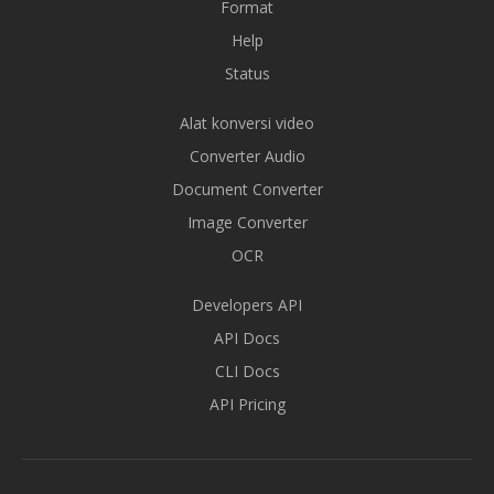
Format
Help
Status
Alat konversi video
Converter Audio
Document Converter
Image Converter
OCR
Developers API
API Docs
CLI Docs
API Pricing