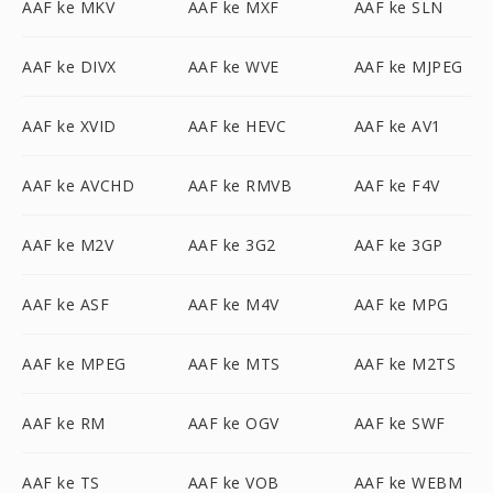
AAF ke MKV
AAF ke MXF
AAF ke SLN
AAF ke DIVX
AAF ke WVE
AAF ke MJPEG
AAF ke XVID
AAF ke HEVC
AAF ke AV1
AAF ke AVCHD
AAF ke RMVB
AAF ke F4V
AAF ke M2V
AAF ke 3G2
AAF ke 3GP
AAF ke ASF
AAF ke M4V
AAF ke MPG
AAF ke MPEG
AAF ke MTS
AAF ke M2TS
AAF ke RM
AAF ke OGV
AAF ke SWF
AAF ke TS
AAF ke VOB
AAF ke WEBM