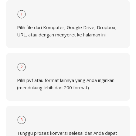
1
Pilih file dari Komputer, Google Drive, Dropbox,
URL, atau dengan menyeret ke halaman ini.
2
Pilih pvf atau format lainnya yang Anda inginkan
(mendukung lebih dari 200 format)
3
Tunggu proses konversi selesai dan Anda dapat