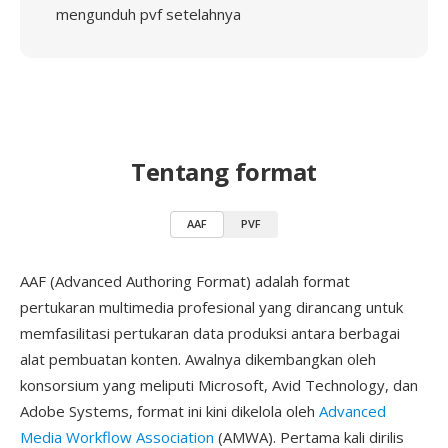
mengunduh pvf setelahnya
Tentang format
AAF
PVF
AAF (Advanced Authoring Format) adalah format
pertukaran multimedia profesional yang dirancang untuk
memfasilitasi pertukaran data produksi antara berbagai
alat pembuatan konten. Awalnya dikembangkan oleh
konsorsium yang meliputi Microsoft, Avid Technology, dan
Adobe Systems, format ini kini dikelola oleh
Advanced
Media Workflow Association
(AMWA). Pertama kali dirilis