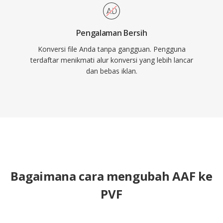
Pengalaman Bersih
Konversi file Anda tanpa gangguan. Pengguna
terdaftar menikmati alur konversi yang lebih lancar
dan bebas iklan.
Bagaimana cara mengubah AAF ke
PVF