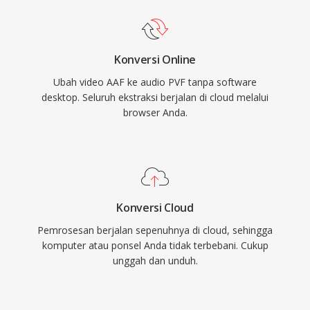
Konversi Online
Ubah video AAF ke audio PVF tanpa software
desktop. Seluruh ekstraksi berjalan di cloud melalui
browser Anda.
Konversi Cloud
Pemrosesan berjalan sepenuhnya di cloud, sehingga
komputer atau ponsel Anda tidak terbebani. Cukup
unggah dan unduh.