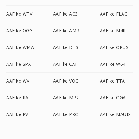
AAF ke WTV
AAF ke AC3
AAF ke FLAC
AAF ke OGG
AAF ke AMR
AAF ke M4R
AAF ke WMA
AAF ke DTS
AAF ke OPUS
AAF ke SPX
AAF ke CAF
AAF ke W64
AAF ke WV
AAF ke VOC
AAF ke TTA
AAF ke RA
AAF ke MP2
AAF ke OGA
AAF ke PVF
AAF ke PRC
AAF ke MAUD