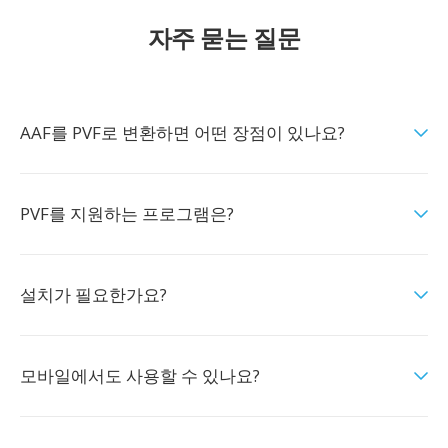
자주 묻는 질문
AAF를 PVF로 변환하면 어떤 장점이 있나요?
PVF를 지원하는 프로그램은?
설치가 필요한가요?
모바일에서도 사용할 수 있나요?