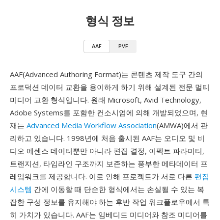
형식 정보
AAF
PVF
AAF(Advanced Authoring Format)는 콘텐츠 제작 도구 간의
프로덕션 데이터 교환을 용이하게 하기 위해 설계된 전문 멀티
미디어 교환 형식입니다. 원래 Microsoft, Avid Technology,
Adobe Systems를 포함한 컨소시엄에 의해 개발되었으며, 현
재는
Advanced Media Workflow Association
(AMWA)에서 관
리하고 있습니다. 1998년에 처음 출시된 AAF는 오디오 및 비
디오 에센스 데이터뿐만 아니라 편집 결정, 이펙트 파라미터,
트랜지션, 타임라인 구조까지 보존하는 풍부한 메타데이터 프
레임워크를 제공합니다. 이로 인해 프로젝트가 서로 다른
편집
시스템
간에 이동할 때 단순한 형식에서는 손실될 수 있는 복
잡한 구성 정보를 유지해야 하는 후반 작업 워크플로우에서 특
히 가치가 있습니다. AAF는 임베디드 미디어와 참조 미디어를