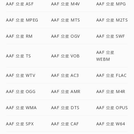
AAF 으로 ASF
AAF 으로 M4V
AAF 으로 MPG
AAF 으로 MPEG
AAF 으로 MTS
AAF 으로 M2TS
AAF 으로 RM
AAF 으로 OGV
AAF 으로 SWF
AAF 으로
AAF 으로 TS
AAF 으로 VOB
WEBM
AAF 으로 WTV
AAF 으로 AC3
AAF 으로 FLAC
AAF 으로 OGG
AAF 으로 AMR
AAF 으로 M4R
AAF 으로 WMA
AAF 으로 DTS
AAF 으로 OPUS
AAF 으로 SPX
AAF 으로 CAF
AAF 으로 W64