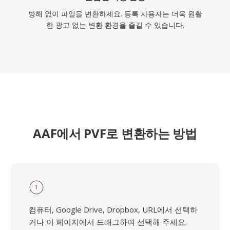
방해 없이 파일을 변환하세요. 등록 사용자는 더욱 원활
한 광고 없는 변환 환경을 즐길 수 있습니다.
AAF에서 PVF로 변환하는 방법
1
컴퓨터, Google Drive, Dropbox, URL에서 선택하
거나 이 페이지에서 드래그하여 선택해 주세요.