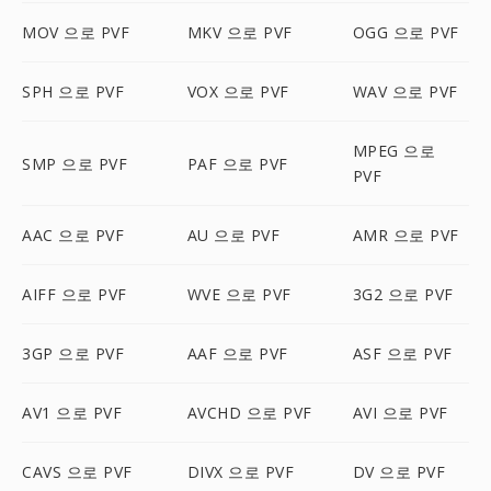
MOV 으로 PVF
MKV 으로 PVF
OGG 으로 PVF
SPH 으로 PVF
VOX 으로 PVF
WAV 으로 PVF
MPEG 으로
SMP 으로 PVF
PAF 으로 PVF
PVF
AAC 으로 PVF
AU 으로 PVF
AMR 으로 PVF
AIFF 으로 PVF
WVE 으로 PVF
3G2 으로 PVF
3GP 으로 PVF
AAF 으로 PVF
ASF 으로 PVF
AV1 으로 PVF
AVCHD 으로 PVF
AVI 으로 PVF
CAVS 으로 PVF
DIVX 으로 PVF
DV 으로 PVF