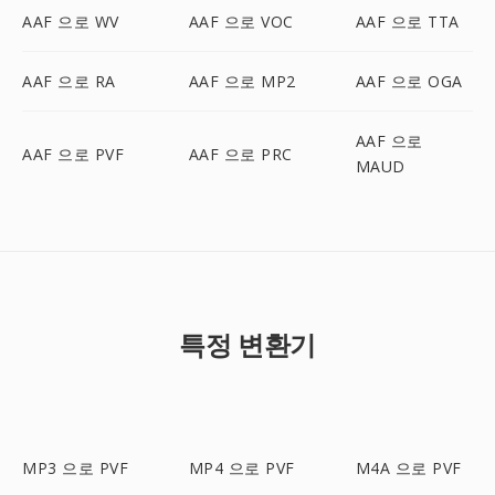
AAF 으로 WV
AAF 으로 VOC
AAF 으로 TTA
AAF 으로 RA
AAF 으로 MP2
AAF 으로 OGA
AAF 으로
AAF 으로 PVF
AAF 으로 PRC
MAUD
특정 변환기
MP3 으로 PVF
MP4 으로 PVF
M4A 으로 PVF