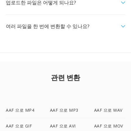
업로드한 파일은 어떻게 되나요?
여러 파일을 한 번에 변환할 수 있나요?
관련 변환
AAF 으로 MP4
AAF 으로 MP3
AAF 으로 WAV
AAF 으로 GIF
AAF 으로 AVI
AAF 으로 MOV