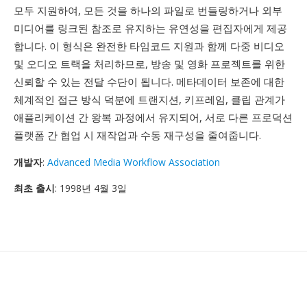
모두 지원하여, 모든 것을 하나의 파일로 번들링하거나 외부
미디어를 링크된 참조로 유지하는 유연성을 편집자에게 제공
합니다. 이 형식은 완전한 타임코드 지원과 함께 다중 비디오
및 오디오 트랙을 처리하므로, 방송 및 영화 프로젝트를 위한
신뢰할 수 있는 전달 수단이 됩니다. 메타데이터 보존에 대한
체계적인 접근 방식 덕분에 트랜지션, 키프레임, 클립 관계가
애플리케이션 간 왕복 과정에서 유지되어, 서로 다른 프로덕션
플랫폼 간 협업 시 재작업과 수동 재구성을 줄여줍니다.
개발자
:
Advanced Media Workflow Association
최초 출시
: 1998년 4월 3일