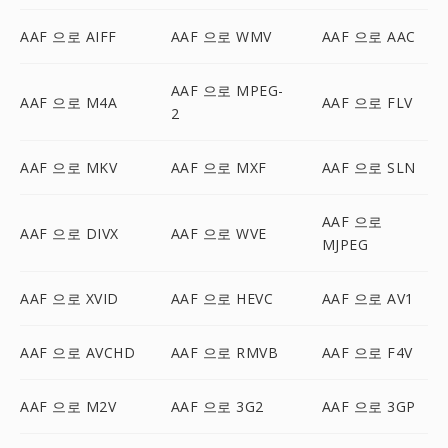
AAF 으로 AIFF
AAF 으로 WMV
AAF 으로 AAC
AAF 으로 MPEG-
AAF 으로 M4A
AAF 으로 FLV
2
AAF 으로 MKV
AAF 으로 MXF
AAF 으로 SLN
AAF 으로
AAF 으로 DIVX
AAF 으로 WVE
MJPEG
AAF 으로 XVID
AAF 으로 HEVC
AAF 으로 AV1
AAF 으로 AVCHD
AAF 으로 RMVB
AAF 으로 F4V
AAF 으로 M2V
AAF 으로 3G2
AAF 으로 3GP