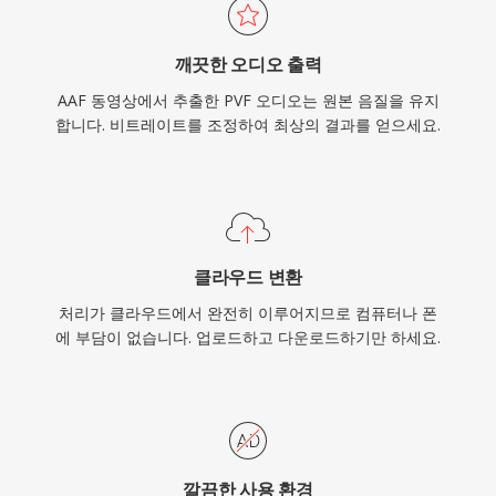
깨끗한 오디오 출력
AAF 동영상에서 추출한 PVF 오디오는 원본 음질을 유지
합니다. 비트레이트를 조정하여 최상의 결과를 얻으세요.
클라우드 변환
처리가 클라우드에서 완전히 이루어지므로 컴퓨터나 폰
에 부담이 없습니다. 업로드하고 다운로드하기만 하세요.
깔끔한 사용 환경