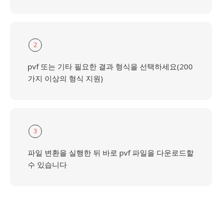
2
pvf 또는 기타 필요한 결과 형식을 선택하세요(200
가지 이상의 형식 지원)
3
파일 변환을 실행한 뒤 바로 pvf 파일을 다운로드할
수 있습니다