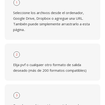
1
Seleccione los archivos desde el ordenador,
Google Drive, Dropbox o agregue una URL.
También puede simplemente arrastrarlo a esta
página..
2
Elija pvf o cualquier otro formato de salida
deseado (más de 200 formatos compatibles)
3