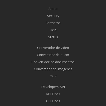
About
Security
Formatos
Help
Status
Convertidor de vídeo
Convertidor de audio
Convertidor de documentos
Convertidor de imágenes
OCR
Developers API
API Docs
CLI Docs