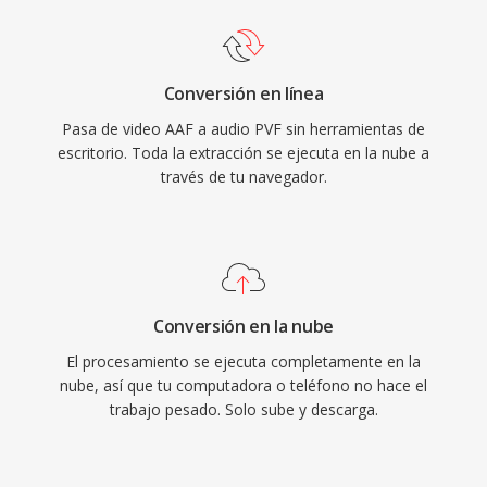
Conversión en línea
Pasa de video AAF a audio PVF sin herramientas de
escritorio. Toda la extracción se ejecuta en la nube a
través de tu navegador.
Conversión en la nube
El procesamiento se ejecuta completamente en la
nube, así que tu computadora o teléfono no hace el
trabajo pesado. Solo sube y descarga.