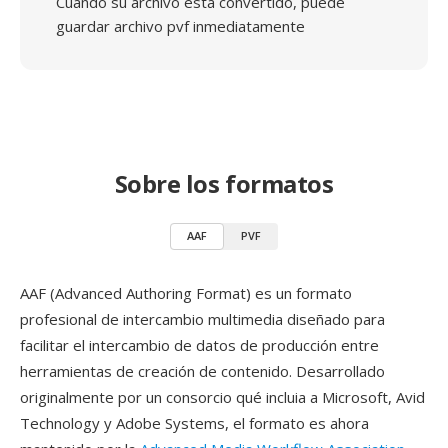
Cuando su archivo está convertido, puede
guardar archivo pvf inmediatamente
Sobre los formatos
AAF
PVF
AAF (Advanced Authoring Format) es un formato
profesional de intercambio multimedia diseñado para
facilitar el intercambio de datos de producción entre
herramientas de creación de contenido. Desarrollado
originalmente por un consorcio qué incluia a Microsoft, Avid
Technology y Adobe Systems, el formato es ahora