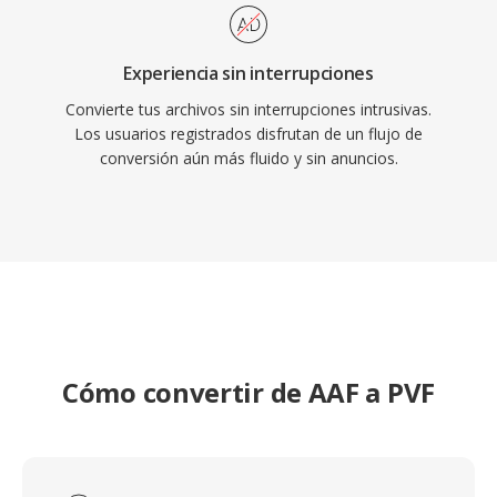
Experiencia sin interrupciones
Convierte tus archivos sin interrupciones intrusivas.
Los usuarios registrados disfrutan de un flujo de
conversión aún más fluido y sin anuncios.
Cómo convertir de AAF a PVF