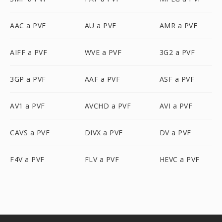
AAC a PVF
AU a PVF
AMR a PVF
AIFF a PVF
WVE a PVF
3G2 a PVF
3GP a PVF
AAF a PVF
ASF a PVF
AV1 a PVF
AVCHD a PVF
AVI a PVF
CAVS a PVF
DIVX a PVF
DV a PVF
F4V a PVF
FLV a PVF
HEVC a PVF