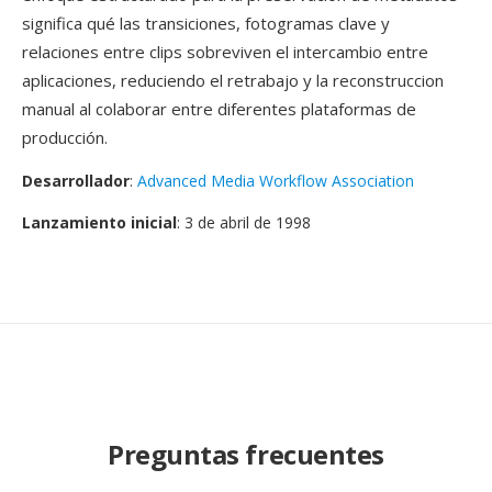
significa qué las transiciones, fotogramas clave y
relaciones entre clips sobreviven el intercambio entre
aplicaciones, reduciendo el retrabajo y la reconstruccion
manual al colaborar entre diferentes plataformas de
producción.
Desarrollador
:
Advanced Media Workflow Association
Lanzamiento inicial
: 3 de abril de 1998
Preguntas frecuentes