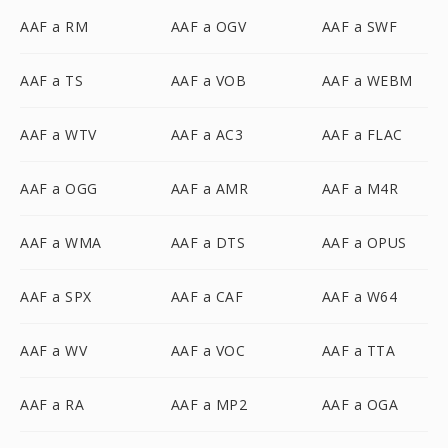
AAF a RM
AAF a OGV
AAF a SWF
AAF a TS
AAF a VOB
AAF a WEBM
AAF a WTV
AAF a AC3
AAF a FLAC
AAF a OGG
AAF a AMR
AAF a M4R
AAF a WMA
AAF a DTS
AAF a OPUS
AAF a SPX
AAF a CAF
AAF a W64
AAF a WV
AAF a VOC
AAF a TTA
AAF a RA
AAF a MP2
AAF a OGA