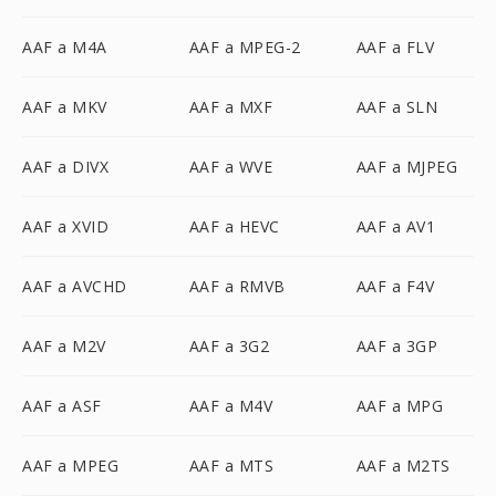
AAF a M4A
AAF a MPEG-2
AAF a FLV
AAF a MKV
AAF a MXF
AAF a SLN
AAF a DIVX
AAF a WVE
AAF a MJPEG
AAF a XVID
AAF a HEVC
AAF a AV1
AAF a AVCHD
AAF a RMVB
AAF a F4V
AAF a M2V
AAF a 3G2
AAF a 3GP
AAF a ASF
AAF a M4V
AAF a MPG
AAF a MPEG
AAF a MTS
AAF a M2TS