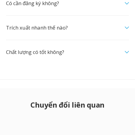
Có cần đăng ký không?
Trích xuất nhanh thế nào?
Chất lượng có tốt không?
Chuyển đổi liên quan