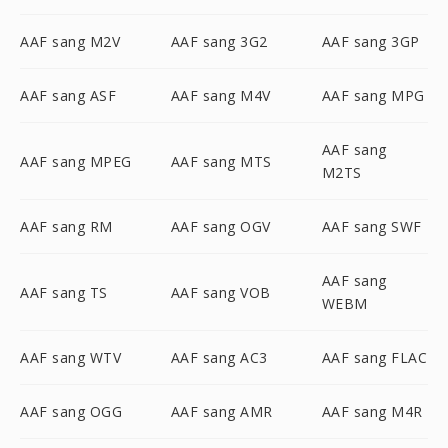
AAF sang M2V
AAF sang 3G2
AAF sang 3GP
AAF sang ASF
AAF sang M4V
AAF sang MPG
AAF sang
AAF sang MPEG
AAF sang MTS
M2TS
AAF sang RM
AAF sang OGV
AAF sang SWF
AAF sang
AAF sang TS
AAF sang VOB
WEBM
AAF sang WTV
AAF sang AC3
AAF sang FLAC
AAF sang OGG
AAF sang AMR
AAF sang M4R