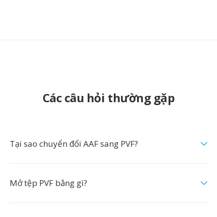
Các câu hỏi thường gặp
Tại sao chuyển đổi AAF sang PVF?
Mở tệp PVF bằng gì?