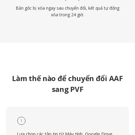
Bản gốc bị xóa ngay sau chuyển đổi, kết quả tự động
xóa trong 24 giờ.
Làm thế nào để chuyển đổi AAF
sang PVF
1
Lựa chọn các tập tin từ Máy tính, Google Drive,