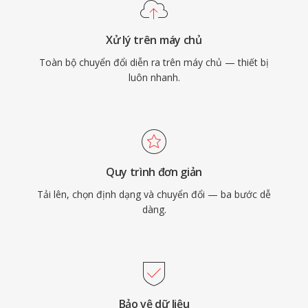
Xử lý trên máy chủ
Toàn bộ chuyển đổi diễn ra trên máy chủ — thiết bị
luôn nhanh.
Quy trình đơn giản
Tải lên, chọn định dạng và chuyển đổi — ba bước dễ
dàng.
Bảo vệ dữ liệu