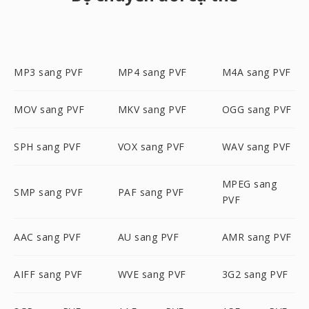
MP3 sang PVF
MP4 sang PVF
M4A sang PVF
MOV sang PVF
MKV sang PVF
OGG sang PVF
SPH sang PVF
VOX sang PVF
WAV sang PVF
MPEG sang
SMP sang PVF
PAF sang PVF
PVF
AAC sang PVF
AU sang PVF
AMR sang PVF
AIFF sang PVF
WVE sang PVF
3G2 sang PVF