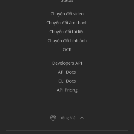
Status
Chuyển đổi video
Chuyển đổi âm thanh
Chuyển đổi tài liệu
Chuyển đổi hình ảnh
OCR
Developers API
API Docs
CLI Docs
API Pricing
Tiếng Việt