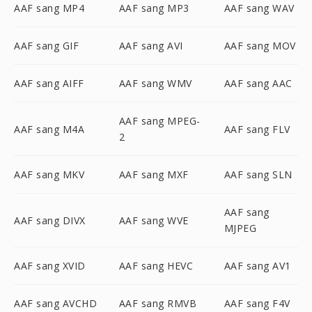
AAF sang MP4
AAF sang MP3
AAF sang WAV
AAF sang GIF
AAF sang AVI
AAF sang MOV
AAF sang AIFF
AAF sang WMV
AAF sang AAC
AAF sang MPEG-
AAF sang M4A
AAF sang FLV
2
AAF sang MKV
AAF sang MXF
AAF sang SLN
AAF sang
AAF sang DIVX
AAF sang WVE
MJPEG
AAF sang XVID
AAF sang HEVC
AAF sang AV1
AAF sang AVCHD
AAF sang RMVB
AAF sang F4V