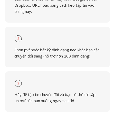
Dropbox, URL hoặc bằng cách kéo tập tin vào
trang này.
2
Chọn pvf hoặc bất kỳ định dạng nào khác bạn cần
chuyển đổi sang (hỗ trợ hơn 200 định dạng)
3
Hãy để tập tin chuyển đổi và bạn có thể tải tập
tin pvf của bạn xuống ngay sau đó