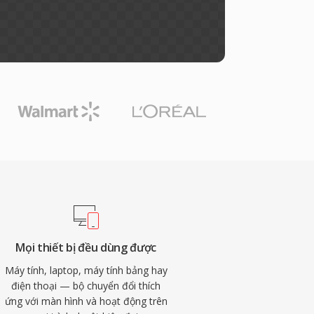
Mọi thiết bị đều dùng được
Máy tính, laptop, máy tính bảng hay
điện thoại — bộ chuyển đổi thích
ứng với màn hình và hoạt động trên