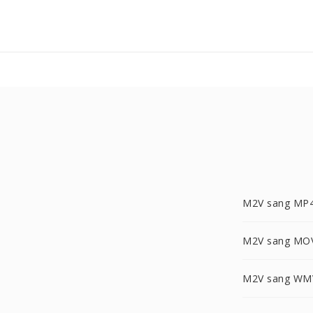
M2V sang MP
M2V sang MO
M2V sang WM