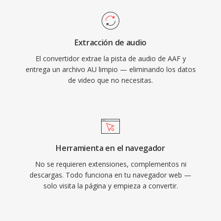
Extracción de audio
El convertidor extrae la pista de audio de AAF y
entrega un archivo AU limpio — eliminando los datos
de video que no necesitas.
Herramienta en el navegador
No se requieren extensiones, complementos ni
descargas. Todo funciona en tu navegador web —
solo visita la página y empieza a convertir.