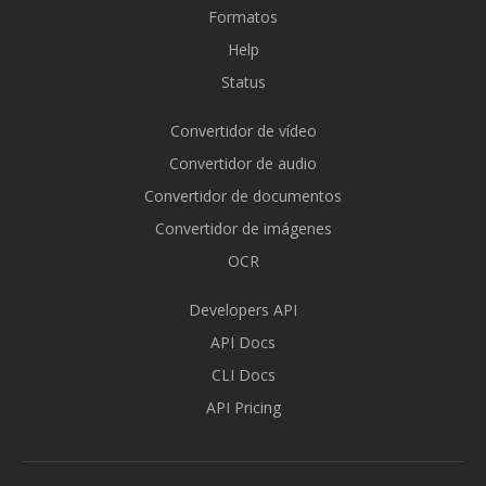
Formatos
Help
Status
Convertidor de vídeo
Convertidor de audio
Convertidor de documentos
Convertidor de imágenes
OCR
Developers API
API Docs
CLI Docs
API Pricing