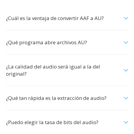
¿Cuál es la ventaja de convertir AAF a AU?
¿Qué programa abre archivos AU?
¿La calidad del audio será igual a la del
original?
¿Qué tan rápida es la extracción de audio?
¿Puedo elegir la tasa de bits del audio?