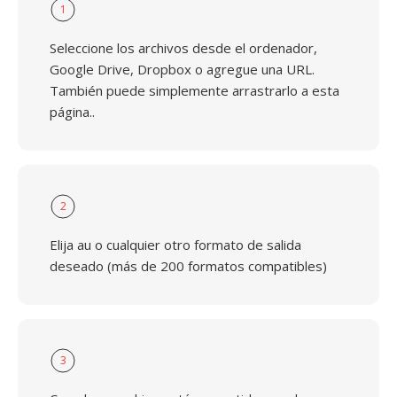
1
Seleccione los archivos desde el ordenador,
Google Drive, Dropbox o agregue una URL.
También puede simplemente arrastrarlo a esta
página..
2
Elija au o cualquier otro formato de salida
deseado (más de 200 formatos compatibles)
3