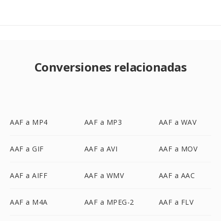
Conversiones relacionadas
AAF a MP4
AAF a MP3
AAF a WAV
AAF a GIF
AAF a AVI
AAF a MOV
AAF a AIFF
AAF a WMV
AAF a AAC
AAF a M4A
AAF a MPEG-2
AAF a FLV