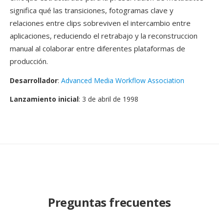
significa qué las transiciones, fotogramas clave y
relaciones entre clips sobreviven el intercambio entre
aplicaciones, reduciendo el retrabajo y la reconstruccion
manual al colaborar entre diferentes plataformas de
producción.
Desarrollador
:
Advanced Media Workflow Association
Lanzamiento inicial
: 3 de abril de 1998
Preguntas frecuentes