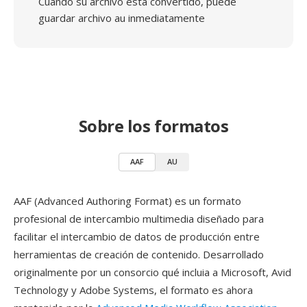
Cuando su archivo está convertido, puede
guardar archivo au inmediatamente
Sobre los formatos
AAF
AU
AAF (Advanced Authoring Format) es un formato
profesional de intercambio multimedia diseñado para
facilitar el intercambio de datos de producción entre
herramientas de creación de contenido. Desarrollado
originalmente por un consorcio qué incluia a Microsoft, Avid
Technology y Adobe Systems, el formato es ahora