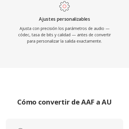
Ajustes personalizables
Ajusta con precisión los parámetros de audio —
códec, tasa de bits y calidad — antes de convertir
para personalizar la salida exactamente.
Cómo convertir de AAF a AU