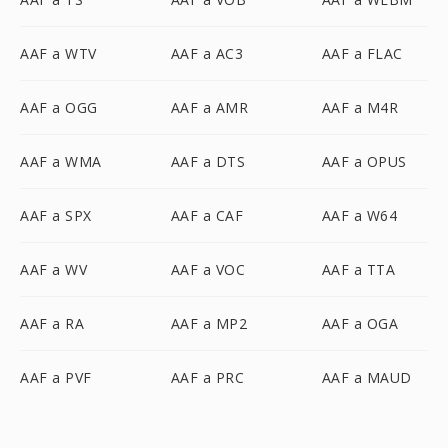
AAF a WTV
AAF a AC3
AAF a FLAC
AAF a OGG
AAF a AMR
AAF a M4R
AAF a WMA
AAF a DTS
AAF a OPUS
AAF a SPX
AAF a CAF
AAF a W64
AAF a WV
AAF a VOC
AAF a TTA
AAF a RA
AAF a MP2
AAF a OGA
AAF a PVF
AAF a PRC
AAF a MAUD