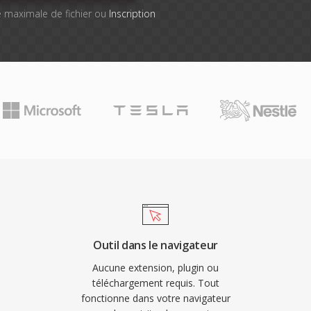
lle maximale de fichier ou
Inscription
Outil dans le navigateur
Aucune extension, plugin ou
téléchargement requis. Tout
fonctionne dans votre navigateur