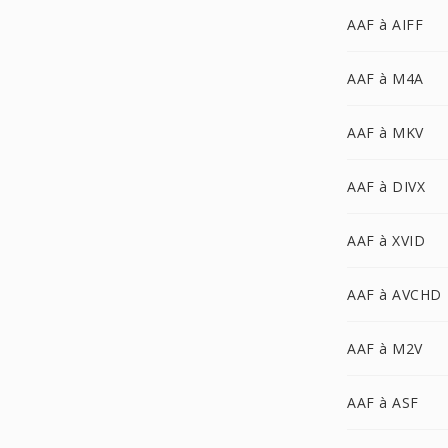
AAF à AIFF
AAF à M4A
AAF à MKV
AAF à DIVX
AAF à XVID
AAF à AVCHD
AAF à M2V
AAF à ASF