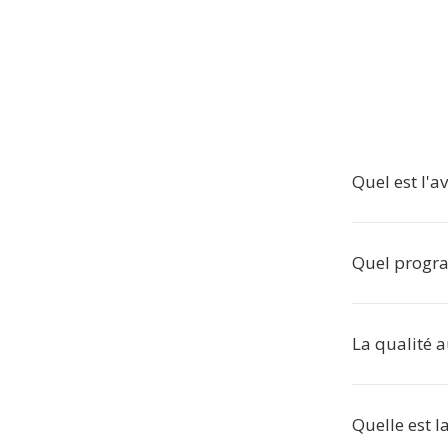
Quel est l'a
Quel progra
La qualité au
Quelle est l