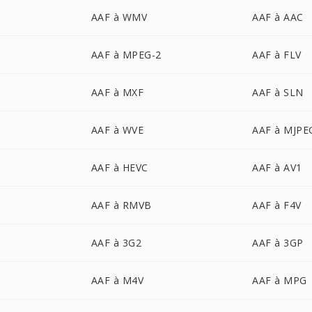
AAF à WMV
AAF à AAC
AAF à MPEG-2
AAF à FLV
AAF à MXF
AAF à SLN
AAF à WVE
AAF à MJPE
AAF à HEVC
AAF à AV1
AAF à RMVB
AAF à F4V
AAF à 3G2
AAF à 3GP
AAF à M4V
AAF à MPG