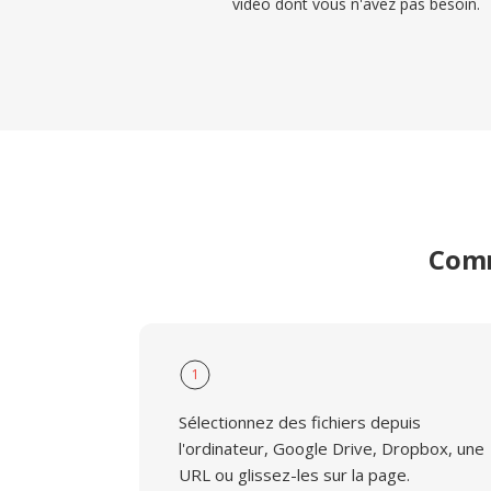
vidéo dont vous n'avez pas besoin.
Comm
1
Sélectionnez des fichiers depuis
l'ordinateur, Google Drive, Dropbox, une
URL ou glissez-les sur la page.