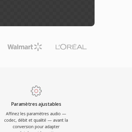
Paramètres ajustables
Affinez les paramètres audio —
codec, débit et qualité — avant la
conversion pour adapter