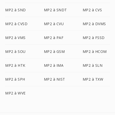
MP2 à SND
MP2 à SNDT
MP2 à CVS
MP2 à CVSD
MP2 à CVU
MP2 à DVMS
MP2 à VMS
MP2 à PAF
MP2 à FSSD
MP2 à SOU
MP2 à GSM
MP2 à HCOM
MP2 à HTK
MP2 à IMA
MP2 à SLN
MP2 à SPH
MP2 à NIST
MP2 à TXW
MP2 à WVE