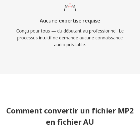
Aucune expertise requise
Conçu pour tous — du débutant au professionnel. Le
processus intuitif ne demande aucune connaissance
audio préalable.
Comment convertir un fichier MP2
en fichier AU