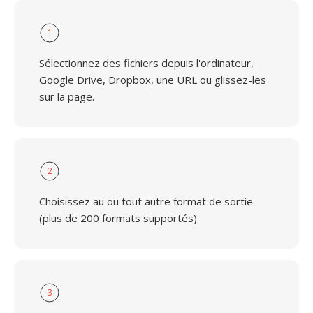
1
Sélectionnez des fichiers depuis l'ordinateur,
Google Drive, Dropbox, une URL ou glissez-les
sur la page.
2
Choisissez au ou tout autre format de sortie
(plus de 200 formats supportés)
3