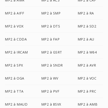
MP2 à AMR
MP2 à AC3
MP2 à CAF
MP2 à AIFF
MP2 à SMP
MP2 à RA
MP2 à VOX
MP2 à DTS
MP2 à SD2
MP2 à CDDA
MP2 à FAP
MP2 à AU
MP2 à IRCAM
MP2 à GSRT
MP2 à W64
MP2 à SPX
MP2 à SNDR
MP2 à AVR
MP2 à OGA
MP2 à WV
MP2 à VOC
MP2 à TTA
MP2 à PVF
MP2 à PRC
MP2 à MAUD
MP2 à 8SVX
MP2 à AMB