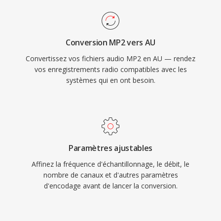
Conversion MP2 vers AU
Convertissez vos fichiers audio MP2 en AU — rendez
vos enregistrements radio compatibles avec les
systèmes qui en ont besoin.
Paramètres ajustables
Affinez la fréquence d'échantillonnage, le débit, le
nombre de canaux et d'autres paramètres
d'encodage avant de lancer la conversion.