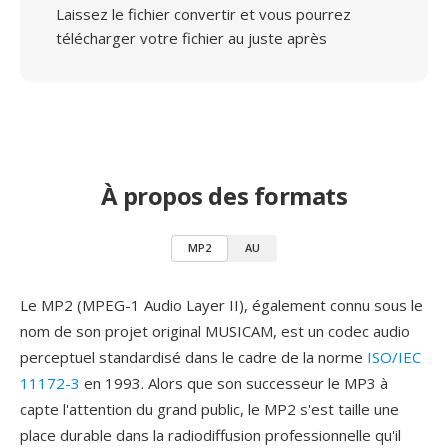
Laissez le fichier convertir et vous pourrez
télécharger votre fichier au juste après
À propos des formats
MP2
AU
Le MP2 (MPEG-1 Audio Layer II), également connu sous le
nom de son projet original MUSICAM, est un codec audio
perceptuel standardisé dans le cadre de la norme
ISO/IEC
11172-3
en 1993. Alors que son successeur le MP3 à
capte l'attention du grand public, le MP2 s'est taille une
place durable dans la radiodiffusion professionnelle qu'il