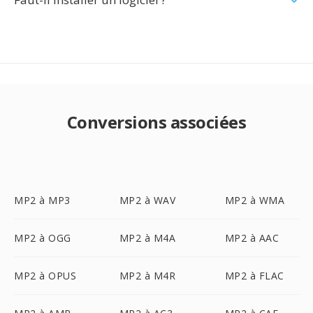
Conversions associées
MP2 à MP3
MP2 à WAV
MP2 à WMA
MP2 à OGG
MP2 à M4A
MP2 à AAC
MP2 à OPUS
MP2 à M4R
MP2 à FLAC