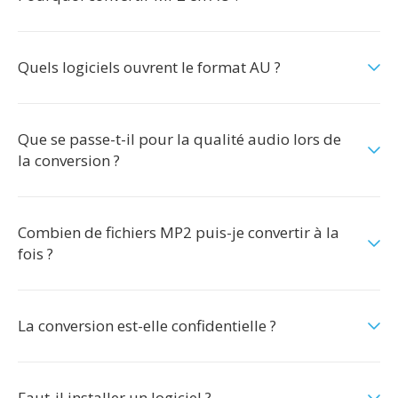
Quels logiciels ouvrent le format AU ?
Que se passe-t-il pour la qualité audio lors de
la conversion ?
Combien de fichiers MP2 puis-je convertir à la
fois ?
La conversion est-elle confidentielle ?
Faut-il installer un logiciel ?