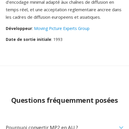
d'encodage minimal adapté àux chaînes de diffusion en
temps réel, et une acceptation reglementaire ancree dans
les cadres de diffusion europeens et asiatiques.
Développeur
:
Moving Picture Experts Group
Date de sortie initiale
: 1993
Questions fréquemment posées
Pourquoi convertir MP2 en AU ?