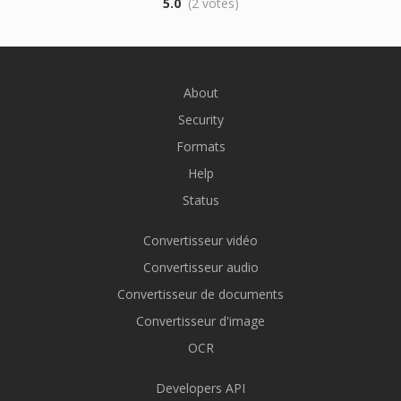
5.0
(2 votes)
About
Security
Formats
Help
Status
Convertisseur vidéo
Convertisseur audio
Convertisseur de documents
Convertisseur d'image
OCR
Developers API