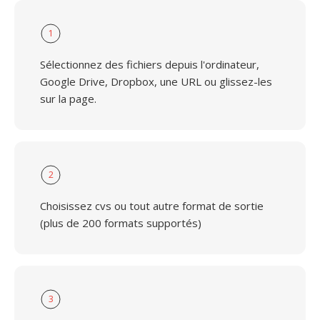
1
Sélectionnez des fichiers depuis l'ordinateur,
Google Drive, Dropbox, une URL ou glissez-les
sur la page.
2
Choisissez cvs ou tout autre format de sortie
(plus de 200 formats supportés)
3