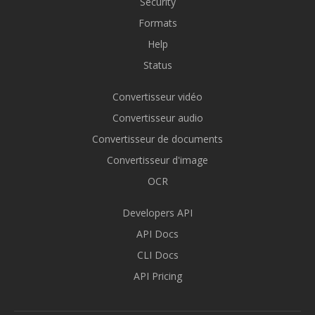
Security
Formats
Help
Status
Convertisseur vidéo
Convertisseur audio
Convertisseur de documents
Convertisseur d'image
OCR
Developers API
API Docs
CLI Docs
API Pricing