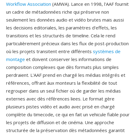
Workflow Association
(AMWA). Lance en 1998, l'AAF fournit
un cadre de métadonnées riche qui préserve non
seulement les données audio et vidéo brutes mais aussi
les decisions editoriales, les paramètres d'effets, les
transitions et les structurés de timeline. Cela le rend
particulièrement précieux dans les flux de post-production
où les projets transitent entre différents
systèmes de
montage
et doivent conserver les informations de
composition complexes que dès formats plus simples
perdraient. L'AAF prend en chargé les médias intégrés et
références, offrant àux monteurs la flexibilité de tout
regrouper dans un seul fichier où de garder les médias
externes avec dès références liees. Le format gère
plusieurs pistes vidéo et audio avec prisé en chargé
complète du timecode, ce qui en fait un vehicule fiable pour
les projets de diffusion et de cinéma. Une approche
structurée de la préservation dès métadonnées garantit