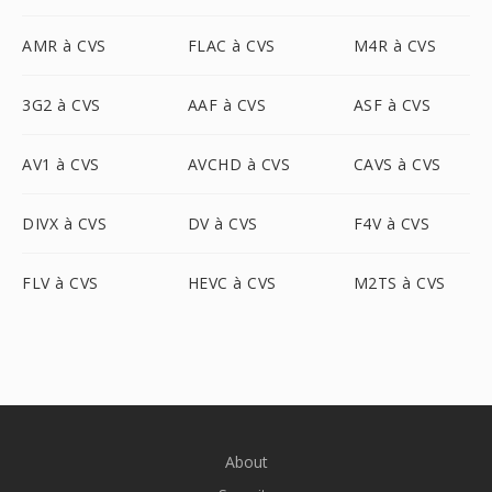
AMR à CVS
FLAC à CVS
M4R à CVS
3G2 à CVS
AAF à CVS
ASF à CVS
AV1 à CVS
AVCHD à CVS
CAVS à CVS
DIVX à CVS
DV à CVS
F4V à CVS
FLV à CVS
HEVC à CVS
M2TS à CVS
About