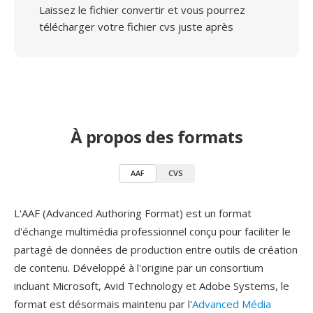
Laissez le fichier convertir et vous pourrez
télécharger votre fichier cvs juste après
À propos des formats
AAF
CVS
L'AAF (Advanced Authoring Format) est un format
d'échange multimédia professionnel conçu pour faciliter le
partagé de données de production entre outils de création
de contenu. Développé à l'origine par un consortium
incluant Microsoft, Avid Technology et Adobe Systems, le
format est désormais maintenu par l'
Advanced Média