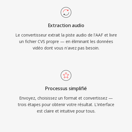
Extraction audio
Le convertisseur extrait la piste audio de l'AAF et livre
un fichier CVS propre — en éliminant les données
vidéo dont vous n'avez pas besoin.
Processus simplifié
Envoyez, choisissez un format et convertissez —
trois étapes pour obtenir votre résultat. L'interface
est claire et intuitive pour tous.