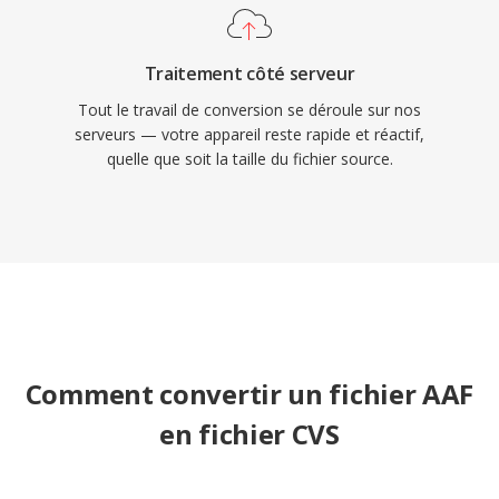
Traitement côté serveur
Tout le travail de conversion se déroule sur nos
serveurs — votre appareil reste rapide et réactif,
quelle que soit la taille du fichier source.
Comment convertir un fichier AAF
en fichier CVS