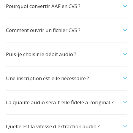
Pourquoi convertir AAF en CVS ?
Comment ouvrir un fichier CVS ?
Puis-je choisir le débit audio ?
Une inscription est-elle nécessaire ?
La qualité audio sera-t-elle fidèle à l'original ?
Quelle est la vitesse d'extraction audio ?