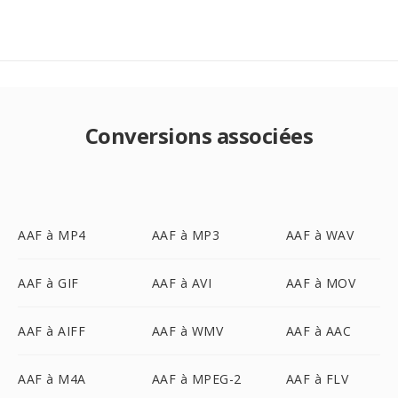
Conversions associées
AAF à MP4
AAF à MP3
AAF à WAV
AAF à GIF
AAF à AVI
AAF à MOV
AAF à AIFF
AAF à WMV
AAF à AAC
AAF à M4A
AAF à MPEG-2
AAF à FLV