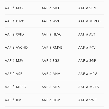
AAF à MKV
AAF à MXF
AAF à SLN
AAF à DIVX
AAF à WVE
AAF à MJPEG
AAF à XVID
AAF à HEVC
AAF à AV1
AAF à AVCHD
AAF à RMVB
AAF à F4V
AAF à M2V
AAF à 3G2
AAF à 3GP
AAF à ASF
AAF à M4V
AAF à MPG
AAF à MPEG
AAF à MTS
AAF à M2TS
AAF à RM
AAF à OGV
AAF à SWF