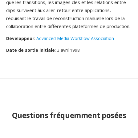
que les transitions, les images cles et les relations entre
clips survivent àux aller-retour entre applications,
réduisant le travail de reconstruction manuelle lors de la
collaboration entre différentes plateformes de production.
Développeur
:
Advanced Media Workflow Association
Date de sortie initiale
: 3 avril 1998
Questions fréquemment posées