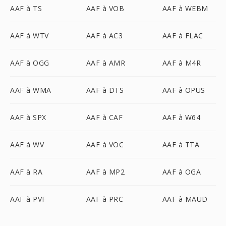
AAF à TS
AAF à VOB
AAF à WEBM
AAF à WTV
AAF à AC3
AAF à FLAC
AAF à OGG
AAF à AMR
AAF à M4R
AAF à WMA
AAF à DTS
AAF à OPUS
AAF à SPX
AAF à CAF
AAF à W64
AAF à WV
AAF à VOC
AAF à TTA
AAF à RA
AAF à MP2
AAF à OGA
AAF à PVF
AAF à PRC
AAF à MAUD