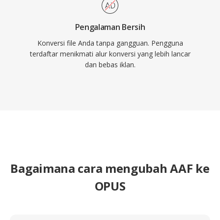
Pengalaman Bersih
Konversi file Anda tanpa gangguan. Pengguna
terdaftar menikmati alur konversi yang lebih lancar
dan bebas iklan.
Bagaimana cara mengubah AAF ke
OPUS