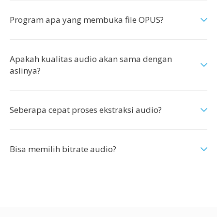
Program apa yang membuka file OPUS?
Apakah kualitas audio akan sama dengan
aslinya?
Seberapa cepat proses ekstraksi audio?
Bisa memilih bitrate audio?