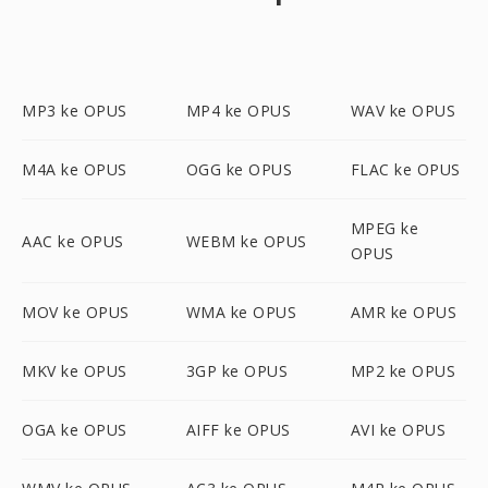
MP3 ke OPUS
MP4 ke OPUS
WAV ke OPUS
M4A ke OPUS
OGG ke OPUS
FLAC ke OPUS
MPEG ke
AAC ke OPUS
WEBM ke OPUS
OPUS
MOV ke OPUS
WMA ke OPUS
AMR ke OPUS
MKV ke OPUS
3GP ke OPUS
MP2 ke OPUS
OGA ke OPUS
AIFF ke OPUS
AVI ke OPUS