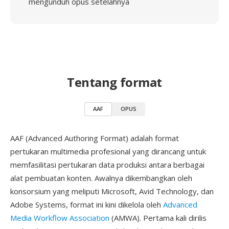
mengunduh opus setelahnya
Tentang format
AAF
OPUS
AAF (Advanced Authoring Format) adalah format
pertukaran multimedia profesional yang dirancang untuk
memfasilitasi pertukaran data produksi antara berbagai
alat pembuatan konten. Awalnya dikembangkan oleh
konsorsium yang meliputi Microsoft, Avid Technology, dan
Adobe Systems, format ini kini dikelola oleh
Advanced
Media Workflow Association
(AMWA). Pertama kali dirilis