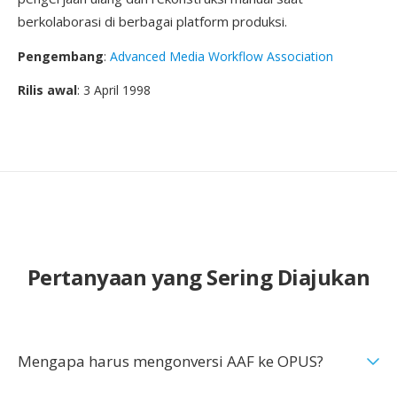
berkolaborasi di berbagai platform produksi.
Pengembang
:
Advanced Media Workflow Association
Rilis awal
: 3 April 1998
Pertanyaan yang Sering Diajukan
Mengapa harus mengonversi AAF ke OPUS?