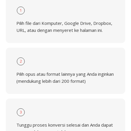
1
Pilih file dari Komputer, Google Drive, Dropbox,
URL, atau dengan menyeret ke halaman ini.
2
Pilih opus atau format lainnya yang Anda inginkan
(mendukung lebih dari 200 format)
3
Tunggu proses konversi selesai dan Anda dapat