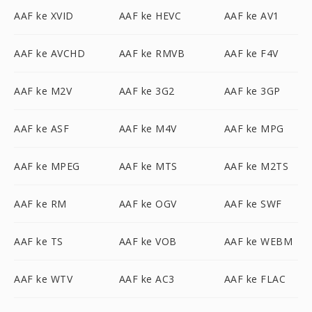
AAF ke XVID
AAF ke HEVC
AAF ke AV1
AAF ke AVCHD
AAF ke RMVB
AAF ke F4V
AAF ke M2V
AAF ke 3G2
AAF ke 3GP
AAF ke ASF
AAF ke M4V
AAF ke MPG
AAF ke MPEG
AAF ke MTS
AAF ke M2TS
AAF ke RM
AAF ke OGV
AAF ke SWF
AAF ke TS
AAF ke VOB
AAF ke WEBM
AAF ke WTV
AAF ke AC3
AAF ke FLAC