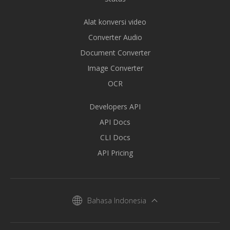
Alat konversi video
Converter Audio
Document Converter
Image Converter
OCR
Developers API
API Docs
CLI Docs
API Pricing
Bahasa Indonesia