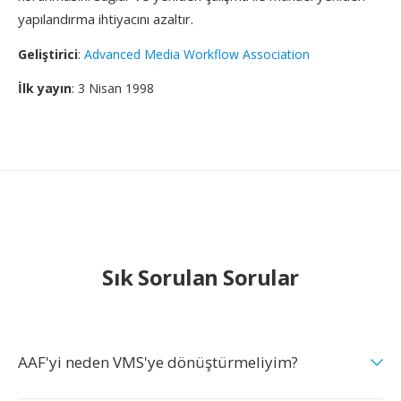
yapılandırma ihtiyacını azaltır.
Geliştirici
:
Advanced Media Workflow Association
İlk yayın
: 3 Nisan 1998
Sık Sorulan Sorular
AAF'yi neden VMS'ye dönüştürmeliyim?