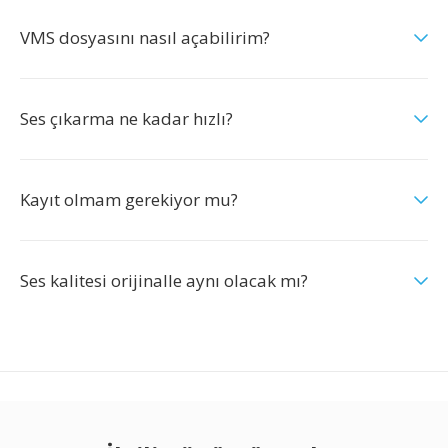
VMS dosyasını nasıl açabilirim?
Ses çıkarma ne kadar hızlı?
Kayıt olmam gerekiyor mu?
Ses kalitesi orijinalle aynı olacak mı?