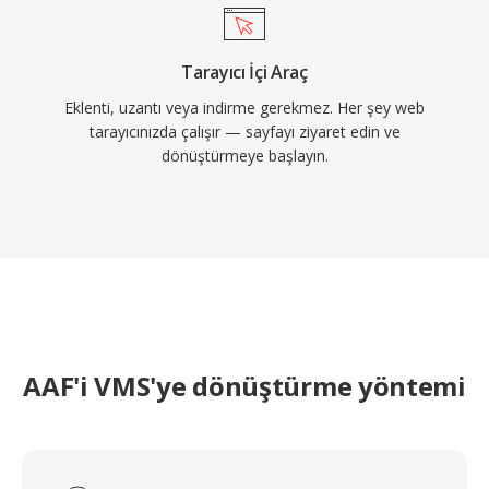
Tarayıcı İçi Araç
Eklenti, uzantı veya indirme gerekmez. Her şey web
tarayıcınızda çalışır — sayfayı ziyaret edin ve
dönüştürmeye başlayın.
AAF'i VMS'ye dönüştürme yöntemi