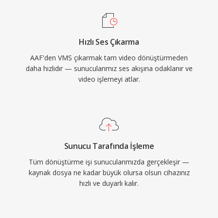
Hızlı Ses Çıkarma
AAF'den VMS çıkarmak tam video dönüştürmeden
daha hızlıdır — sunucularımız ses akışına odaklanır ve
video işlemeyi atlar.
Sunucu Tarafında İşleme
Tüm dönüştürme işi sunucularımızda gerçekleşir —
kaynak dosya ne kadar büyük olursa olsun cihazınız
hızlı ve duyarlı kalır.