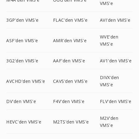
VMS'e
3GP'den VMS'e
FLAC'den VMS'e
AVI'den VMS'e
WVE'den
ASF'den VMS'e
AMR'den VMS'e
VMS'e
3G2'den VMS'e
AAF'den VMS'e
AV1'den VMS'e
DIVX'den
AVCHD'den VMS'e
CAVS'den VMS'e
VMS'e
DV'den VMS'e
F4V'den VMS'e
FLV'den VMS'e
M2V'den
HEVC'den VMS'e
M2TS'den VMS'e
VMS'e