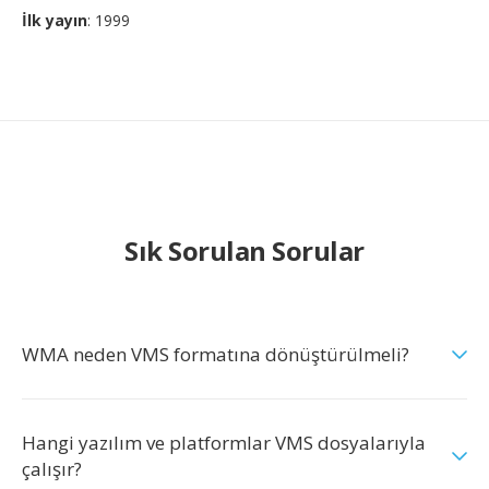
İlk yayın
: 1999
Sık Sorulan Sorular
WMA neden VMS formatına dönüştürülmeli?
Hangi yazılım ve platformlar VMS dosyalarıyla
çalışır?