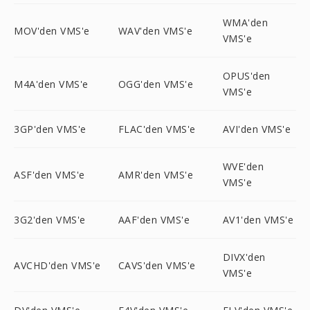
WMA'den
MOV'den VMS'e
WAV'den VMS'e
VMS'e
OPUS'den
M4A'den VMS'e
OGG'den VMS'e
VMS'e
3GP'den VMS'e
FLAC'den VMS'e
AVI'den VMS'e
WVE'den
ASF'den VMS'e
AMR'den VMS'e
VMS'e
3G2'den VMS'e
AAF'den VMS'e
AV1'den VMS'e
DIVX'den
AVCHD'den VMS'e
CAVS'den VMS'e
VMS'e