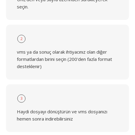
seçin.
2
vms ya da sonuç olarak ihtiyacınız olan diğer
formatlardan birini seçin (200'den fazla format
desteklenir)
3
Haydi dosyayı dönüştürün ve vms dosyanızı
hemen sonra indirebilirsiniz