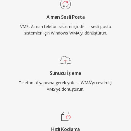
Alman Sesli Posta
VMS, Alman telefon sistemi içindir — sesli posta
sistemleri için Windows WMA'yı dönüştürün.
Sunucu İşleme
Telefon altyapısına gerek yok — WMA'yı çevrimiçi
VMS'ye dönüştürün.
Hızlı Kodlama