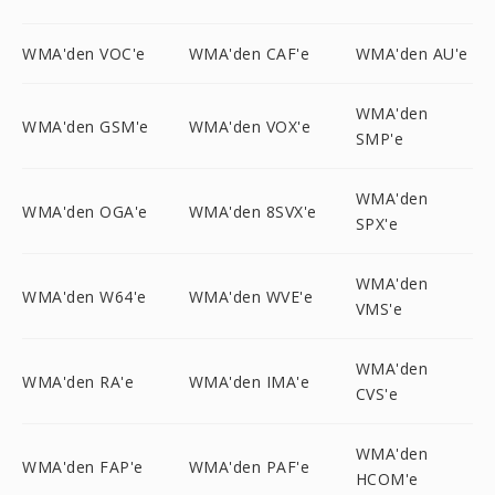
WMA'den VOC'e
WMA'den CAF'e
WMA'den AU'e
WMA'den
WMA'den GSM'e
WMA'den VOX'e
SMP'e
WMA'den
WMA'den OGA'e
WMA'den 8SVX'e
SPX'e
WMA'den
WMA'den W64'e
WMA'den WVE'e
VMS'e
WMA'den
WMA'den RA'e
WMA'den IMA'e
CVS'e
WMA'den
WMA'den FAP'e
WMA'den PAF'e
HCOM'e