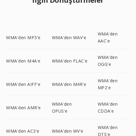
WMA'den
WMA'den MP3'e
WMA'den WAV'e
AAC'e
WMA'den
WMA'den M4A'e
WMA'den FLAC'e
OGG'e
WMA'den
WMA'den AIFF'e
WMA'den M4R'e
MP2'e
WMA'den
WMA'den
WMA'den AMR'e
OPUS'e
CDDA'e
WMA'den
WMA'den AC3'e
WMA'den WV'e
DTS'e