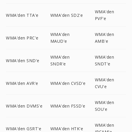
WMA'den
WMA'den TTA'e
WMA'den SD2'e
PVF'e
WMA'den
WMA'den
WMA'den PRC'e
MAUD'e
AMB'e
WMA'den
WMA'den
WMA'den SND'e
SNDR'e
SNDT'e
WMA'den
WMA'den AVR'e
WMA'den CVSD'e
CVU'e
WMA'den
WMA'den DVMS'e
WMA'den FSSD'e
SOU'e
WMA'den
WMA'den GSRT'e
WMA'den HTK'e
IRCAM'e