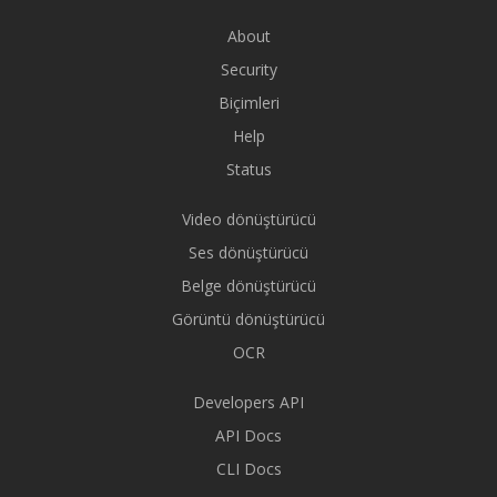
About
Security
Biçimleri
Help
Status
Video dönüştürücü
Ses dönüştürücü
Belge dönüştürücü
Görüntü dönüştürücü
OCR
Developers API
API Docs
CLI Docs