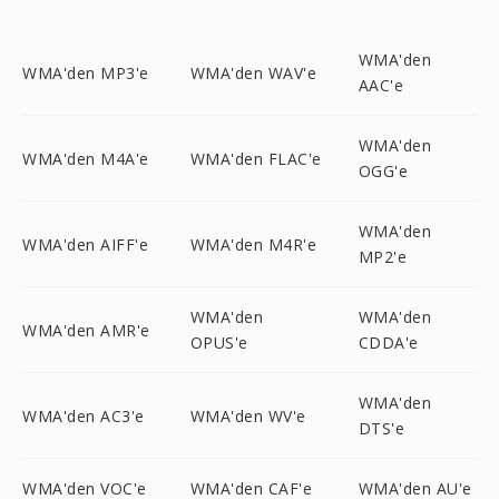
WMA'den
WMA'den MP3'e
WMA'den WAV'e
AAC'e
WMA'den
WMA'den M4A'e
WMA'den FLAC'e
OGG'e
WMA'den
WMA'den AIFF'e
WMA'den M4R'e
MP2'e
WMA'den
WMA'den
WMA'den AMR'e
OPUS'e
CDDA'e
WMA'den
WMA'den AC3'e
WMA'den WV'e
DTS'e
WMA'den VOC'e
WMA'den CAF'e
WMA'den AU'e