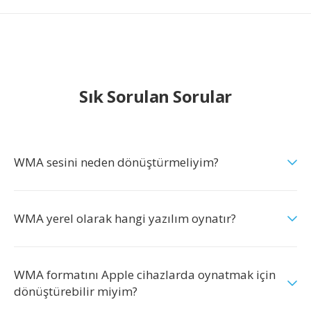
Sık Sorulan Sorular
WMA sesini neden dönüştürmeliyim?
WMA yerel olarak hangi yazılım oynatır?
WMA formatını Apple cihazlarda oynatmak için
dönüştürebilir miyim?