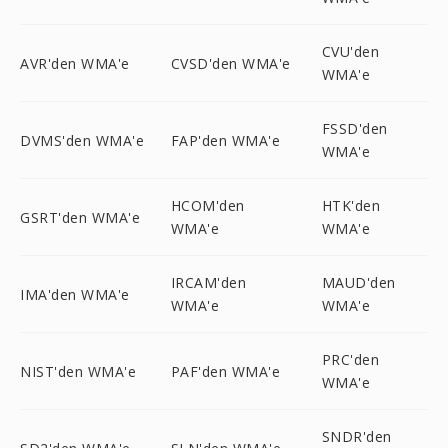
CVU'den
AVR'den WMA'e
CVSD'den WMA'e
WMA'e
FSSD'den
DVMS'den WMA'e
FAP'den WMA'e
WMA'e
HCOM'den
HTK'den
GSRT'den WMA'e
WMA'e
WMA'e
IRCAM'den
MAUD'den
IMA'den WMA'e
WMA'e
WMA'e
PRC'den
NIST'den WMA'e
PAF'den WMA'e
WMA'e
SNDR'den