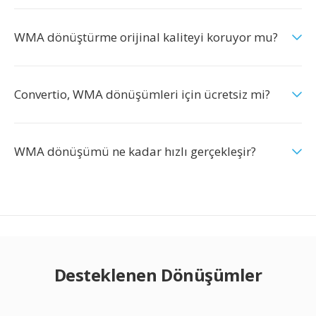
WMA dönüştürme orijinal kaliteyi koruyor mu?
Convertio, WMA dönüşümleri için ücretsiz mi?
WMA dönüşümü ne kadar hızlı gerçekleşir?
Desteklenen Dönüşümler