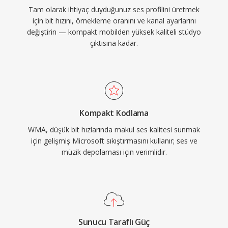
Tam olarak ihtiyaç duyduğunuz ses profilini üretmek
için bit hızını, örnekleme oranını ve kanal ayarlarını
değiştirin — kompakt mobilden yüksek kaliteli stüdyo
çıktısına kadar.
Kompakt Kodlama
WMA, düşük bit hızlarında makul ses kalitesi sunmak
için gelişmiş Microsoft sıkıştırmasını kullanır; ses ve
müzik depolaması için verimlidir.
Sunucu Taraflı Güç