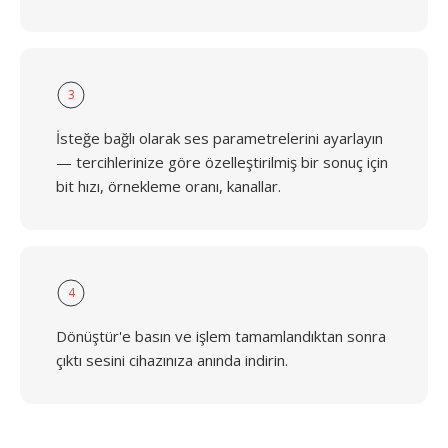
3
İsteğe bağlı olarak ses parametrelerini ayarlayın
— tercihlerinize göre özelleştirilmiş bir sonuç için
bit hızı, örnekleme oranı, kanallar.
4
Dönüştür'e basın ve işlem tamamlandıktan sonra
çıktı sesini cihazınıza anında indirin.