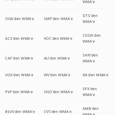
WMA'e
DTS'den
OGA'den WMA'e
SMP'den WMA'e
WMA'e
CDDA'den
AC3'den WMA'e
VOC'den WMA'e
WMA'e
SHN'den
CAF'den WMA'e
AU'den WMA'e
WMA'e
VOX'den WMA'e
WV'den WMA'e
RA'den WMA'e
SPX'den
PVF'den WMA'e
SND'den WMA'e
WMA'e
AMB'den
8SVX'den WMA'e
CVS'den WMA'e
WMA'e