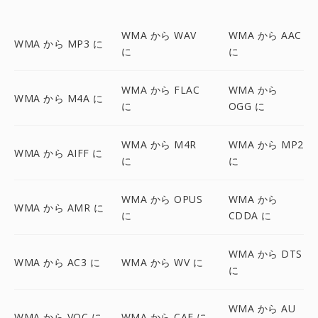
WMA から WAV
WMA から AAC
WMA から MP3 に
に
に
WMA から FLAC
WMA から
WMA から M4A に
に
OGG に
WMA から M4R
WMA から MP2
WMA から AIFF に
に
に
WMA から OPUS
WMA から
WMA から AMR に
に
CDDA に
WMA から DTS
WMA から AC3 に
WMA から WV に
に
WMA から AU
WMA から VOC に
WMA から CAF に