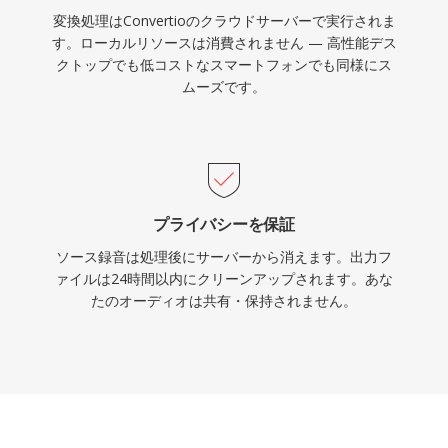
変換処理はConvertioのクラウドサーバーで実行されま
す。ローカルリソースは消費されません — 高性能デス
クトップでも低コストなスマートフォンでも同様にス
ムーズです。
プライバシーを保証
ソース録音は処理後にサーバーから消えます。出力フ
ァイルは24時間以内にクリーンアップされます。あな
たのオーディオは共有・保持されません。