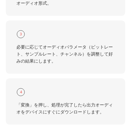
オーディオ形式。
3
必要に応じてオーディオパラメータ（ビットレー
ト、サンプルレート、チャンネル）を調整して好
みの結果にします。
4
「変換」を押し、処理が完了したら出力オーディ
オをデバイスにすぐにダウンロードします。