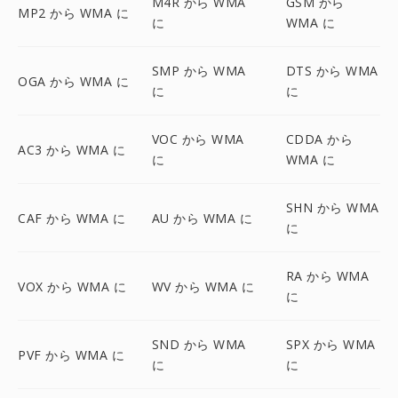
M4R から WMA
GSM から
MP2 から WMA に
に
WMA に
SMP から WMA
DTS から WMA
OGA から WMA に
に
に
VOC から WMA
CDDA から
AC3 から WMA に
に
WMA に
SHN から WMA
CAF から WMA に
AU から WMA に
に
RA から WMA
VOX から WMA に
WV から WMA に
に
SND から WMA
SPX から WMA
PVF から WMA に
に
に