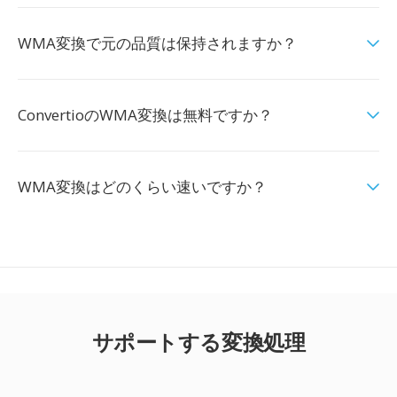
WMA変換で元の品質は保持されますか？
ConvertioのWMA変換は無料ですか？
WMA変換はどのくらい速いですか？
サポートする変換処理