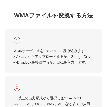
WMAファイルを変換する方法
1
WMAオーディオをConvertioに読み込みます —
パソコンからアップロードするか、Google Drive
やDropboxを接続するか、URLを入力します。
2
55以上の出力形式から選択します — MP3、
AAC、FLAC、OGG、WAV、AIFFなど多くの人気