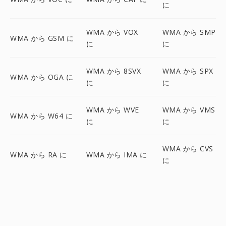
に
WMA から VOX
WMA から SMP
WMA から GSM に
に
に
WMA から 8SVX
WMA から SPX
WMA から OGA に
に
に
WMA から WVE
WMA から VMS
WMA から W64 に
に
に
WMA から CVS
WMA から RA に
WMA から IMA に
に