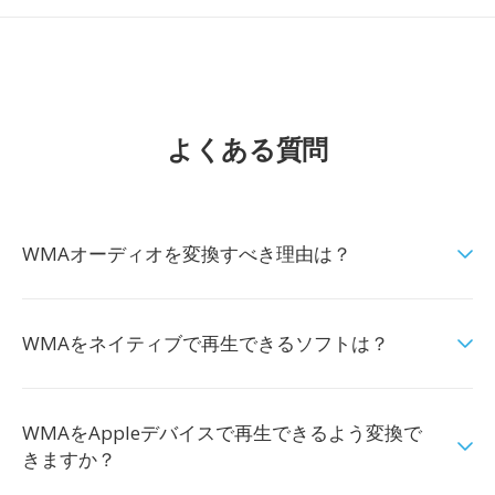
よくある質問
WMAオーディオを変換すべき理由は？
WMAをネイティブで再生できるソフトは？
WMAをAppleデバイスで再生できるよう変換で
きますか？