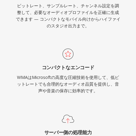
ビットレート、サンプルレート、チャンネル設定を調
整して、必要なオーディオプロファイルを正確に生成
できます — コンパクトなモバイル向けからハイファイ
のスタジオ出力まで。
コンパクトなエンコード
WMAはMicrosoftの高度な圧縮技術を使用して、低ビ
ットレートでも合理的なオーディオ品質を提供し、音
声や音楽の保存に効率的です。
サーバー側の処理能力