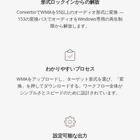
形式ロックインからの解放
ConvertioでWMAを55以上のオーディオ形式に変換 —
153の変換パスでオーディオをWindows専用の再生制
限から解放します。
わかりやすいプロセス
WMAをアップロードし、ターゲット形式を選び、「変
換」を押してダウンロードする。ワークフロー全体が
シンプルさとスピードのために設計されています。
設定可能な出力