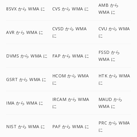
AMB から
8SVX から WMA に
CVS から WMA に
WMA に
CVSD から WMA
CVU から WMA
AVR から WMA に
に
に
FSSD から
DVMS から WMA に
FAP から WMA に
WMA に
HCOM から WMA
HTK から WMA
GSRT から WMA に
に
に
IRCAM から WMA
MAUD から
IMA から WMA に
に
WMA に
PRC から WMA
NIST から WMA に
PAF から WMA に
に