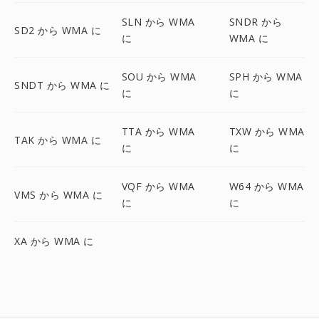
SLN から WMA
SNDR から
SD2 から WMA に
に
WMA に
SOU から WMA
SPH から WMA
SNDT から WMA に
に
に
TTA から WMA
TXW から WMA
TAK から WMA に
に
に
VQF から WMA
W64 から WMA
VMS から WMA に
に
に
XA から WMA に