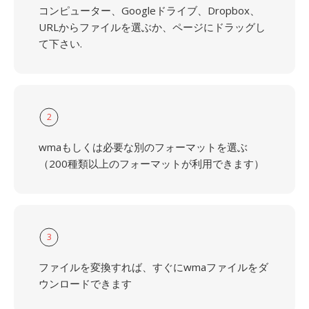
コンピューター、Googleドライブ、Dropbox、
URLからファイルを選ぶか、ページにドラッグし
て下さい.
2
wmaもしくは必要な別のフォーマットを選ぶ
（200種類以上のフォーマットが利用できます）
3
ファイルを変換すれば、すぐにwmaファイルをダ
ウンロードできます