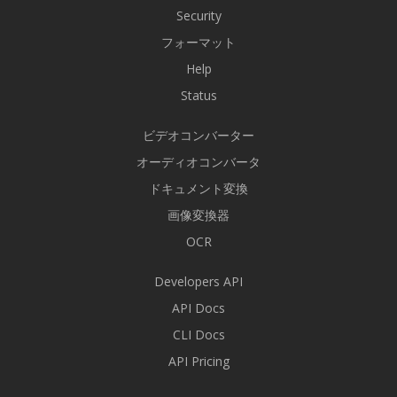
Security
フォーマット
Help
Status
ビデオコンバーター
オーディオコンバータ
ドキュメント変換
画像変換器
OCR
Developers API
API Docs
CLI Docs
API Pricing