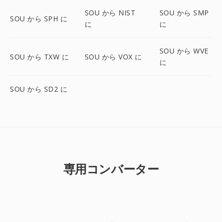
SOU から NIST
SOU から SMP
SOU から SPH に
に
に
SOU から WVE
SOU から TXW に
SOU から VOX に
に
SOU から SD2 に
専用コンバーター