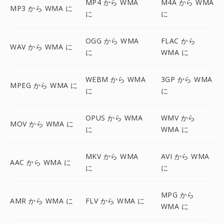
MP4 から WMA
M4A から WMA
MP3 から WMA に
に
に
OGG から WMA
FLAC から
WAV から WMA に
に
WMA に
WEBM から WMA
3GP から WMA
MPEG から WMA に
に
に
OPUS から WMA
WMV から
MOV から WMA に
に
WMA に
MKV から WMA
AVI から WMA
AAC から WMA に
に
に
MPG から
AMR から WMA に
FLV から WMA に
WMA に