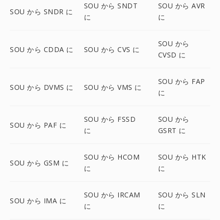
SOU から SNDT
SOU から AVR
SOU から SNDR に
に
に
SOU から
SOU から CDDA に
SOU から CVS に
CVSD に
SOU から FAP
SOU から DVMS に
SOU から VMS に
に
SOU から FSSD
SOU から
SOU から PAF に
に
GSRT に
SOU から HCOM
SOU から HTK
SOU から GSM に
に
に
SOU から IRCAM
SOU から SLN
SOU から IMA に
に
に