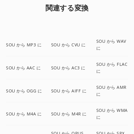
関連する変換
SOU から WAV
SOU から MP3 に
SOU から CVU に
に
SOU から FLAC
SOU から AAC に
SOU から AC3 に
に
SOU から AMR
SOU から OGG に
SOU から AIFF に
に
SOU から WMA
SOU から M4A に
SOU から M4R に
に
SOU から OPUS
SOU から SPX