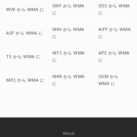
SWF から WMA
DSS から WMA
WVE から WMA に
に
に
M4V から WMA
AIFF から WMA
ASF から WMA に
に
に
MTS から WMA
APE から WMA
TS から WMA に
に
に
M4R から WMA
GSM から
MP2 から WMA に
に
WMA に
About