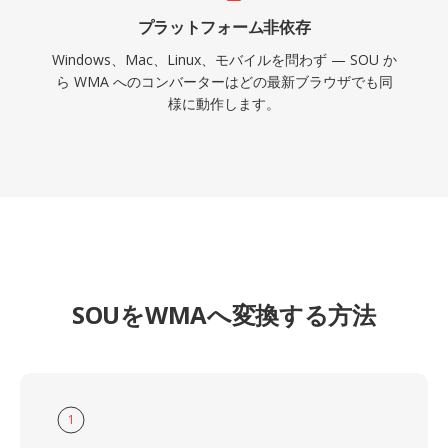
プラットフォーム非依存
Windows、Mac、Linux、モバイルを問わず — SOU か
ら WMA へのコンバーターはどの最新ブラウザでも同
様に動作します。
SOUをWMAへ変換する方法
1