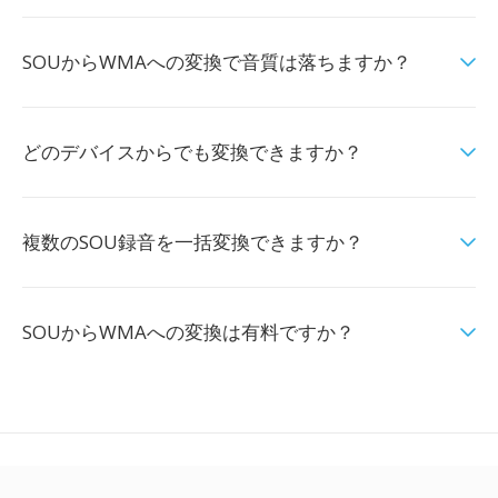
SOUからWMAへの変換で音質は落ちますか？
どのデバイスからでも変換できますか？
複数のSOU録音を一括変換できますか？
SOUからWMAへの変換は有料ですか？