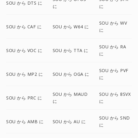
SOU から DTS に
に
に
SOU から WV
SOU から CAF に
SOU から W64 に
に
SOU から RA
SOU から VOC に
SOU から TTA に
に
SOU から PVF
SOU から MP2 に
SOU から OGA に
に
SOU から MAUD
SOU から 8SVX
SOU から PRC に
に
に
SOU から SND
SOU から AMB に
SOU から AU に
に