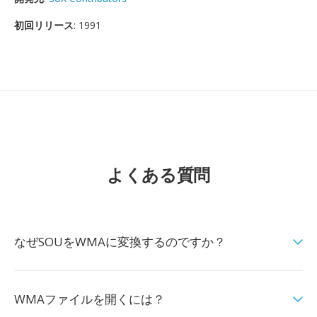
初回リリース
: 1991
よくある質問
なぜSOUをWMAに変換するのですか？
WMAファイルを開くには？