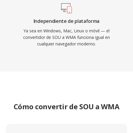
Independiente de plataforma
Ya sea en Windows, Mac, Linux o móvil — el
convertidor de SOU a WMA funciona igual en
cualquier navegador moderno.
Cómo convertir de SOU a WMA