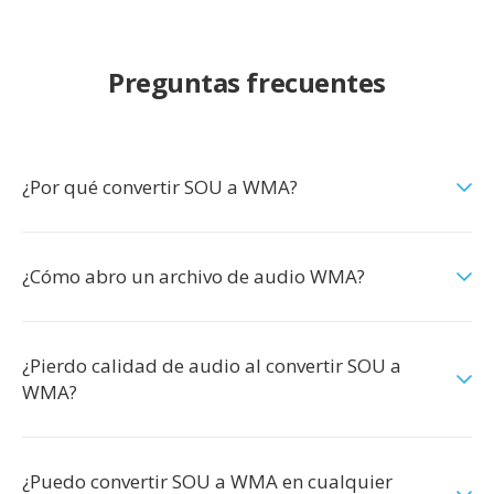
Preguntas frecuentes
¿Por qué convertir SOU a WMA?
¿Cómo abro un archivo de audio WMA?
¿Pierdo calidad de audio al convertir SOU a
WMA?
¿Puedo convertir SOU a WMA en cualquier