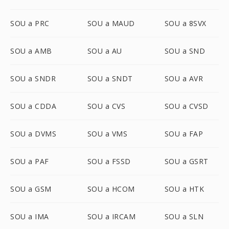
SOU a PRC
SOU a MAUD
SOU a 8SVX
SOU a AMB
SOU a AU
SOU a SND
SOU a SNDR
SOU a SNDT
SOU a AVR
SOU a CDDA
SOU a CVS
SOU a CVSD
SOU a DVMS
SOU a VMS
SOU a FAP
SOU a PAF
SOU a FSSD
SOU a GSRT
SOU a GSM
SOU a HCOM
SOU a HTK
SOU a IMA
SOU a IRCAM
SOU a SLN