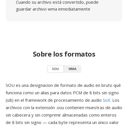
Cuando su archivo está convertido, puede
guardar archivo wma inmediatamente
Sobre los formatos
SOU
WMA
SOU es una designacion de formato de audio en bruto qué
funciona como un alias para datos PCM de 8 bits sin signo
(u8) en el framework de procesamiento de audio
SoX
. Los
archivos con la extensión .sou contienen muestras de audio
sin cabecera y sin comprimir almacenadas como enteros
de 8 bits sin signo — cada byte representa un único valor