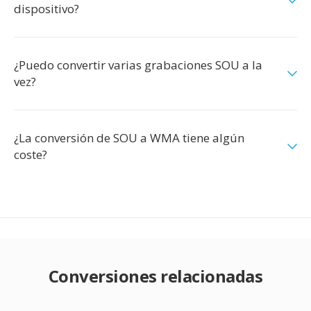
dispositivo?
¿Puedo convertir varias grabaciones SOU a la
vez?
¿La conversión de SOU a WMA tiene algún
coste?
Conversiones relacionadas