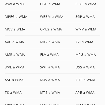
WAV a WMA
OGG a WMA
FLAC a WMA
MPEG a WMA
WEBM a WMA
3GP a WMA
MOV a WMA
OPUS a WMA
WMV a WMA
AAC a WMA
MKV a WMA
AVI a WMA
AMR a WMA
FLV a WMA
MPG a WMA
WVE a WMA
SWF a WMA
DSS a WMA
ASF a WMA
M4V a WMA
AIFF a WMA
TS a WMA
MTS a WMA
APE a WMA