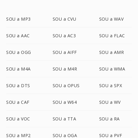
SOU a MP3
SOU a CVU
SOU a WAV
SOU a AAC
SOU a AC3
SOU a FLAC
SOU a OGG
SOU a AIFF
SOU a AMR
SOU a M4A
SOU a M4R
SOU a WMA
SOU a DTS
SOU a OPUS
SOU a SPX
SOU a CAF
SOU a W64
SOU a WV
SOU a VOC
SOU a TTA
SOU a RA
SOU a MP2
SOU a OGA
SOU a PVF