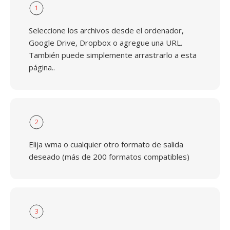
1
Seleccione los archivos desde el ordenador,
Google Drive, Dropbox o agregue una URL.
También puede simplemente arrastrarlo a esta
página..
2
Elija wma o cualquier otro formato de salida
deseado (más de 200 formatos compatibles)
3