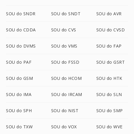
SOU do SNDR
SOU do SNDT
SOU do AVR
SOU do CDDA
SOU do CVS
SOU do CVSD
SOU do DVMS
SOU do VMS
SOU do FAP
SOU do PAF
SOU do FSSD
SOU do GSRT
SOU do GSM
SOU do HCOM
SOU do HTK
SOU do IMA
SOU do IRCAM
SOU do SLN
SOU do SPH
SOU do NIST
SOU do SMP
SOU do TXW
SOU do VOX
SOU do WVE