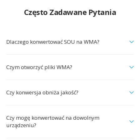
Często Zadawane Pytania
Dlaczego konwertować SOU na WMA?
Czym otworzyć pliki WMA?
Czy konwersja obniża jakość?
Czy mogę konwertować na dowolnym
urządzeniu?