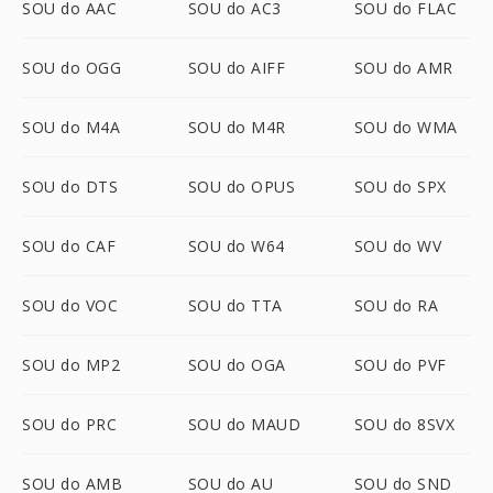
SOU do AAC
SOU do AC3
SOU do FLAC
SOU do OGG
SOU do AIFF
SOU do AMR
SOU do M4A
SOU do M4R
SOU do WMA
SOU do DTS
SOU do OPUS
SOU do SPX
SOU do CAF
SOU do W64
SOU do WV
SOU do VOC
SOU do TTA
SOU do RA
SOU do MP2
SOU do OGA
SOU do PVF
SOU do PRC
SOU do MAUD
SOU do 8SVX
SOU do AMB
SOU do AU
SOU do SND