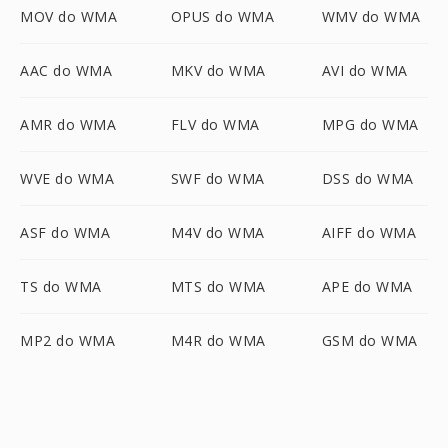
MOV do WMA
OPUS do WMA
WMV do WMA
AAC do WMA
MKV do WMA
AVI do WMA
AMR do WMA
FLV do WMA
MPG do WMA
WVE do WMA
SWF do WMA
DSS do WMA
ASF do WMA
M4V do WMA
AIFF do WMA
TS do WMA
MTS do WMA
APE do WMA
MP2 do WMA
M4R do WMA
GSM do WMA