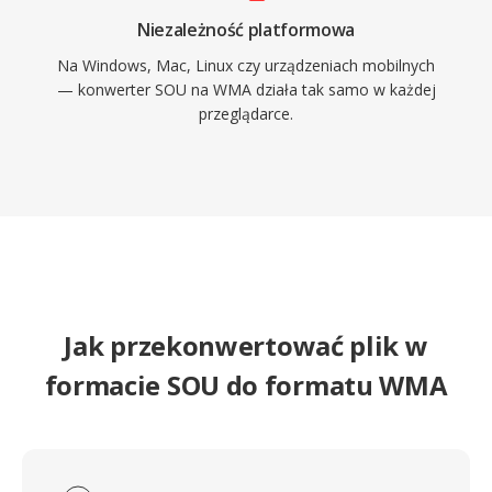
Niezależność platformowa
Na Windows, Mac, Linux czy urządzeniach mobilnych
— konwerter SOU na WMA działa tak samo w każdej
przeglądarce.
Jak przekonwertować plik w
formacie SOU do formatu WMA