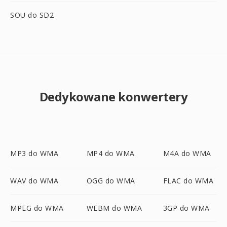
SOU do SD2
Dedykowane konwertery
MP3 do WMA
MP4 do WMA
M4A do WMA
WAV do WMA
OGG do WMA
FLAC do WMA
MPEG do WMA
WEBM do WMA
3GP do WMA