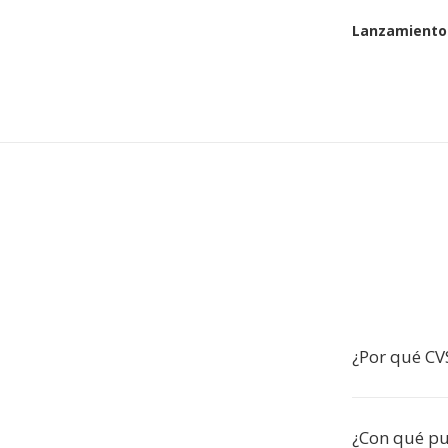
Lanzamiento 
¿Por qué CV
¿Con qué pu