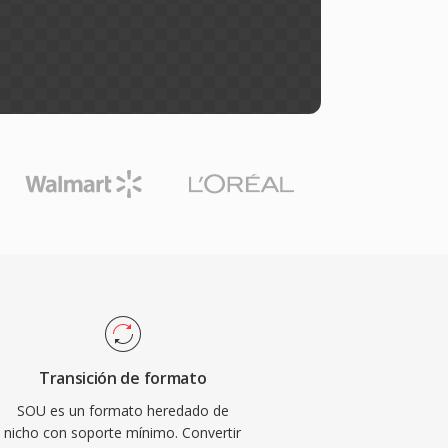
Transición de formato
SOU es un formato heredado de
nicho con soporte mínimo. Convertir