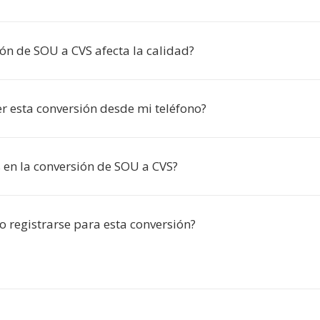
ón de SOU a CVS afecta la calidad?
r esta conversión desde mi teléfono?
s en la conversión de SOU a CVS?
o registrarse para esta conversión?