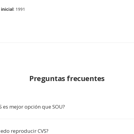
inicial
: 1991
Preguntas frecuentes
S es mejor opción que SOU?
edo reproducir CVS?