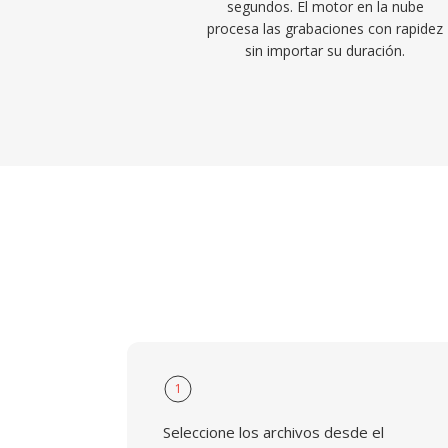
segundos. El motor en la nube
procesa las grabaciones con rapidez
sin importar su duración.
1
Seleccione los archivos desde el