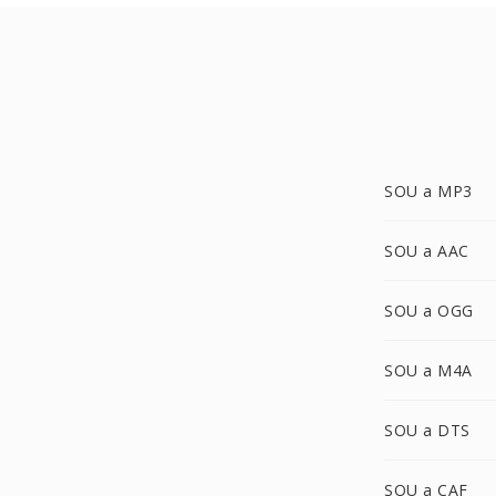
SOU a MP3
SOU a AAC
SOU a OGG
SOU a M4A
SOU a DTS
SOU a CAF