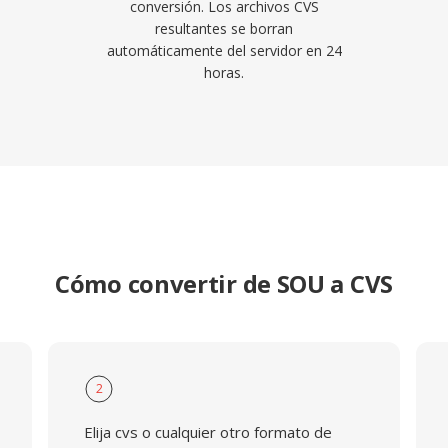
conversión. Los archivos CVS
resultantes se borran
automáticamente del servidor en 24
horas.
Cómo convertir de SOU a CVS
2
Elija cvs o cualquier otro formato de