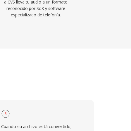
a CVS lleva tu audio a un formato
reconocido por SoX y software
especializado de telefonía.
3
Cuando su archivo está convertido,