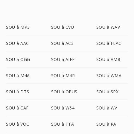
SOU à MP3
SOU à CVU
SOU à WAV
SOU à AAC
SOU à AC3
SOU à FLAC
SOU à OGG
SOU à AIFF
SOU à AMR
SOU à M4A
SOU à M4R
SOU à WMA
SOU à DTS
SOU à OPUS
SOU à SPX
SOU à CAF
SOU à W64
SOU à WV
SOU à VOC
SOU à TTA
SOU à RA