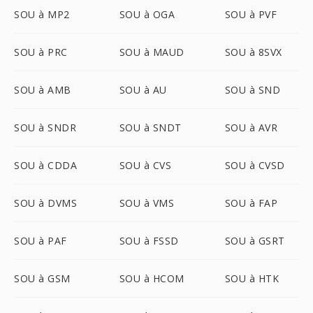
SOU à MP2
SOU à OGA
SOU à PVF
SOU à PRC
SOU à MAUD
SOU à 8SVX
SOU à AMB
SOU à AU
SOU à SND
SOU à SNDR
SOU à SNDT
SOU à AVR
SOU à CDDA
SOU à CVS
SOU à CVSD
SOU à DVMS
SOU à VMS
SOU à FAP
SOU à PAF
SOU à FSSD
SOU à GSRT
SOU à GSM
SOU à HCOM
SOU à HTK