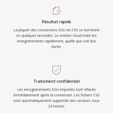
Résultat rapide
La plupart des conversions SOU en CVS se terminent
en quelques secondes. Le moteur cloud traite les
enregistrements rapidement, quelle que soit leur
durée.
Traitement confidentiel
Les enregistrements SOU importés sont effacés
immédiatement après la conversion. Les fichiers CVS
sont automatiquement supprimés des serveurs sous
24 heures.