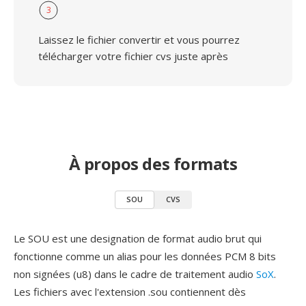
3
Laissez le fichier convertir et vous pourrez
télécharger votre fichier cvs juste après
À propos des formats
SOU
CVS
Le SOU est une designation de format audio brut qui
fonctionne comme un alias pour les données PCM 8 bits
non signées (u8) dans le cadre de traitement audio
SoX
.
Les fichiers avec l'extension .sou contiennent dès