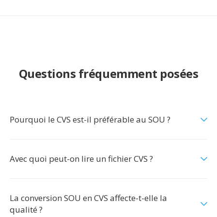
Questions fréquemment posées
Pourquoi le CVS est-il préférable au SOU ?
Avec quoi peut-on lire un fichier CVS ?
La conversion SOU en CVS affecte-t-elle la
qualité ?