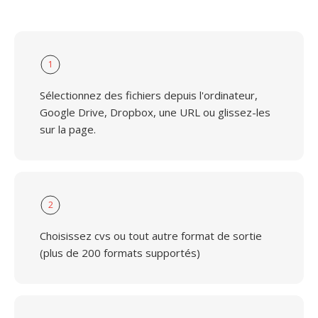
1
Sélectionnez des fichiers depuis l'ordinateur,
Google Drive, Dropbox, une URL ou glissez-les
sur la page.
2
Choisissez cvs ou tout autre format de sortie
(plus de 200 formats supportés)