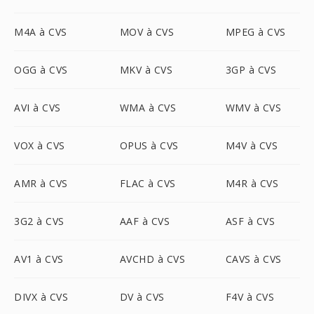
M4A à CVS
MOV à CVS
MPEG à CVS
OGG à CVS
MKV à CVS
3GP à CVS
AVI à CVS
WMA à CVS
WMV à CVS
VOX à CVS
OPUS à CVS
M4V à CVS
AMR à CVS
FLAC à CVS
M4R à CVS
3G2 à CVS
AAF à CVS
ASF à CVS
AV1 à CVS
AVCHD à CVS
CAVS à CVS
DIVX à CVS
DV à CVS
F4V à CVS