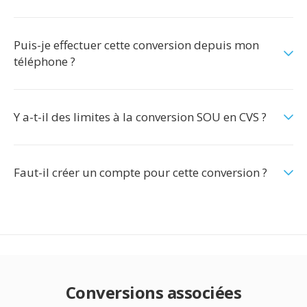
Puis-je effectuer cette conversion depuis mon
téléphone ?
Y a-t-il des limites à la conversion SOU en CVS ?
Faut-il créer un compte pour cette conversion ?
Conversions associées