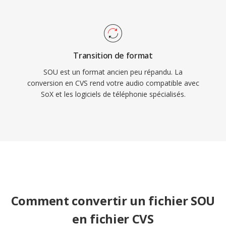
Transition de format
SOU est un format ancien peu répandu. La
conversion en CVS rend votre audio compatible avec
SoX et les logiciels de téléphonie spécialisés.
Comment convertir un fichier SOU
en fichier CVS