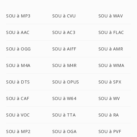
SOU à MP3
SOU à CVU
SOU à WAV
SOU à AAC
SOU à AC3
SOU à FLAC
SOU à OGG
SOU à AIFF
SOU à AMR
SOU à M4A
SOU à M4R
SOU à WMA
SOU à DTS
SOU à OPUS
SOU à SPX
SOU à CAF
SOU à W64
SOU à WV
SOU à VOC
SOU à TTA
SOU à RA
SOU à MP2
SOU à OGA
SOU à PVF