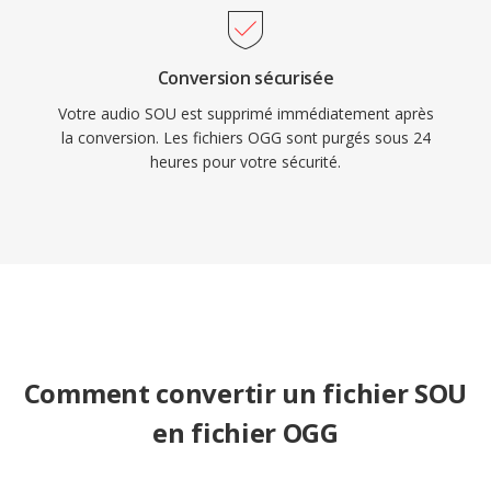
Conversion sécurisée
Votre audio SOU est supprimé immédiatement après
la conversion. Les fichiers OGG sont purgés sous 24
heures pour votre sécurité.
Comment convertir un fichier SOU
en fichier OGG