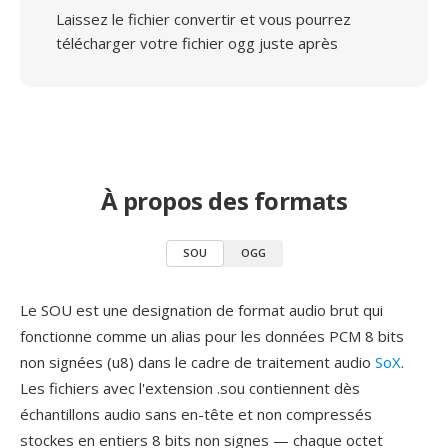
Laissez le fichier convertir et vous pourrez
télécharger votre fichier ogg juste après
À propos des formats
SOU
OGG
Le SOU est une designation de format audio brut qui
fonctionne comme un alias pour les données PCM 8 bits
non signées (u8) dans le cadre de traitement audio
SoX
.
Les fichiers avec l'extension .sou contiennent dès
échantillons audio sans en-tête et non compressés
stockes en entiers 8 bits non signes — chaque octet