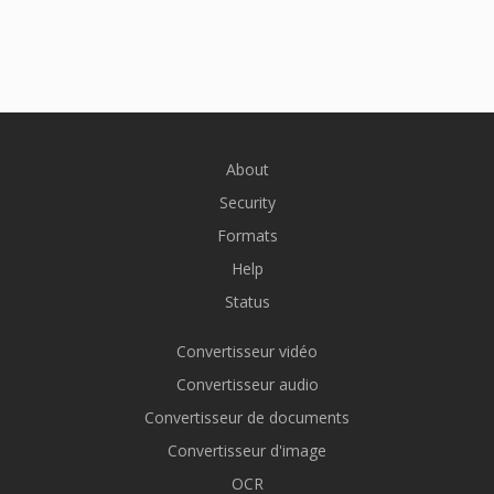
About
Security
Formats
Help
Status
Convertisseur vidéo
Convertisseur audio
Convertisseur de documents
Convertisseur d'image
OCR