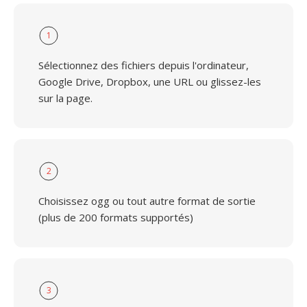
1
Sélectionnez des fichiers depuis l'ordinateur,
Google Drive, Dropbox, une URL ou glissez-les
sur la page.
2
Choisissez ogg ou tout autre format de sortie
(plus de 200 formats supportés)
3