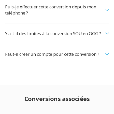
Puis-je effectuer cette conversion depuis mon
téléphone ?
Y a-t-il des limites à la conversion SOU en OGG ?
Faut-il créer un compte pour cette conversion ?
Conversions associées