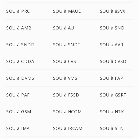
SOU à PRC
SOU à MAUD
SOU à 8SVX
SOU à AMB
SOU à AU
SOU à SND
SOU à SNDR
SOU à SNDT
SOU à AVR
SOU à CDDA
SOU à CVS
SOU à CVSD
SOU à DVMS
SOU à VMS
SOU à FAP
SOU à PAF
SOU à FSSD
SOU à GSRT
SOU à GSM
SOU à HCOM
SOU à HTK
SOU à IMA
SOU à IRCAM
SOU à SLN