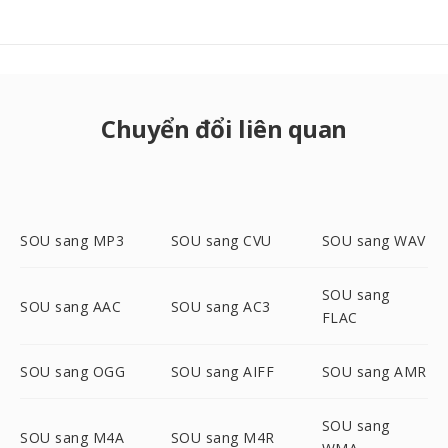
Chuyển đổi liên quan
SOU sang MP3
SOU sang CVU
SOU sang WAV
SOU sang
SOU sang AAC
SOU sang AC3
FLAC
SOU sang OGG
SOU sang AIFF
SOU sang AMR
SOU sang
SOU sang M4A
SOU sang M4R