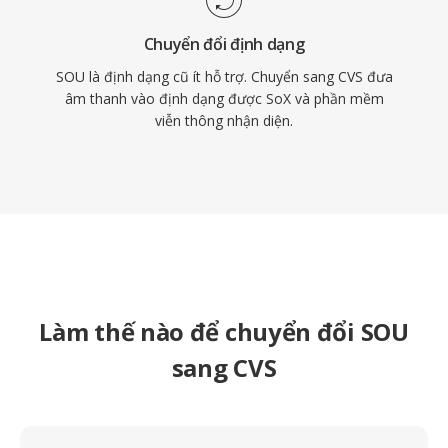
Chuyển đổi định dạng
SOU là định dạng cũ ít hỗ trợ. Chuyển sang CVS đưa
âm thanh vào định dạng được SoX và phần mềm
viễn thông nhận diện.
Làm thế nào để chuyển đổi SOU
sang CVS