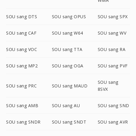
WMA
SOU sang DTS
SOU sang OPUS
SOU sang SPX
SOU sang CAF
SOU sang W64
SOU sang WV
SOU sang VOC
SOU sang TTA
SOU sang RA
SOU sang MP2
SOU sang OGA
SOU sang PVF
SOU sang
SOU sang PRC
SOU sang MAUD
8SVX
SOU sang AMB
SOU sang AU
SOU sang SND
SOU sang SNDR
SOU sang SNDT
SOU sang AVR