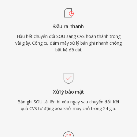
Đầu ra nhanh
Hầu hết chuyển đổi SOU sang CVS hoàn thành trong
vài giây. Công cụ đám mây xử lý bản ghi nhanh chóng
bất kể độ dài.
Xử lý bảo mật
Bản ghi SOU tải lên bị xóa ngay sau chuyển đổi. Kết
quả CVS tự động xóa khỏi máy chủ trong 24 giờ.