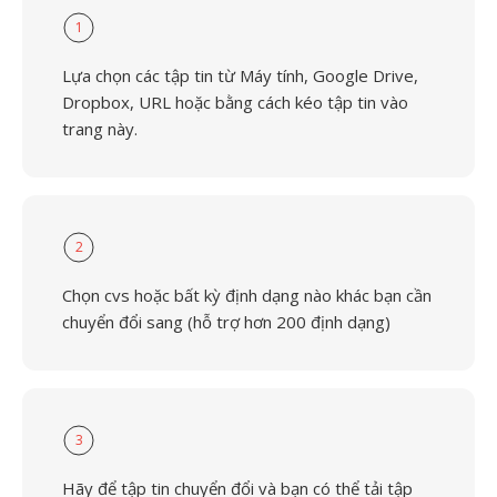
1
Lựa chọn các tập tin từ Máy tính, Google Drive,
Dropbox, URL hoặc bằng cách kéo tập tin vào
trang này.
2
Chọn cvs hoặc bất kỳ định dạng nào khác bạn cần
chuyển đổi sang (hỗ trợ hơn 200 định dạng)
3
Hãy để tập tin chuyển đổi và bạn có thể tải tập