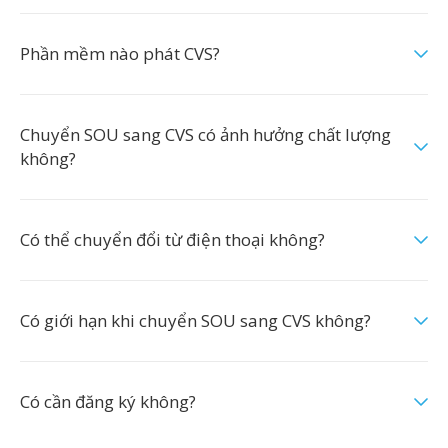
Phần mềm nào phát CVS?
Chuyển SOU sang CVS có ảnh hưởng chất lượng
không?
Có thể chuyển đổi từ điện thoại không?
Có giới hạn khi chuyển SOU sang CVS không?
Có cần đăng ký không?