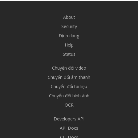
About
Security
Định dạng
Help
Status
Chuyển đổi video
Chuyển đổi âm thanh
Chuyển đổi tài liệu
Chuyển đổi hình ảnh
OCR
Developers API
API Docs
CLI Docs