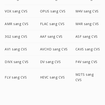
VOX sang CVS
OPUS sang CVS
M4V sang CVS
AMR sang CVS
FLAC sang CVS
M4R sang CVS
3G2 sang CVS
AAF sang CVS
ASF sang CVS
AV1 sang CVS
AVCHD sang CVS
CAVS sang CVS
DIVX sang CVS
DV sang CVS
F4V sang CVS
M2TS sang
FLV sang CVS
HEVC sang CVS
CVS