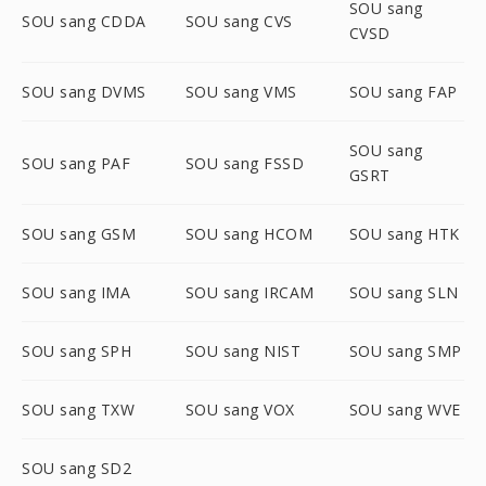
SOU sang
SOU sang CDDA
SOU sang CVS
CVSD
SOU sang DVMS
SOU sang VMS
SOU sang FAP
SOU sang
SOU sang PAF
SOU sang FSSD
GSRT
SOU sang GSM
SOU sang HCOM
SOU sang HTK
SOU sang IMA
SOU sang IRCAM
SOU sang SLN
SOU sang SPH
SOU sang NIST
SOU sang SMP
SOU sang TXW
SOU sang VOX
SOU sang WVE
SOU sang SD2