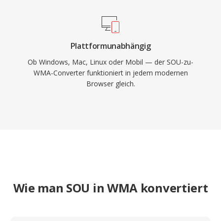
Plattformunabhängig
Ob Windows, Mac, Linux oder Mobil — der SOU-zu-
WMA-Converter funktioniert in jedem modernen
Browser gleich.
Wie man SOU in WMA konvertiert