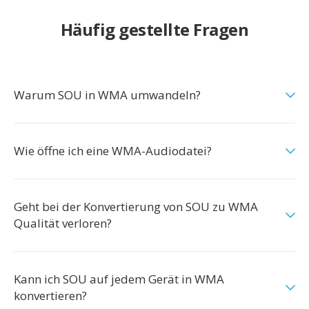
Häufig gestellte Fragen
Warum SOU in WMA umwandeln?
Wie öffne ich eine WMA-Audiodatei?
Geht bei der Konvertierung von SOU zu WMA
Qualität verloren?
Kann ich SOU auf jedem Gerät in WMA
konvertieren?