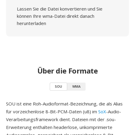
Lassen Sie die Datei konvertieren und Sie
können Ihre wma-Datei direkt danach
herunterladen
Über die Formate
SOU
WMA
SOU ist eine Roh-Audioformat-Bezeichnung, die als Alias
für vorzeichenlose 8-Bit-PCM-Daten (u8) im
SoX
-Audio-
Verarbeitungsframework dient. Dateien mit der .sou-
Erweiterung enthalten headerlose, unkomprimierte