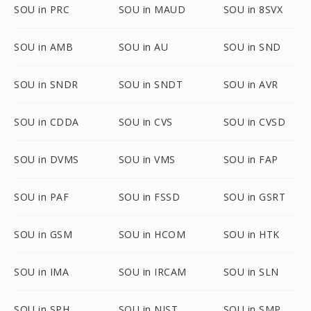
SOU in PRC
SOU in MAUD
SOU in 8SVX
SOU in AMB
SOU in AU
SOU in SND
SOU in SNDR
SOU in SNDT
SOU in AVR
SOU in CDDA
SOU in CVS
SOU in CVSD
SOU in DVMS
SOU in VMS
SOU in FAP
SOU in PAF
SOU in FSSD
SOU in GSRT
SOU in GSM
SOU in HCOM
SOU in HTK
SOU in IMA
SOU in IRCAM
SOU in SLN
SOU in SPH
SOU in NIST
SOU in SMP