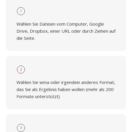
1
Wählen Sie Dateien vom Computer, Google
Drive, Dropbox, einer URL oder durch Ziehen auf
die Seite.
2
Wählen Sie wma oder irgendein anderes Format,
das Sie als Ergebnis haben wollen (mehr als 200
Formate unterstützt)
3