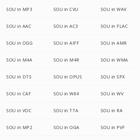
SOU in MP3
SOU in CVU
SOU in WAV
SOU in AAC
SOU in AC3
SOU in FLAC
SOU in OGG
SOU in AIFF
SOU in AMR
SOU in M4A
SOU in M4R
SOU in WMA
SOU in DTS
SOU in OPUS
SOU in SPX
SOU in CAF
SOU in W64
SOU in WV
SOU in VOC
SOU in TTA
SOU in RA
SOU in MP2
SOU in OGA
SOU in PVF