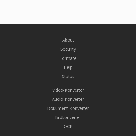
About
Security
Formate
Help
Status
Video-Konverter
Audio-Konverter
Dokument-Konverter
Bildkonverter
OCR