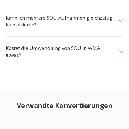
Kann ich mehrere SOU-Aufnahmen gleichzeitig
konvertieren?
Kostet die Umwandlung von SOU in WMA
etwas?
Verwandte Konvertierungen