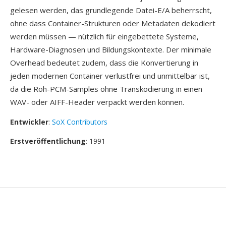
gelesen werden, das grundlegende Datei-E/A beherrscht,
ohne dass Container-Strukturen oder Metadaten dekodiert
werden müssen — nützlich für eingebettete Systeme,
Hardware-Diagnosen und Bildungskontexte. Der minimale
Overhead bedeutet zudem, dass die Konvertierung in
jeden modernen Container verlustfrei und unmittelbar ist,
da die Roh-PCM-Samples ohne Transkodierung in einen
WAV- oder AIFF-Header verpackt werden können.
Entwickler
:
SoX Contributors
Erstveröffentlichung
: 1991