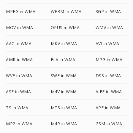
MPEG in WMA
WEBM in WMA
3GP in WMA
MOV in WMA
OPUS in WMA
WMV in WMA
AAC in WMA
MKV in WMA
AVI in WMA
AMR in WMA
FLV in WMA
MPG in WMA
WVE in WMA
SWF in WMA
DSS in WMA
ASF in WMA
M4V in WMA
AIFF in WMA
TS in WMA
MTS in WMA
APE in WMA
MP2 in WMA
M4R in WMA
GSM in WMA