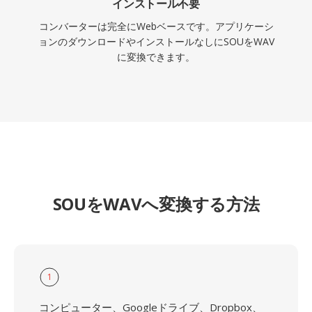
インストール不要
コンバーターは完全にWebベースです。アプリケーシ
ョンのダウンロードやインストールなしにSOUをWAV
に変換できます。
SOUをWAVへ変換する方法
1
コンピューター、Googleドライブ、Dropbox、