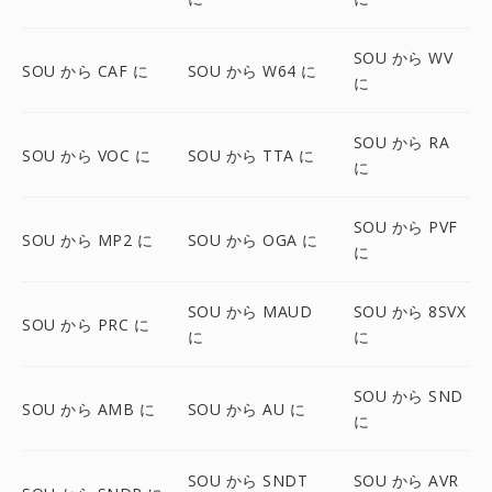
SOU から WV
SOU から CAF に
SOU から W64 に
に
SOU から RA
SOU から VOC に
SOU から TTA に
に
SOU から PVF
SOU から MP2 に
SOU から OGA に
に
SOU から MAUD
SOU から 8SVX
SOU から PRC に
に
に
SOU から SND
SOU から AMB に
SOU から AU に
に
SOU から SNDT
SOU から AVR