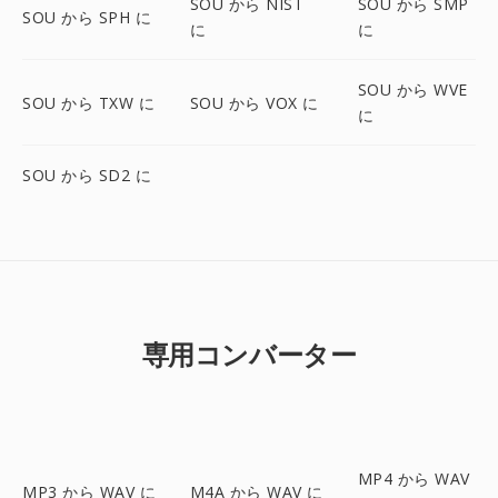
SOU から NIST
SOU から SMP
SOU から SPH に
に
に
SOU から WVE
SOU から TXW に
SOU から VOX に
に
SOU から SD2 に
専用コンバーター
MP4 から WAV
MP3 から WAV に
M4A から WAV に