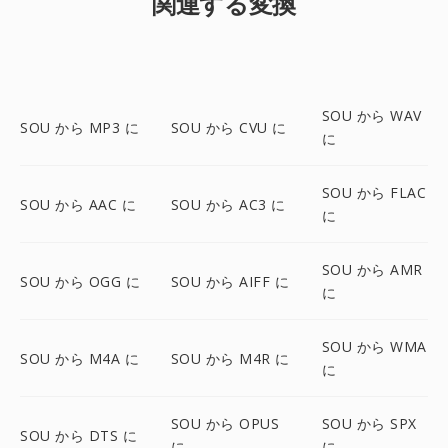
関連する変換
SOU から WAV
SOU から MP3 に
SOU から CVU に
に
SOU から FLAC
SOU から AAC に
SOU から AC3 に
に
SOU から AMR
SOU から OGG に
SOU から AIFF に
に
SOU から WMA
SOU から M4A に
SOU から M4R に
に
SOU から OPUS
SOU から SPX
SOU から DTS に
に
に