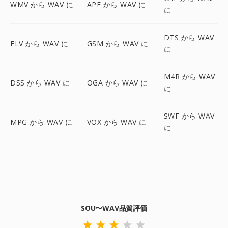
WMV から WAV に
APE から WAV に
に
DTS から WAV
FLV から WAV に
GSM から WAV に
に
M4R から WAV
DSS から WAV に
OGA から WAV に
に
SWF から WAV
MPG から WAV に
VOX から WAV に
に
SOU〜WAV品質評価