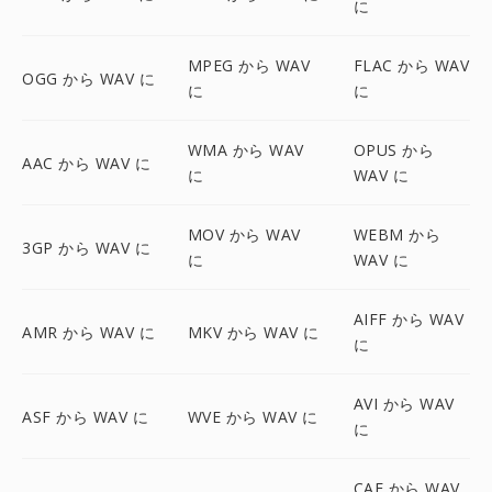
に
MPEG から WAV
FLAC から WAV
OGG から WAV に
に
に
WMA から WAV
OPUS から
AAC から WAV に
に
WAV に
MOV から WAV
WEBM から
3GP から WAV に
に
WAV に
AIFF から WAV
AMR から WAV に
MKV から WAV に
に
AVI から WAV
ASF から WAV に
WVE から WAV に
に
CAF から WAV