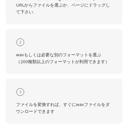
URLからファイルを選ぶか、ページにドラッグし
て下さい.
2
wavもしくは必要な別のフォーマットを選ぶ
（200種類以上のフォーマットが利用できます）
3
ファイルを変換すれば、すぐにwavファイルをダ
ウンロードできます