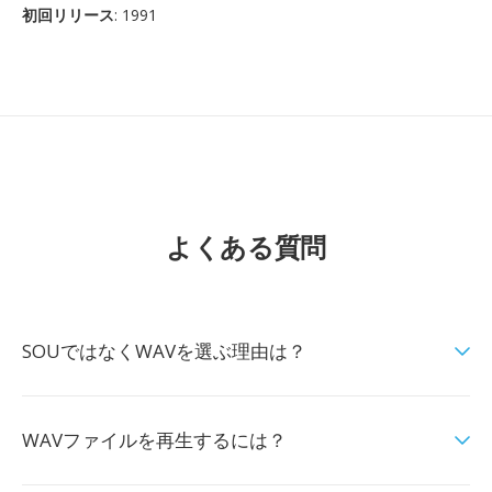
初回リリース
: 1991
よくある質問
SOUではなくWAVを選ぶ理由は？
WAVファイルを再生するには？