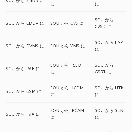
SOU から SNDR に
に
に
SOU から
SOU から CDDA に
SOU から CVS に
CVSD に
SOU から FAP
SOU から DVMS に
SOU から VMS に
に
SOU から FSSD
SOU から
SOU から PAF に
に
GSRT に
SOU から HCOM
SOU から HTK
SOU から GSM に
に
に
SOU から IRCAM
SOU から SLN
SOU から IMA に
に
に