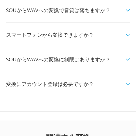
SOUからWAVへの変換で音質は落ちますか？
スマートフォンから変換できますか？
SOUからWAVへの変換に制限はありますか？
変換にアカウント登録は必要ですか？