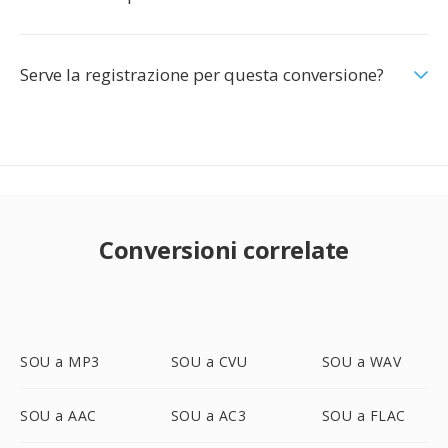
Serve la registrazione per questa conversione?
Conversioni correlate
SOU a MP3
SOU a CVU
SOU a WAV
SOU a AAC
SOU a AC3
SOU a FLAC