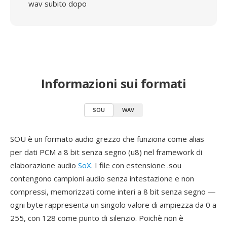
wav subito dopo
Informazioni sui formati
SOU
WAV
SOU è un formato audio grezzo che funziona come alias
per dati PCM a 8 bit senza segno (u8) nel framework di
elaborazione audio
SoX
. I file con estensione .sou
contengono campioni audio senza intestazione e non
compressi, memorizzati come interi a 8 bit senza segno —
ogni byte rappresenta un singolo valore di ampiezza da 0 a
255, con 128 come punto di silenzio. Poichè non è