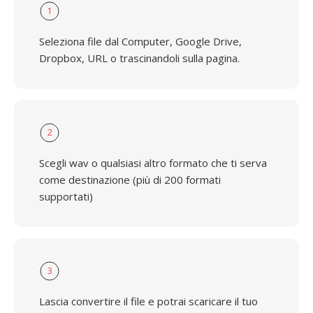
1
Seleziona file dal Computer, Google Drive,
Dropbox, URL o trascinandoli sulla pagina.
2
Scegli wav o qualsiasi altro formato che ti serva
come destinazione (più di 200 formati
supportati)
3
Lascia convertire il file e potrai scaricare il tuo