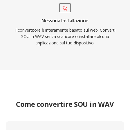
Nessuna Installazione
Il convertitore è interamente basato sul web. Converti
SOU in WAV senza scaricare o installare alcuna
applicazione sul tuo dispositivo.
Come convertire SOU in WAV