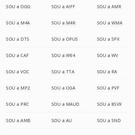
SOU a OGG
SOU a AIFF
SOU a AMR
SOU a M4A
SOU a M4R
SOU a WMA
SOU a DTS
SOU a OPUS
SOU a SPX
SOU a CAF
SOU a W64
SOU a WV
SOU a VOC
SOU a TTA
SOU a RA
SOU a MP2
SOU a OGA
SOU a PVF
SOU a PRC
SOU a MAUD
SOU a 8SVX
SOU a AMB
SOU a AU
SOU a SND