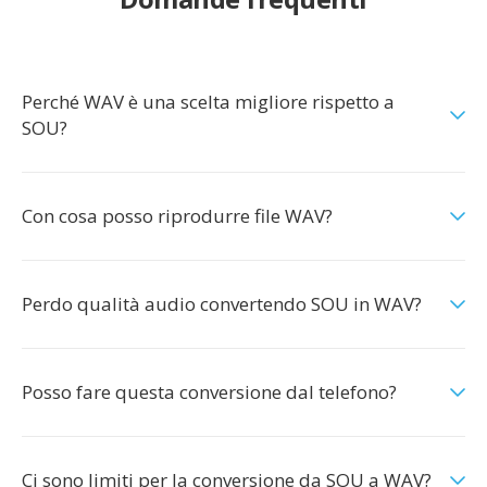
Perché WAV è una scelta migliore rispetto a
SOU?
Con cosa posso riprodurre file WAV?
Perdo qualità audio convertendo SOU in WAV?
Posso fare questa conversione dal telefono?
Ci sono limiti per la conversione da SOU a WAV?