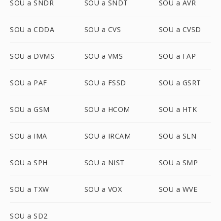
SOU a SNDR
SOU a SNDT
SOU a AVR
SOU a CDDA
SOU a CVS
SOU a CVSD
SOU a DVMS
SOU a VMS
SOU a FAP
SOU a PAF
SOU a FSSD
SOU a GSRT
SOU a GSM
SOU a HCOM
SOU a HTK
SOU a IMA
SOU a IRCAM
SOU a SLN
SOU a SPH
SOU a NIST
SOU a SMP
SOU a TXW
SOU a VOX
SOU a WVE
SOU a SD2