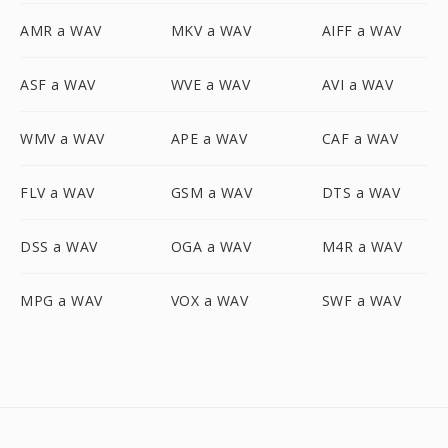
AMR a WAV
MKV a WAV
AIFF a WAV
ASF a WAV
WVE a WAV
AVI a WAV
WMV a WAV
APE a WAV
CAF a WAV
FLV a WAV
GSM a WAV
DTS a WAV
DSS a WAV
OGA a WAV
M4R a WAV
MPG a WAV
VOX a WAV
SWF a WAV