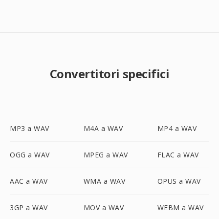
Convertitori specifici
MP3 a WAV
M4A a WAV
MP4 a WAV
OGG a WAV
MPEG a WAV
FLAC a WAV
AAC a WAV
WMA a WAV
OPUS a WAV
3GP a WAV
MOV a WAV
WEBM a WAV