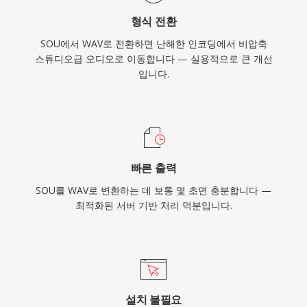
형식 전환
SOU에서 WAV로 전환하면 난해한 인코딩에서 비압축
스튜디오급 오디오로 이동합니다 — 실용적으로 큰 개선
입니다.
빠른 출력
SOU를 WAV로 변환하는 데 보통 몇 초면 충분합니다 —
최적화된 서버 기반 처리 덕분입니다.
설치 불필요