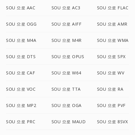
SOU 으로 AAC
SOU 으로 AC3
SOU 으로 FLAC
SOU 으로 OGG
SOU 으로 AIFF
SOU 으로 AMR
SOU 으로 M4A
SOU 으로 M4R
SOU 으로 WMA
SOU 으로 DTS
SOU 으로 OPUS
SOU 으로 SPX
SOU 으로 CAF
SOU 으로 W64
SOU 으로 WV
SOU 으로 VOC
SOU 으로 TTA
SOU 으로 RA
SOU 으로 MP2
SOU 으로 OGA
SOU 으로 PVF
SOU 으로 PRC
SOU 으로 MAUD
SOU 으로 8SVX