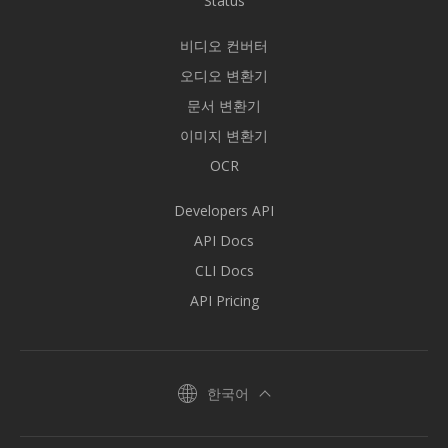
Status
비디오 컨버터
오디오 변환기
문서 변환기
이미지 변환기
OCR
Developers API
API Docs
CLI Docs
API Pricing
한국어