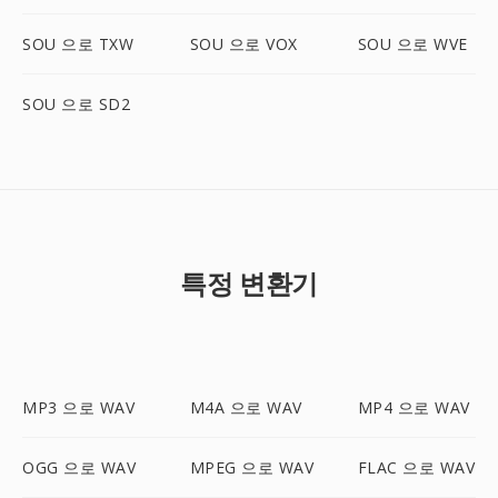
SOU 으로 TXW
SOU 으로 VOX
SOU 으로 WVE
SOU 으로 SD2
특정 변환기
MP3 으로 WAV
M4A 으로 WAV
MP4 으로 WAV
OGG 으로 WAV
MPEG 으로 WAV
FLAC 으로 WAV