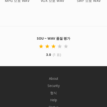
MPG 으로 WAV
VOX 으로 WAV
SWF 으로 WAV
SOU ~ WAV 품질 평가
3.0
(1 표)
About
Security
형식
Help