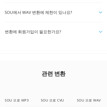
SOU에서 WAV 변환에 제한이 있나요?
변환에 회원가입이 필요한가요?
관련 변환
SOU 으로 MP3
SOU 으로 CVU
SOU 으로 WAV