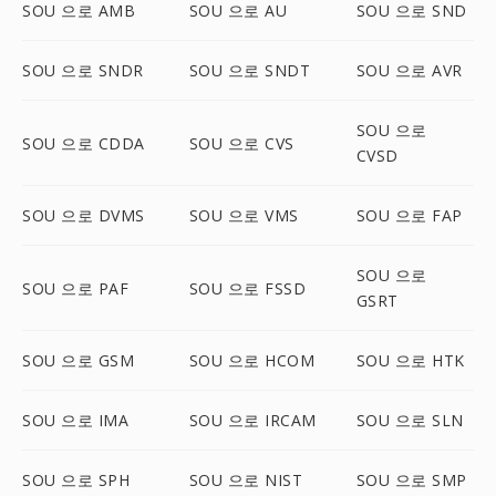
SOU 으로 AMB
SOU 으로 AU
SOU 으로 SND
SOU 으로 SNDR
SOU 으로 SNDT
SOU 으로 AVR
SOU 으로
SOU 으로 CDDA
SOU 으로 CVS
CVSD
SOU 으로 DVMS
SOU 으로 VMS
SOU 으로 FAP
SOU 으로
SOU 으로 PAF
SOU 으로 FSSD
GSRT
SOU 으로 GSM
SOU 으로 HCOM
SOU 으로 HTK
SOU 으로 IMA
SOU 으로 IRCAM
SOU 으로 SLN
SOU 으로 SPH
SOU 으로 NIST
SOU 으로 SMP