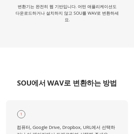
변환기는 완전히 웹 기반입니다. 어떤 애플리케이션도
다운로드하거나 설치하지 않고 SOU를 WAV로 변환하세
요.
SOU에서 WAV로 변환하는 방법
1
컴퓨터, Google Drive, Dropbox, URL에서 선택하