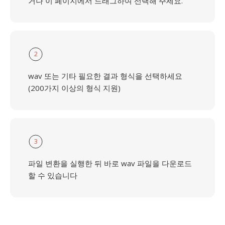
거나 이 페이지에서 드래그하여 선택해 주세요.
2
wav 또는 기타 필요한 결과 형식을 선택하세요
(200가지 이상의 형식 지원)
3
파일 변환을 실행한 뒤 바로 wav 파일을 다운로드
할 수 있습니다