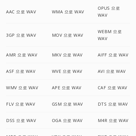
OPUS 으로
AAC 으로 WAV
WMA 으로 WAV
WAV
WEBM 으로
3GP 으로 WAV
MOV 으로 WAV
WAV
AMR 으로 WAV
MKV 으로 WAV
AIFF 으로 WAV
ASF 으로 WAV
WVE 으로 WAV
AVI 으로 WAV
WMV 으로 WAV
APE 으로 WAV
CAF 으로 WAV
FLV 으로 WAV
GSM 으로 WAV
DTS 으로 WAV
DSS 으로 WAV
OGA 으로 WAV
M4R 으로 WAV