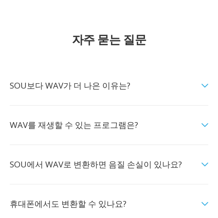
자주 묻는 질문
SOU보다 WAV가 더 나은 이유는?
WAV를 재생할 수 있는 프로그램은?
SOU에서 WAV로 변환하면 음질 손실이 있나요?
휴대폰에서도 변환할 수 있나요?