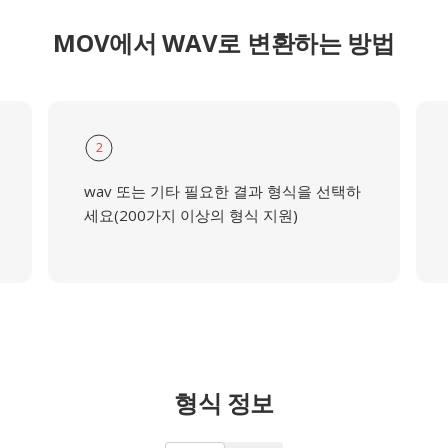
MOV에서 WAV로 변환하는 방법
2
wav 또는 기타 필요한 결과 형식을 선택하
세요(200가지 이상의 형식 지원)
형식 정보