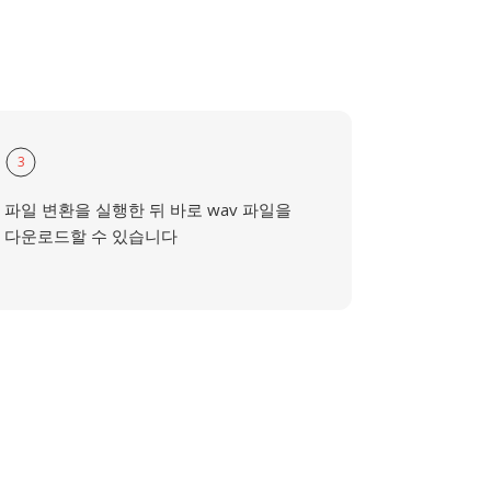
3
파일 변환을 실행한 뒤 바로 wav 파일을
다운로드할 수 있습니다