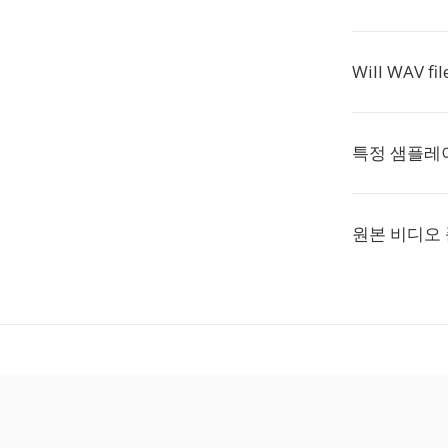
Will WAV fil
특정 샘플레
원본 비디오