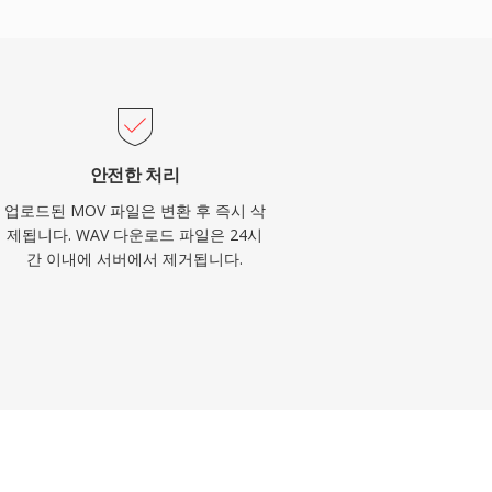
안전한 처리
업로드된 MOV 파일은 변환 후 즉시 삭
제됩니다. WAV 다운로드 파일은 24시
간 이내에 서버에서 제거됩니다.