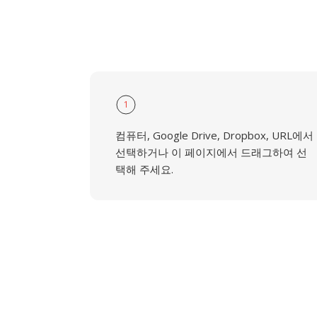
1
컴퓨터, Google Drive, Dropbox, URL에서
선택하거나 이 페이지에서 드래그하여 선
택해 주세요.