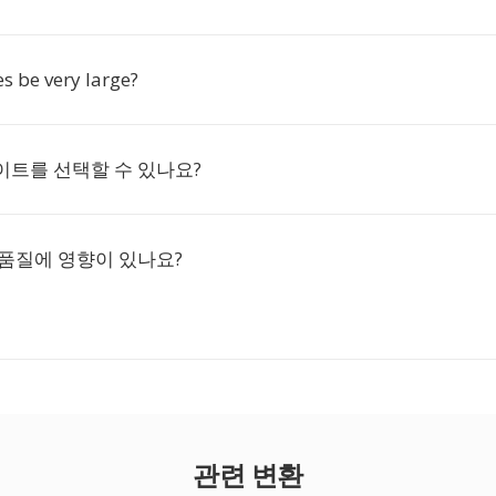
es be very large?
이트를 선택할 수 있나요?
 품질에 영향이 있나요?
관련 변환