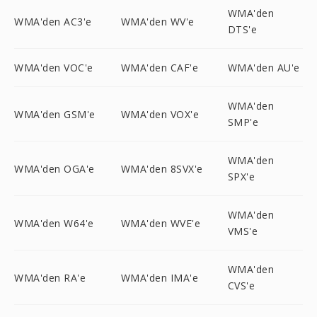
WMA'den
WMA'den AC3'e
WMA'den WV'e
DTS'e
WMA'den VOC'e
WMA'den CAF'e
WMA'den AU'e
WMA'den
WMA'den GSM'e
WMA'den VOX'e
SMP'e
WMA'den
WMA'den OGA'e
WMA'den 8SVX'e
SPX'e
WMA'den
WMA'den W64'e
WMA'den WVE'e
VMS'e
WMA'den
WMA'den RA'e
WMA'den IMA'e
CVS'e