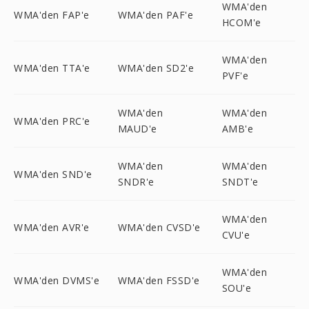
WMA'den
WMA'den FAP'e
WMA'den PAF'e
HCOM'e
WMA'den
WMA'den TTA'e
WMA'den SD2'e
PVF'e
WMA'den
WMA'den
WMA'den PRC'e
MAUD'e
AMB'e
WMA'den
WMA'den
WMA'den SND'e
SNDR'e
SNDT'e
WMA'den
WMA'den AVR'e
WMA'den CVSD'e
CVU'e
WMA'den
WMA'den DVMS'e
WMA'den FSSD'e
SOU'e