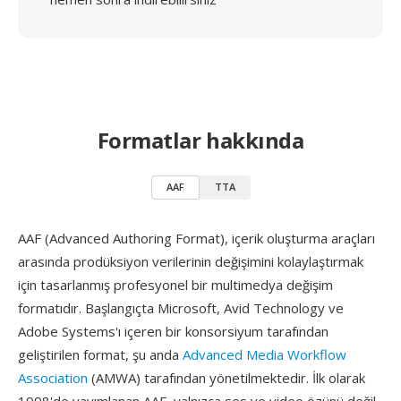
Formatlar hakkında
AAF
TTA
AAF (Advanced Authoring Format), içerik oluşturma araçları
arasında prodüksiyon verilerinin değişimini kolaylaştırmak
için tasarlanmış profesyonel bir multimedya değişim
formatıdır. Başlangıçta Microsoft, Avid Technology ve
Adobe Systems'ı içeren bir konsorsiyum tarafından
geliştirilen format, şu anda
Advanced Media Workflow
Association
(AMWA) tarafından yönetilmektedir. İlk olarak