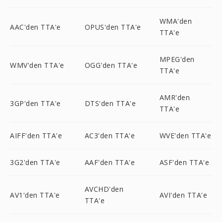
WMA'den
AAC'den TTA'e
OPUS'den TTA'e
TTA'e
MPEG'den
WMV'den TTA'e
OGG'den TTA'e
TTA'e
AMR'den
3GP'den TTA'e
DTS'den TTA'e
TTA'e
AIFF'den TTA'e
AC3'den TTA'e
WVE'den TTA'e
3G2'den TTA'e
AAF'den TTA'e
ASF'den TTA'e
AVCHD'den
AV1'den TTA'e
AVI'den TTA'e
TTA'e