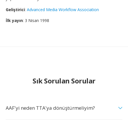
Geliştirici
:
Advanced Media Workflow Association
İlk yayın
: 3 Nisan 1998
Sık Sorulan Sorular
AAF'yi neden TTA'ya dönüştürmeliyim?