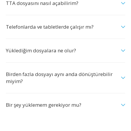
TTA dosyasını nasıl açabilirim?
Telefonlarda ve tabletlerde çalışır mı?
Yüklediğim dosyalara ne olur?
Birden fazla dosyayı aynı anda dönüştürebilir
miyim?
Bir şey yüklemem gerekiyor mu?