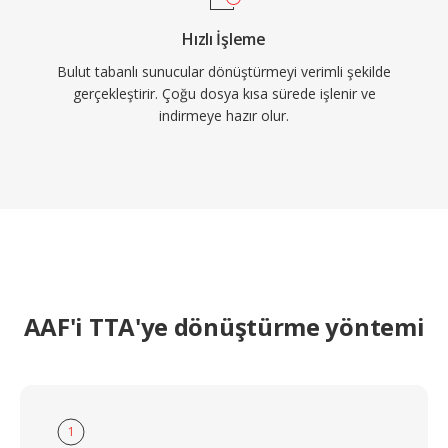
Hızlı İşleme
Bulut tabanlı sunucular dönüştürmeyi verimli şekilde
gerçekleştirir. Çoğu dosya kısa sürede işlenir ve
indirmeye hazır olur.
AAF'i TTA'ye dönüştürme yöntemi
1