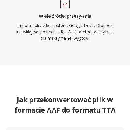
Wiele źródeł przesyłania
Importuj pliki z komputera, Google Drive, Dropbox
lub wklej bezpośredni URL. Wiele metod przesyłania
dla maksymalnej wygody.
Jak przekonwertować plik w
formacie AAF do formatu TTA