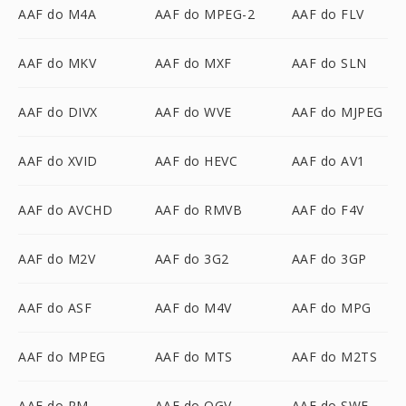
AAF do M4A
AAF do MPEG-2
AAF do FLV
AAF do MKV
AAF do MXF
AAF do SLN
AAF do DIVX
AAF do WVE
AAF do MJPEG
AAF do XVID
AAF do HEVC
AAF do AV1
AAF do AVCHD
AAF do RMVB
AAF do F4V
AAF do M2V
AAF do 3G2
AAF do 3GP
AAF do ASF
AAF do M4V
AAF do MPG
AAF do MPEG
AAF do MTS
AAF do M2TS
AAF do RM
AAF do OGV
AAF do SWF