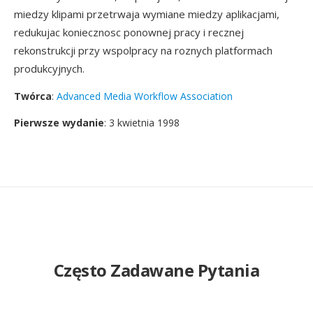
miedzy klipami przetrwaja wymiane miedzy aplikacjami,
redukujac koniecznosc ponownej pracy i recznej
rekonstrukcji przy wspolpracy na roznych platformach
produkcyjnych.
Twórca
:
Advanced Media Workflow Association
Pierwsze wydanie
: 3 kwietnia 1998
Często Zadawane Pytania