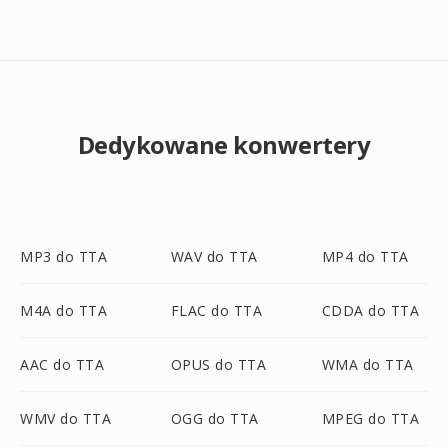
Dedykowane konwertery
MP3 do TTA
WAV do TTA
MP4 do TTA
M4A do TTA
FLAC do TTA
CDDA do TTA
AAC do TTA
OPUS do TTA
WMA do TTA
WMV do TTA
OGG do TTA
MPEG do TTA