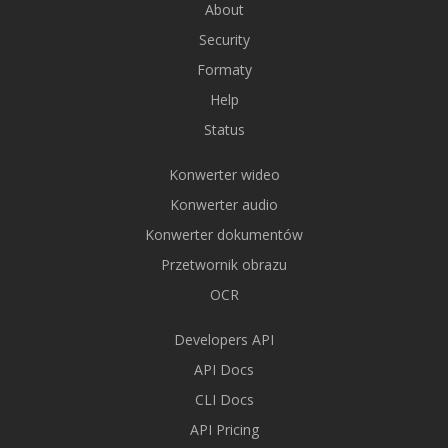
About
Security
Formaty
Help
Status
Konwerter wideo
Konwerter audio
Konwerter dokumentów
Przetwornik obrazu
OCR
Developers API
API Docs
CLI Docs
API Pricing