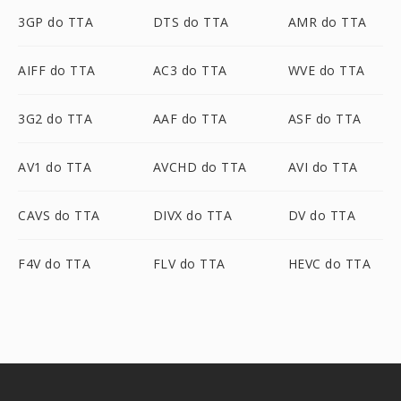
3GP do TTA
DTS do TTA
AMR do TTA
AIFF do TTA
AC3 do TTA
WVE do TTA
3G2 do TTA
AAF do TTA
ASF do TTA
AV1 do TTA
AVCHD do TTA
AVI do TTA
CAVS do TTA
DIVX do TTA
DV do TTA
F4V do TTA
FLV do TTA
HEVC do TTA