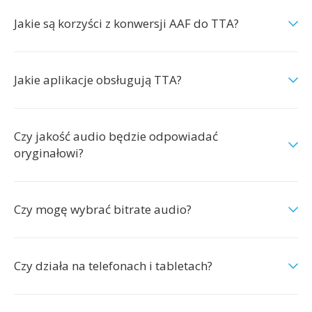
Jakie są korzyści z konwersji AAF do TTA?
Jakie aplikacje obsługują TTA?
Czy jakość audio będzie odpowiadać
oryginałowi?
Czy mogę wybrać bitrate audio?
Czy działa na telefonach i tabletach?