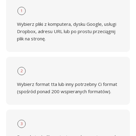
1
Wybierz pliki z komputera, dysku Google, usługi
Dropbox, adresu URL lub po prostu przeciągnij
plik na stronę.
2
Wybierz format tta lub inny potrzebny Ci format
(spośród ponad 200 wspieranych formatów).
3