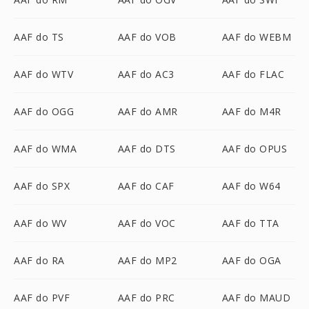
AAF do TS
AAF do VOB
AAF do WEBM
AAF do WTV
AAF do AC3
AAF do FLAC
AAF do OGG
AAF do AMR
AAF do M4R
AAF do WMA
AAF do DTS
AAF do OPUS
AAF do SPX
AAF do CAF
AAF do W64
AAF do WV
AAF do VOC
AAF do TTA
AAF do RA
AAF do MP2
AAF do OGA
AAF do PVF
AAF do PRC
AAF do MAUD