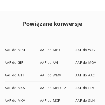
Powiązane konwersje
AAF do MP4
AAF do MP3
AAF do WAV
AAF do GIF
AAF do AVI
AAF do MOV
AAF do AIFF
AAF do WMV
AAF do AAC
AAF do M4A
AAF do MPEG-2
AAF do FLV
AAF do MKV
AAF do MXF
AAF do SLN