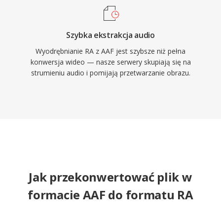
Szybka ekstrakcja audio
Wyodrębnianie RA z AAF jest szybsze niż pełna
konwersja wideo — nasze serwery skupiają się na
strumieniu audio i pomijają przetwarzanie obrazu.
Jak przekonwertować plik w
formacie AAF do formatu RA