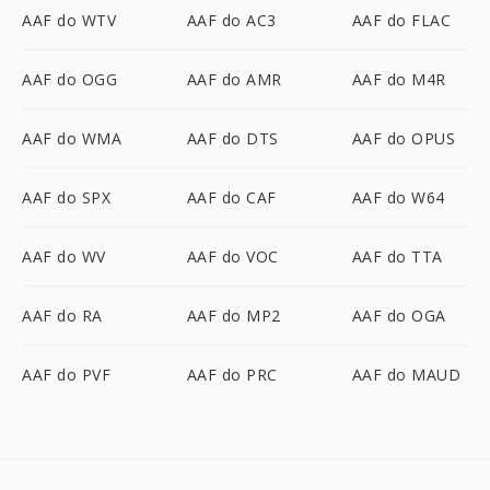
AAF do WTV
AAF do AC3
AAF do FLAC
AAF do OGG
AAF do AMR
AAF do M4R
AAF do WMA
AAF do DTS
AAF do OPUS
AAF do SPX
AAF do CAF
AAF do W64
AAF do WV
AAF do VOC
AAF do TTA
AAF do RA
AAF do MP2
AAF do OGA
AAF do PVF
AAF do PRC
AAF do MAUD