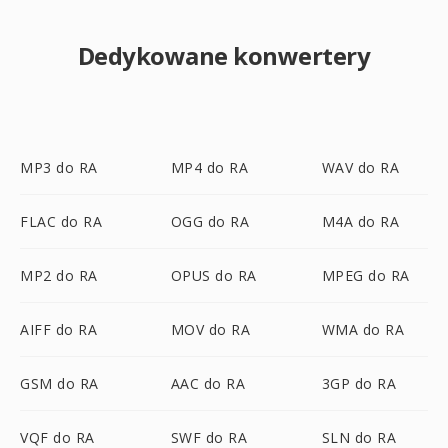
Dedykowane konwertery
MP3 do RA
MP4 do RA
WAV do RA
FLAC do RA
OGG do RA
M4A do RA
MP2 do RA
OPUS do RA
MPEG do RA
AIFF do RA
MOV do RA
WMA do RA
GSM do RA
AAC do RA
3GP do RA
VQF do RA
SWF do RA
SLN do RA