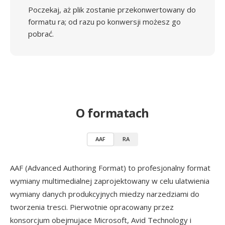
Poczekaj, aż plik zostanie przekonwertowany do
formatu ra; od razu po konwersji możesz go
pobrać.
O formatach
AAF
RA
AAF (Advanced Authoring Format) to profesjonalny format
wymiany multimedialnej zaprojektowany w celu ulatwienia
wymiany danych produkcyjnych miedzy narzedziami do
tworzenia tresci. Pierwotnie opracowany przez
konsorcjum obejmujace Microsoft, Avid Technology i