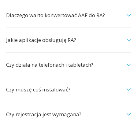
Dlaczego warto konwertować AAF do RA?
Jakie aplikacje obsługują RA?
Czy działa na telefonach i tabletach?
Czy muszę coś instalować?
Czy rejestracja jest wymagana?