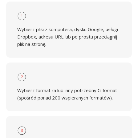
1
Wybierz pliki z komputera, dysku Google, usługi
Dropbox, adresu URL lub po prostu przeciągnij
plik na stronę.
2
Wybierz format ra lub inny potrzebny Ci format
(spośród ponad 200 wspieranych formatów).
3