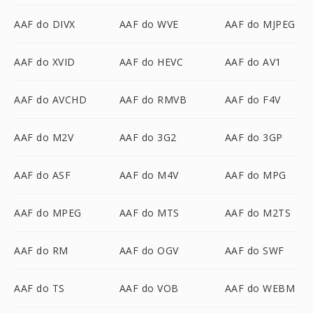
AAF do DIVX
AAF do WVE
AAF do MJPEG
AAF do XVID
AAF do HEVC
AAF do AV1
AAF do AVCHD
AAF do RMVB
AAF do F4V
AAF do M2V
AAF do 3G2
AAF do 3GP
AAF do ASF
AAF do M4V
AAF do MPG
AAF do MPEG
AAF do MTS
AAF do M2TS
AAF do RM
AAF do OGV
AAF do SWF
AAF do TS
AAF do VOB
AAF do WEBM