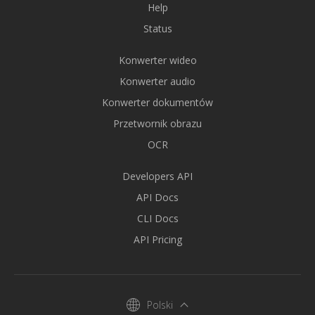
Help
Status
Konwerter wideo
Konwerter audio
Konwerter dokumentów
Przetwornik obrazu
OCR
Developers API
API Docs
CLI Docs
API Pricing
Polski