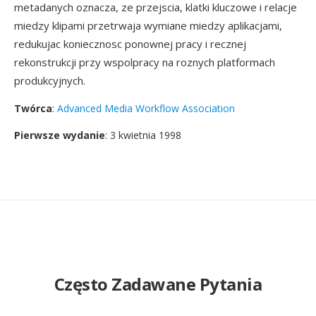
metadanych oznacza, ze przejscia, klatki kluczowe i relacje
miedzy klipami przetrwaja wymiane miedzy aplikacjami,
redukujac koniecznosc ponownej pracy i recznej
rekonstrukcji przy wspolpracy na roznych platformach
produkcyjnych.
Twórca
:
Advanced Media Workflow Association
Pierwsze wydanie
: 3 kwietnia 1998
Często Zadawane Pytania