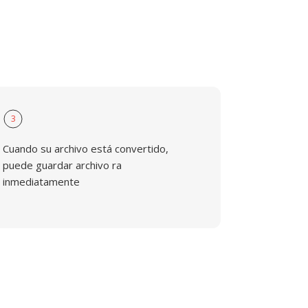
3
Cuando su archivo está convertido,
puede guardar archivo ra
inmediatamente