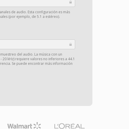
anales de audio. Esta configuración es más
ales (por ejemplo, de 5.1 a estéreo).
e muestreo del audio. La música con un
 20 kHz) requiere valores no inferiores a 44.1
arencia. Se puede encontrar más información