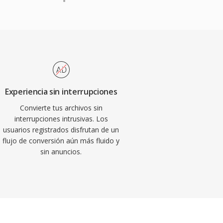
Experiencia sin interrupciones
Convierte tus archivos sin
interrupciones intrusivas. Los
usuarios registrados disfrutan de un
flujo de conversión aún más fluido y
sin anuncios.