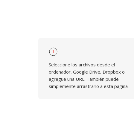
1
Seleccione los archivos desde el
ordenador, Google Drive, Dropbox o
agregue una URL. También puede
simplemente arrastrarlo a esta página..