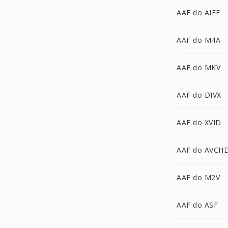
AAF do AIFF
AAF do M4A
AAF do MKV
AAF do DIVX
AAF do XVID
AAF do AVCH
AAF do M2V
AAF do ASF