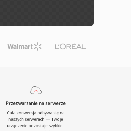
Przetwarzanie na serwerze
Cała konwersja odbywa się na
naszych serwerach — Twoje
urządzenie pozostaje szybkie i