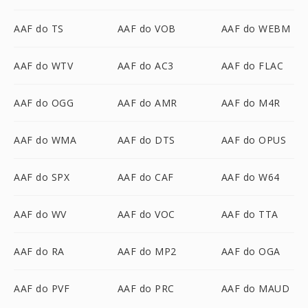
AAF do TS
AAF do VOB
AAF do WEBM
AAF do WTV
AAF do AC3
AAF do FLAC
AAF do OGG
AAF do AMR
AAF do M4R
AAF do WMA
AAF do DTS
AAF do OPUS
AAF do SPX
AAF do CAF
AAF do W64
AAF do WV
AAF do VOC
AAF do TTA
AAF do RA
AAF do MP2
AAF do OGA
AAF do PVF
AAF do PRC
AAF do MAUD