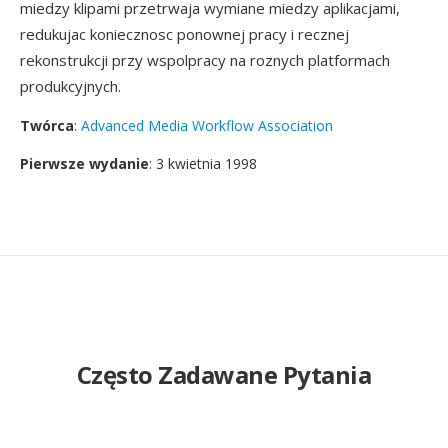
miedzy klipami przetrwaja wymiane miedzy aplikacjami,
redukujac koniecznosc ponownej pracy i recznej
rekonstrukcji przy wspolpracy na roznych platformach
produkcyjnych.
Twórca
:
Advanced Media Workflow Association
Pierwsze wydanie
: 3 kwietnia 1998
Często Zadawane Pytania