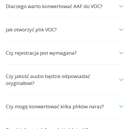
Dlaczego warto konwertować AAF do VOC?
Jak otworzyć plik VOC?
Czy rejestracja jest wymagana?
Czy jakość audio będzie odpowiadać
oryginałowi?
Czy mogę konwertować kilka plików naraz?