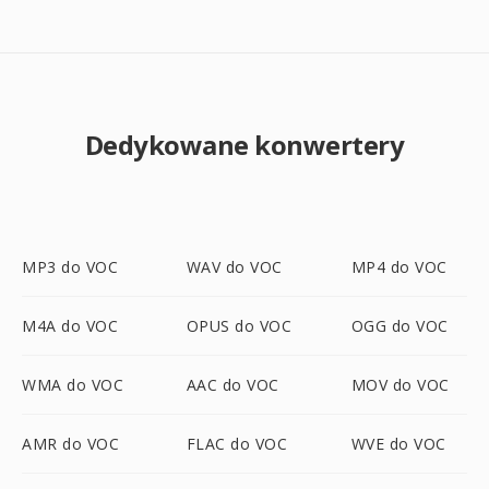
Dedykowane konwertery
MP3 do VOC
WAV do VOC
MP4 do VOC
M4A do VOC
OPUS do VOC
OGG do VOC
WMA do VOC
AAC do VOC
MOV do VOC
AMR do VOC
FLAC do VOC
WVE do VOC