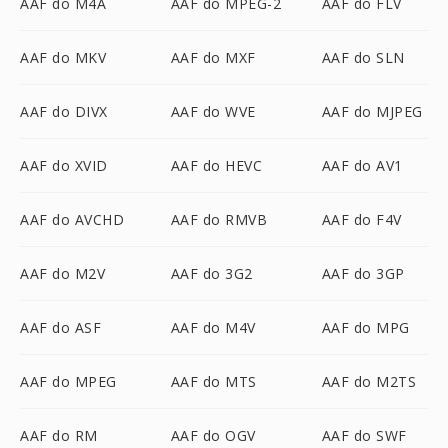
AAF do M4A
AAF do MPEG-2
AAF do FLV
AAF do MKV
AAF do MXF
AAF do SLN
AAF do DIVX
AAF do WVE
AAF do MJPEG
AAF do XVID
AAF do HEVC
AAF do AV1
AAF do AVCHD
AAF do RMVB
AAF do F4V
AAF do M2V
AAF do 3G2
AAF do 3GP
AAF do ASF
AAF do M4V
AAF do MPG
AAF do MPEG
AAF do MTS
AAF do M2TS
AAF do RM
AAF do OGV
AAF do SWF