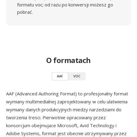
formatu voc; od razu po konwersji możesz go
pobrać.
O formatach
AAF
VOC
AAF (Advanced Authoring Format) to profesjonalny format
wymiany multimedialnej zaprojektowany w celu ulatwienia
wymiany danych produkcyjnych miedzy narzedziami do
tworzenia tresci. Pierwotnie opracowany przez
konsorcjum obejmujace Microsoft, Avid Technology i
Adobe Systems, format jest obecnie utrzymywany przez