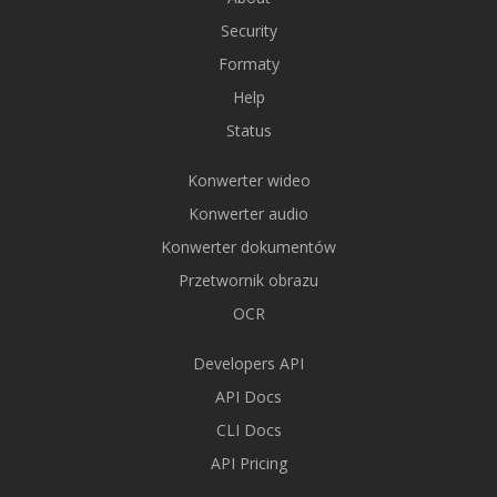
Security
Formaty
Help
Status
Konwerter wideo
Konwerter audio
Konwerter dokumentów
Przetwornik obrazu
OCR
Developers API
API Docs
CLI Docs
API Pricing