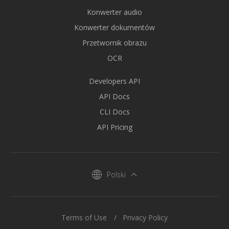
Konwerter audio
Konwerter dokumentów
Przetwornik obrazu
OCR
Developers API
API Docs
CLI Docs
API Pricing
Polski
Terms of Use
Privacy Policy