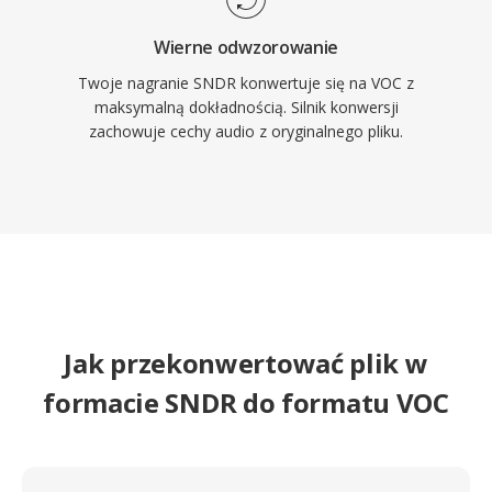
Wierne odwzorowanie
Twoje nagranie SNDR konwertuje się na VOC z
maksymalną dokładnością. Silnik konwersji
zachowuje cechy audio z oryginalnego pliku.
Jak przekonwertować plik w
formacie SNDR do formatu VOC