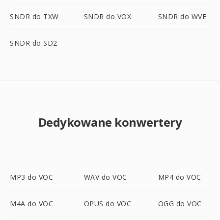
SNDR do TXW
SNDR do VOX
SNDR do WVE
SNDR do SD2
Dedykowane konwertery
MP3 do VOC
WAV do VOC
MP4 do VOC
M4A do VOC
OPUS do VOC
OGG do VOC