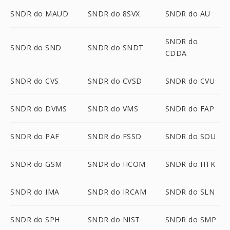
SNDR do MAUD
SNDR do 8SVX
SNDR do AU
SNDR do
SNDR do SND
SNDR do SNDT
CDDA
SNDR do CVS
SNDR do CVSD
SNDR do CVU
SNDR do DVMS
SNDR do VMS
SNDR do FAP
SNDR do PAF
SNDR do FSSD
SNDR do SOU
SNDR do GSM
SNDR do HCOM
SNDR do HTK
SNDR do IMA
SNDR do IRCAM
SNDR do SLN
SNDR do SPH
SNDR do NIST
SNDR do SMP