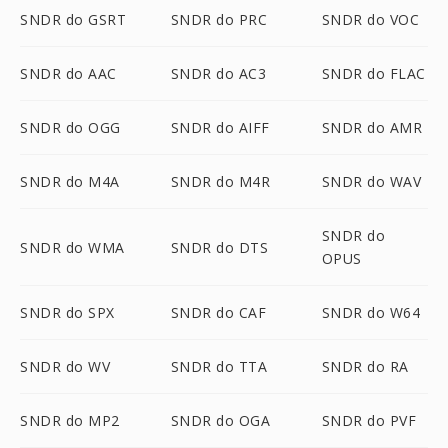
SNDR do GSRT
SNDR do PRC
SNDR do VOC
SNDR do AAC
SNDR do AC3
SNDR do FLAC
SNDR do OGG
SNDR do AIFF
SNDR do AMR
SNDR do M4A
SNDR do M4R
SNDR do WAV
SNDR do
SNDR do WMA
SNDR do DTS
OPUS
SNDR do SPX
SNDR do CAF
SNDR do W64
SNDR do WV
SNDR do TTA
SNDR do RA
SNDR do MP2
SNDR do OGA
SNDR do PVF