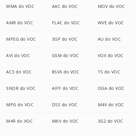
WMA do VOC
AAC do VOC
MOV do VOC
AMR do VOC
FLAC do VOC
WVE do VOC
MPEG do VOC
3GP do VOC
AU do VOC
AVI do VOC
GSM do VOC
VOX do VOC
AC3 do VOC
8SVX do VOC
TS do VOC
SNDR do VOC
AIFF do VOC
OGA do VOC
MPG do VOC
DSS do VOC
M4V do VOC
M4R do VOC
MKV do VOC
3G2 do VOC