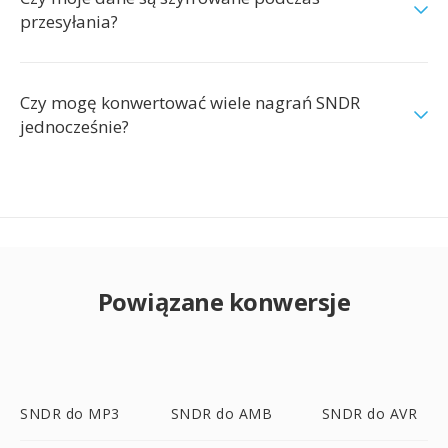
przesyłania?
Czy mogę konwertować wiele nagrań SNDR
jednocześnie?
Powiązane konwersje
SNDR do MP3
SNDR do AMB
SNDR do AVR