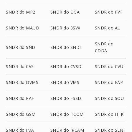
SNDR do MP2
SNDR do OGA
SNDR do PVF
SNDR do MAUD
SNDR do 8SVX
SNDR do AU
SNDR do
SNDR do SND
SNDR do SNDT
CDDA
SNDR do CVS
SNDR do CVSD
SNDR do CVU
SNDR do DVMS
SNDR do VMS
SNDR do FAP
SNDR do PAF
SNDR do FSSD
SNDR do SOU
SNDR do GSM
SNDR do HCOM
SNDR do HTK
SNDR do IMA
SNDR do IRCAM
SNDR do SLN