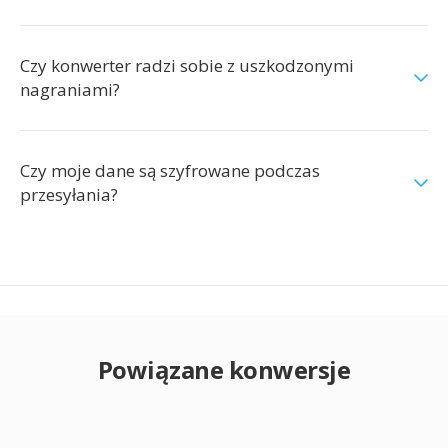
Czy konwerter radzi sobie z uszkodzonymi
nagraniami?
Czy moje dane są szyfrowane podczas
przesyłania?
Powiązane konwersje