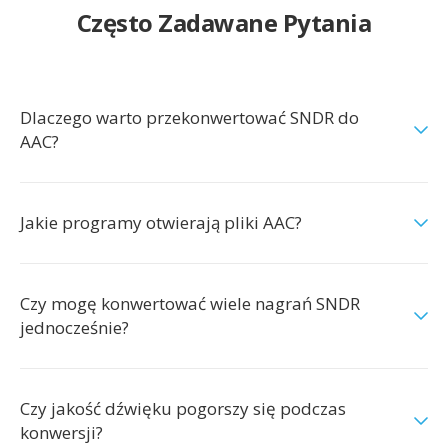
Często Zadawane Pytania
Dlaczego warto przekonwertować SNDR do
AAC?
Jakie programy otwierają pliki AAC?
Czy mogę konwertować wiele nagrań SNDR
jednocześnie?
Czy jakość dźwięku pogorszy się podczas
konwersji?