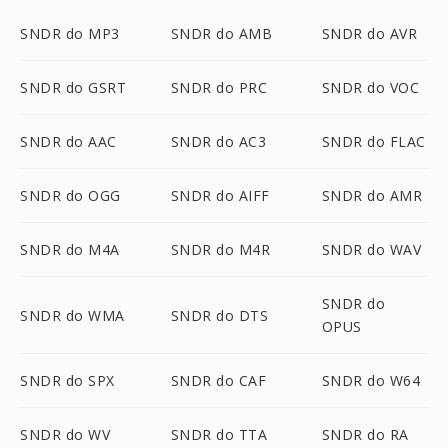
SNDR do MP3
SNDR do AMB
SNDR do AVR
SNDR do GSRT
SNDR do PRC
SNDR do VOC
SNDR do AAC
SNDR do AC3
SNDR do FLAC
SNDR do OGG
SNDR do AIFF
SNDR do AMR
SNDR do M4A
SNDR do M4R
SNDR do WAV
SNDR do
SNDR do WMA
SNDR do DTS
OPUS
SNDR do SPX
SNDR do CAF
SNDR do W64
SNDR do WV
SNDR do TTA
SNDR do RA