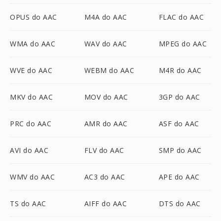
OPUS do AAC
M4A do AAC
FLAC do AAC
WMA do AAC
WAV do AAC
MPEG do AAC
WVE do AAC
WEBM do AAC
M4R do AAC
MKV do AAC
MOV do AAC
3GP do AAC
PRC do AAC
AMR do AAC
ASF do AAC
AVI do AAC
FLV do AAC
SMP do AAC
WMV do AAC
AC3 do AAC
APE do AAC
TS do AAC
AIFF do AAC
DTS do AAC