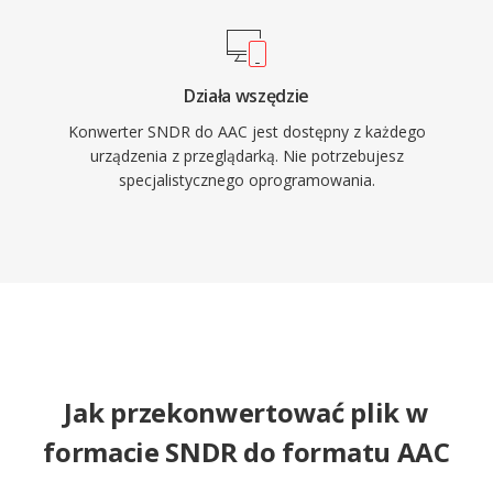
Działa wszędzie
Konwerter SNDR do AAC jest dostępny z każdego
urządzenia z przeglądarką. Nie potrzebujesz
specjalistycznego oprogramowania.
Jak przekonwertować plik w
formacie SNDR do formatu AAC