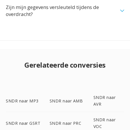
Zijn mijn gegevens versleuteld tijdens de
overdracht?
Gerelateerde conversies
SNDR naar
SNDR naar MP3
SNDR naar AMB
AVR
SNDR naar
SNDR naar GSRT
SNDR naar PRC
VOC