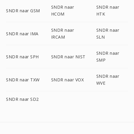
SNDR naar
SNDR naar
SNDR naar GSM
HCOM
HTK
SNDR naar
SNDR naar
SNDR naar IMA
IRCAM
SLN
SNDR naar
SNDR naar SPH
SNDR naar NIST
SMP
SNDR naar
SNDR naar TXW
SNDR naar VOX
WVE
SNDR naar SD2