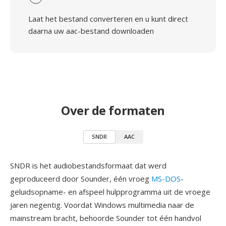
Laat het bestand converteren en u kunt direct
daarna uw aac-bestand downloaden
Over de formaten
SNDR
AAC
SNDR is het audiobestandsformaat dat werd
geproduceerd door Sounder, één vroeg
MS-DOS
-
geluidsopname- en afspeel hulpprogramma uit de vroege
jaren negentig. Voordat Windows multimedia naar de
mainstream bracht, behoorde Sounder tot één handvol