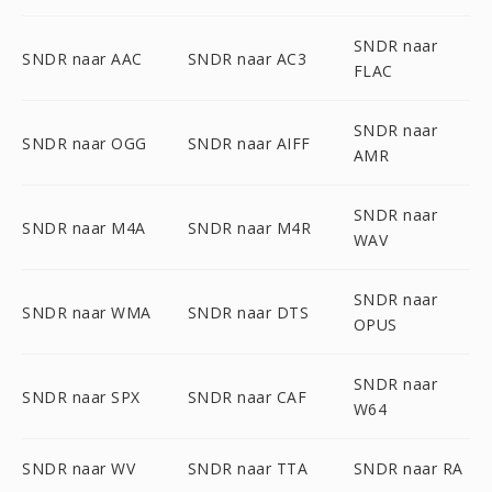
SNDR naar
SNDR naar AAC
SNDR naar AC3
FLAC
SNDR naar
SNDR naar OGG
SNDR naar AIFF
AMR
SNDR naar
SNDR naar M4A
SNDR naar M4R
WAV
SNDR naar
SNDR naar WMA
SNDR naar DTS
OPUS
SNDR naar
SNDR naar SPX
SNDR naar CAF
W64
SNDR naar WV
SNDR naar TTA
SNDR naar RA