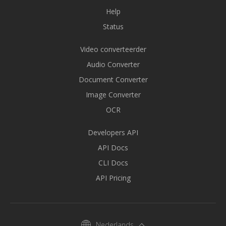
Help
Status
Video converteerder
Audio Converter
Document Converter
Image Converter
OCR
Developers API
API Docs
CLI Docs
API Pricing
Nederlands