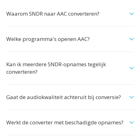
Waarom SNDR naar AAC converteren?
Welke programma's openen AAC?
Kan ik meerdere SNDR-opnames tegelijk
converteren?
Gaat de audiokwaliteit achteruit bij conversie?
Werkt de converter met beschadigde opnames?