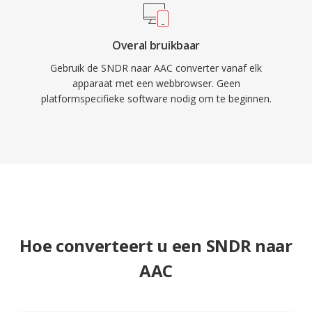
Overal bruikbaar
Gebruik de SNDR naar AAC converter vanaf elk
apparaat met een webbrowser. Geen
platformspecifieke software nodig om te beginnen.
Hoe converteert u een SNDR naar
AAC