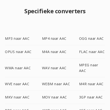
Specifieke converters
MP3 naar AAC
MP4 naar AAC
OGG naar AAC
OPUS naar AAC
M4A naar AAC
FLAC naar AAC
MPEG naar
WMA naar AAC
WAV naar AAC
AAC
WVE naar AAC
WEBM naar AAC
M4R naar AAC
MKV naar AAC
MOV naar AAC
3GP naar AAC