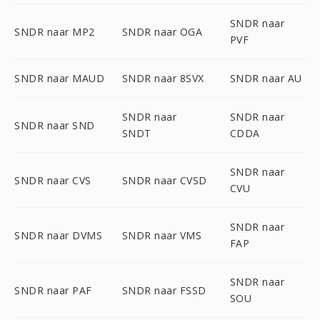
SNDR naar
SNDR naar MP2
SNDR naar OGA
PVF
SNDR naar MAUD
SNDR naar 8SVX
SNDR naar AU
SNDR naar
SNDR naar
SNDR naar SND
SNDT
CDDA
SNDR naar
SNDR naar CVS
SNDR naar CVSD
CVU
SNDR naar
SNDR naar DVMS
SNDR naar VMS
FAP
SNDR naar
SNDR naar PAF
SNDR naar FSSD
SOU