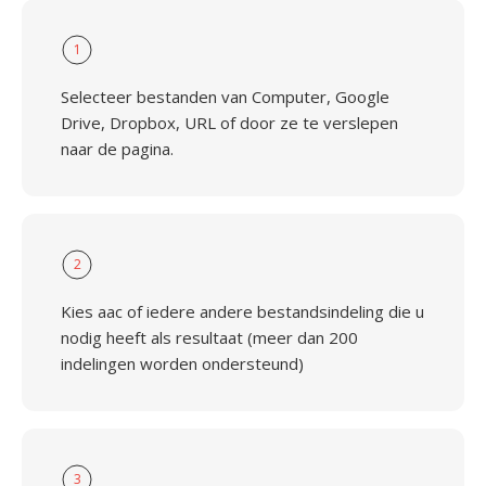
1
Selecteer bestanden van Computer, Google
Drive, Dropbox, URL of door ze te verslepen
naar de pagina.
2
Kies aac of iedere andere bestandsindeling die u
nodig heeft als resultaat (meer dan 200
indelingen worden ondersteund)
3